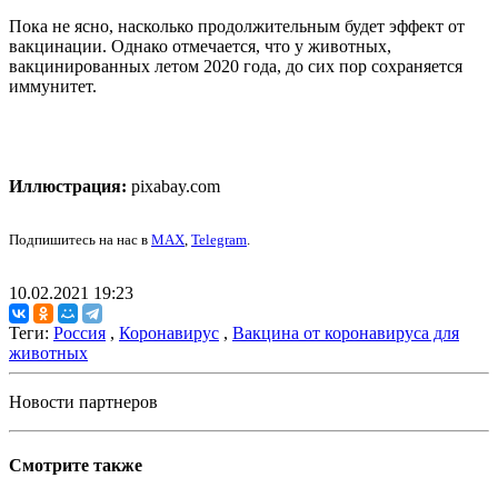
Пока не ясно, насколько продолжительным будет эффект от
вакцинации. Однако отмечается, что у животных,
вакцинированных летом 2020 года, до сих пор сохраняется
иммунитет.
Иллюстрация:
pixabay.com
Подпишитесь на нас в
MAX
,
Telegram
.
10.02.2021 19:23
Теги:
Россия
,
Коронавирус
,
Вакцина от коронавируса для
животных
Новости партнеров
Смотрите также