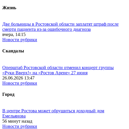
Жизнь
Две больницы в Ростовской области заплатят штраф после
смерти пациента из-за ошибочного диагноза
вчера, 14:15
Новости рубрики
Скандалы
Оперштаб Ростовской области отменил концерт группы
«Руки Вверх!» на «Ростов Арене» 27 июня
26.06.2026 13:47
Новости рубрики
Город
В центре Ростова может обрушиться доходный дом
Емельянова
56 минут назад
Новости рубрики