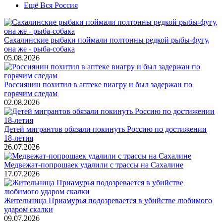
Ещё Вся Россия
Сахалинские рыбаки поймали полтонны редкой рыбы-фугу,
она же - рыба-собака
05.08.2026
Россиянин похитил в аптеке виагру и был задержан по
горячим следам
02.08.2026
Детей мигрантов обязали покинуть Россию по достижении
18-летия
26.07.2026
Медвежат-попрошаек удалили с трассы на Сахалине
17.07.2026
Жительница Приамурья подозревается в убийстве любимого
ударом скалки
09.07.2026