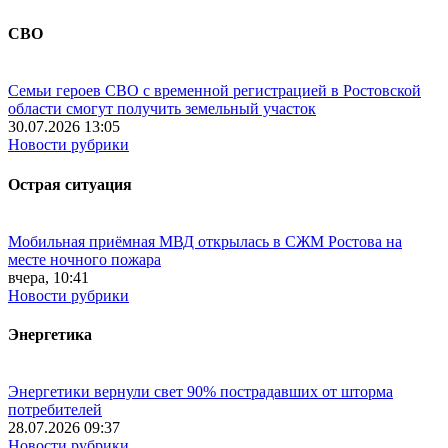
СВО
Семьи героев СВО с временной регистрацией в Ростовской
области смогут получить земельный участок
30.07.2026 13:05
Новости рубрики
Острая ситуация
Мобильная приёмная МВД открылась в СЖМ Ростова на
месте ночного пожара
вчера, 10:41
Новости рубрики
Энергетика
Энергетики вернули свет 90% пострадавших от шторма
потребителей
28.07.2026 09:37
Новости рубрики