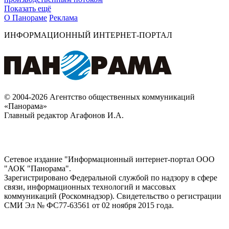
Показать ещё
О Панораме
Реклама
ИНФОРМАЦИОННЫЙ ИНТЕРНЕТ-ПОРТАЛ
© 2004-2026 Агентство общественных коммуникаций
«Панорама»
Главный редактор Агафонов И.А.
Сетевое издание "Информационный интернет-портал ООО
"АОК "Панорама".
Зарегистрировано Федеральной службой по надзору в сфере
связи, информационных технологий и массовых
коммуникаций (Роскомнадзор). Cвидетельство о регистрации
СМИ Эл № ФС77-63561 от 02 ноября 2015 года.