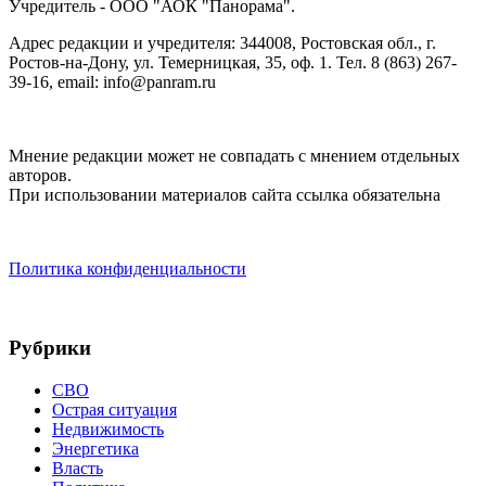
Учредитель - ООО "АОК "Панорама".
Адрес редакции и учредителя: 344008, Ростовская обл., г.
Ростов-на-Дону, ул. Темерницкая, 35, оф. 1. Тел. 8 (863) 267-
39-16, email: info@panram.ru
Мнение редакции может не совпадать с мнением отдельных
авторов.
При использовании материалов сайта ссылка обязательна
Политика конфиденциальности
Рубрики
СВО
Острая ситуация
Недвижимость
Энергетика
Власть