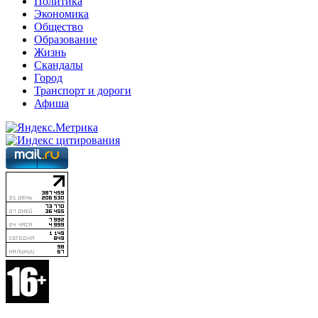
Политика
Экономика
Общество
Образование
Жизнь
Скандалы
Город
Транспорт и дороги
Афиша