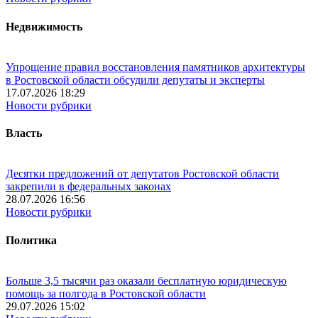
Недвижимость
Упрощение правил восстановления памятников архитектуры
в Ростовской области обсудили депутаты и эксперты
17.07.2026 18:29
Новости рубрики
Власть
Десятки предложений от депутатов Ростовской области
закрепили в федеральных законах
28.07.2026 16:56
Новости рубрики
Политика
Больше 3,5 тысячи раз оказали бесплатную юридическую
помощь за полгода в Ростовской области
29.07.2026 15:02