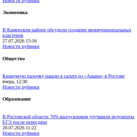
Новости рубрики
Экономика
В Каменском районе обсудили создание межмуниципальных
кластеров
27.07.2026 15:16
Новости рубрики
Общество
Кишечную палочку нашли в салате из «Ашана» в Ростове
вчера, 12:30
Новости рубрики
Образование
В Ростовской области 70% выпускников улучшили результаты
ЕГЭ после пересдачи
20.07.2026 11:22
Новости рубрики