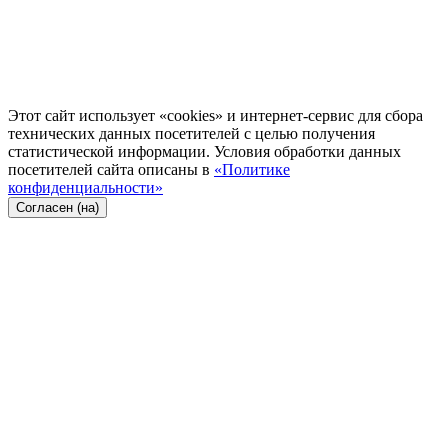
Этот сайт использует «cookies» и интернет-сервис для сбора
технических данных посетителей с целью получения
статистической информации. Условия обработки данных
посетителей сайта описаны в
«Политике
конфиденциальности»
Согласен (на)