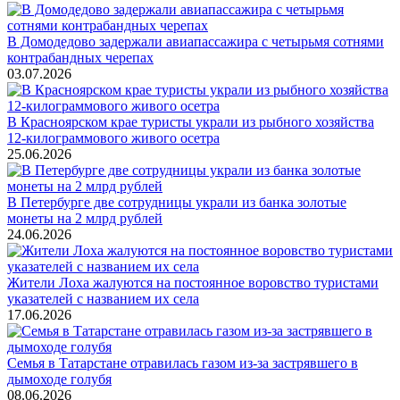
В Домодедово задержали авиапассажира с четырьмя сотнями
контрабандных черепах
03.07.2026
В Красноярском крае туристы украли из рыбного хозяйства
12-килограммового живого осетра
25.06.2026
В Петербурге две сотрудницы украли из банка золотые
монеты на 2 млрд рублей
24.06.2026
Жители Лоха жалуются на постоянное воровство туристами
указателей с названием их села
17.06.2026
Семья в Татарстане отравилась газом из-за застрявшего в
дымоходе голубя
08.06.2026