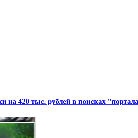
и на 420 тыс. рублей в поисках "портал