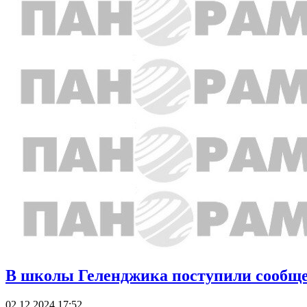
В школы Геленджика поступили сообщ
02.12.2024 17:52