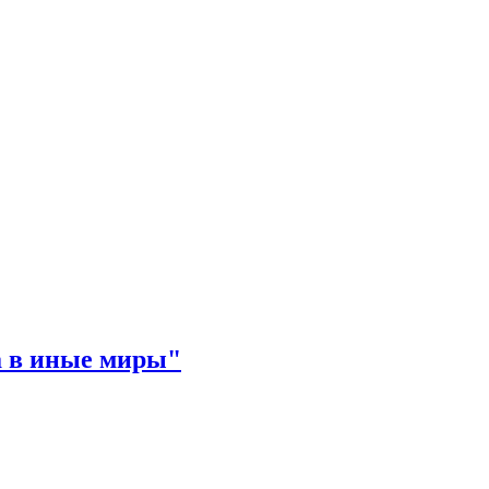
а в иные миры"