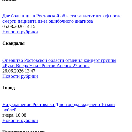
Две больницы в Ростовской области заплатят штраф после
смерти пациента из-за ошибочного диагноза
05.08.2026 14:15
Новости рубрики
Скандалы
Оперштаб Ростовской области отменил концерт группы
«Руки Вверх!» на «Ростов Арене» 27 июня
26.06.2026 13:47
Новости рубрики
Город
На украшение Ростова ко Дню города выделено 16 млн
рублей
вчера, 16:08
Новости рубрики