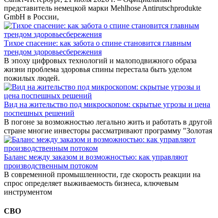
представитель немецкой марки Mehlhose Antirutschprodukte
GmbH в России,
Тихое спасение: как забота о спине становится главным
трендом здоровьесбережения
В эпоху цифровых технологий и малоподвижного образа
жизни проблема здоровья спины перестала быть уделом
пожилых людей.
Вид на жительство под микроскопом: скрытые угрозы и цена
поспешных решений
В погоне за возможностью легально жить и работать в другой
стране многие инвесторы рассматривают программу "Золотая
Баланс между заказом и возможностью: как управляют
производственным потоком
В современной промышленности, где скорость реакции на
спрос определяет выживаемость бизнеса, ключевым
инструментом
СВО