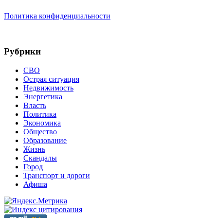
Политика конфиденциальности
Рубрики
СВО
Острая ситуация
Недвижимость
Энергетика
Власть
Политика
Экономика
Общество
Образование
Жизнь
Скандалы
Город
Транспорт и дороги
Афиша