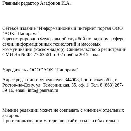
Главный редактор Агафонов И.А.
Сетевое издание "Информационный интернет-портал ООО
"АОК "Панорама".
Зарегистрировано Федеральной службой по надзору в сфере
связи, информационных технологий и массовых
коммуникаций (Роскомнадзор). Cвидетельство о регистрации
СМИ Эл № ФС77-63561 от 02 ноября 2015 года.
Учредитель - ООО "АОК "Панорама".
Адрес редакции и учредителя: 344008, Ростовская обл., г.
Ростов-на-Дону, ул. Темерницкая, 35, оф. 1. Тел. 8 (863) 267-
39-16, email: info@panram.ru
Мнение редакции может не совпадать с мнением отдельных
авторов.
При использовании материалов сайта ссылка обязательна