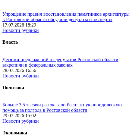
Упрощение правил восстановления памятников архитектуры
в Ростовской области обсудили депутаты и эксперты
17.07.2026 18:29
Новости рубрики
Власть
Десятки предложений от депутатов Ростовской области
закрепили в федеральных законах
28.07.2026 16:56
Новости рубрики
Политика
Больше 3,5 тысячи раз оказали бесплатную юридическую
помощь за полгода в Ростовской области
29.07.2026 15:02
Новости рубрики
Экономика