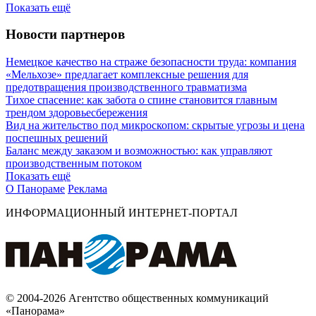
Показать ещё
Новости партнеров
Немецкое качество на страже безопасности труда: компания
«Мельхозе» предлагает комплексные решения для
предотвращения производственного травматизма
Тихое спасение: как забота о спине становится главным
трендом здоровьесбережения
Вид на жительство под микроскопом: скрытые угрозы и цена
поспешных решений
Баланс между заказом и возможностью: как управляют
производственным потоком
Показать ещё
О Панораме
Реклама
ИНФОРМАЦИОННЫЙ ИНТЕРНЕТ-ПОРТАЛ
© 2004-2026 Агентство общественных коммуникаций
«Панорама»