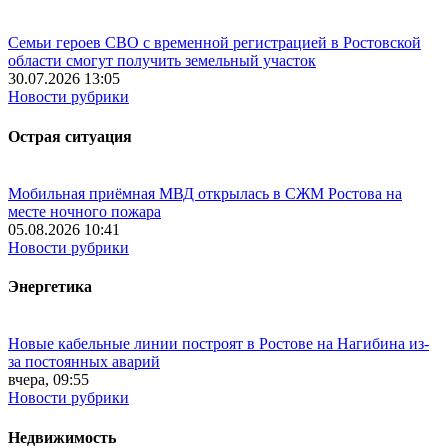
Семьи героев СВО с временной регистрацией в Ростовской
области смогут получить земельный участок
30.07.2026 13:05
Новости рубрики
Острая ситуация
Мобильная приёмная МВД открылась в СЖМ Ростова на
месте ночного пожара
05.08.2026 10:41
Новости рубрики
Энергетика
Новые кабельные линии построят в Ростове на Нагибина из-
за постоянных аварий
вчера, 09:55
Новости рубрики
Недвижимость