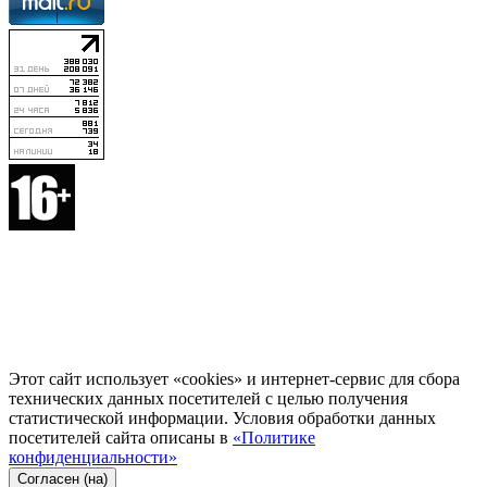
Этот сайт использует «cookies» и интернет-сервис для сбора
технических данных посетителей с целью получения
статистической информации. Условия обработки данных
посетителей сайта описаны в
«Политике
конфиденциальности»
Согласен (на)