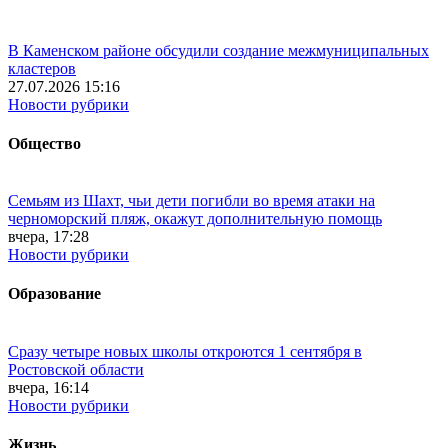
В Каменском районе обсудили создание межмуниципальных
кластеров
27.07.2026 15:16
Новости рубрики
Общество
Семьям из Шахт, чьи дети погибли во время атаки на
черноморский пляж, окажут дополнительную помощь
вчера, 17:28
Новости рубрики
Образование
Сразу четыре новых школы откроются 1 сентября в
Ростовской области
вчера, 16:14
Новости рубрики
Жизнь