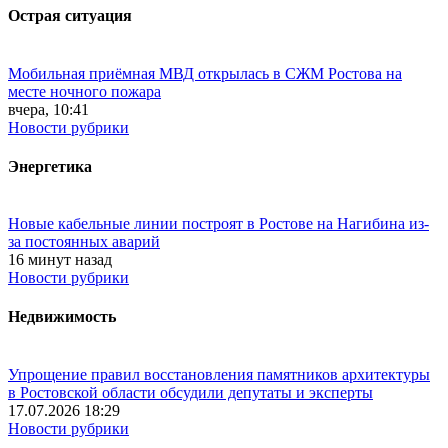
Острая ситуация
Мобильная приёмная МВД открылась в СЖМ Ростова на
месте ночного пожара
вчера, 10:41
Новости рубрики
Энергетика
Новые кабельные линии построят в Ростове на Нагибина из-
за постоянных аварий
16 минут назад
Новости рубрики
Недвижимость
Упрощение правил восстановления памятников архитектуры
в Ростовской области обсудили депутаты и эксперты
17.07.2026 18:29
Новости рубрики