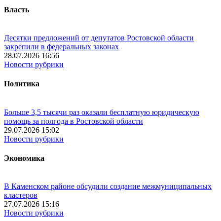
Власть
Десятки предложений от депутатов Ростовской области
закрепили в федеральных законах
28.07.2026 16:56
Новости рубрики
Политика
Больше 3,5 тысячи раз оказали бесплатную юридическую
помощь за полгода в Ростовской области
29.07.2026 15:02
Новости рубрики
Экономика
В Каменском районе обсудили создание межмуниципальных
кластеров
27.07.2026 15:16
Новости рубрики