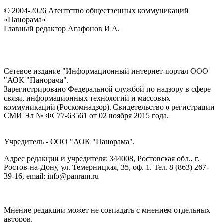
© 2004-2026 Агентство общественных коммуникаций
«Панорама»
Главный редактор Агафонов И.А.
Сетевое издание "Информационный интернет-портал ООО
"АОК "Панорама".
Зарегистрировано Федеральной службой по надзору в сфере
связи, информационных технологий и массовых
коммуникаций (Роскомнадзор). Cвидетельство о регистрации
СМИ Эл № ФС77-63561 от 02 ноября 2015 года.
Учредитель - ООО "АОК "Панорама".
Адрес редакции и учредителя: 344008, Ростовская обл., г.
Ростов-на-Дону, ул. Темерницкая, 35, оф. 1. Тел. 8 (863) 267-
39-16, email: info@panram.ru
Мнение редакции может не совпадать с мнением отдельных
авторов.