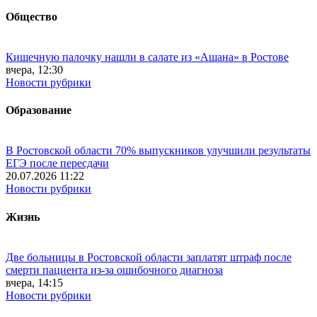
Общество
Кишечную палочку нашли в салате из «Ашана» в Ростове
вчера, 12:30
Новости рубрики
Образование
В Ростовской области 70% выпускников улучшили результаты
ЕГЭ после пересдачи
20.07.2026 11:22
Новости рубрики
Жизнь
Две больницы в Ростовской области заплатят штраф после
смерти пациента из-за ошибочного диагноза
вчера, 14:15
Новости рубрики