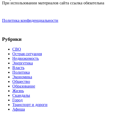
При использовании материалов сайта ссылка обязательна
Политика конфиденциальности
Рубрики
СВО
Острая ситуация
Недвижимость
Энергетика
Власть
Политика
Экономика
Общество
Образование
Жизнь
Скандалы
Город
Транспорт и дороги
Афиша