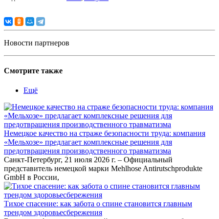
Новости партнеров
Смотрите также
Ещё
Немецкое качество на страже безопасности труда: компания
«Мельхозе» предлагает комплексные решения для
предотвращения производственного травматизма
Санкт-Петербург, 21 июля 2026 г. – Официальный
представитель немецкой марки Mehlhose Antirutschprodukte
GmbH в России,
Тихое спасение: как забота о спине становится главным
трендом здоровьесбережения