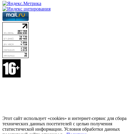
Этот сайт использует «cookies» и интернет-сервис для сбора
технических данных посетителей с целью получения
статистической информации. Условия обработки данных