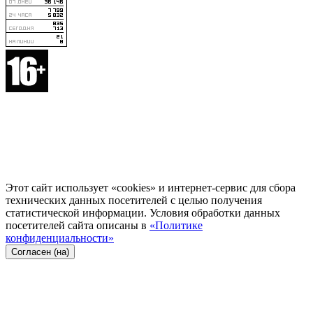
Этот сайт использует «cookies» и интернет-сервис для сбора
технических данных посетителей с целью получения
статистической информации. Условия обработки данных
посетителей сайта описаны в
«Политике
конфиденциальности»
Согласен (на)