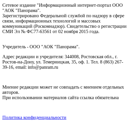
Сетевое издание "Информационный интернет-портал ООО
"АОК "Панорама".
Зарегистрировано Федеральной службой по надзору в сфере
связи, информационных технологий и массовых
коммуникаций (Роскомнадзор). Cвидетельство о регистрации
СМИ Эл № ФС77-63561 от 02 ноября 2015 года.
Учредитель - ООО "АОК "Панорама".
Адрес редакции и учредителя: 344008, Ростовская обл., г.
Ростов-на-Дону, ул. Темерницкая, 35, оф. 1. Тел. 8 (863) 267-
39-16, email: info@panram.ru
Мнение редакции может не совпадать с мнением отдельных
авторов.
При использовании материалов сайта ссылка обязательна
Политика конфиденциальности