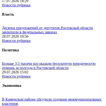
17.07.2026 18:29
Новости рубрики
Власть
Десятки предложений от депутатов Ростовской области
закрепили в федеральных законах
28.07.2026 16:56
Новости рубрики
Политика
Больше 3,5 тысячи раз оказали бесплатную юридическую
помощь за полгода в Ростовской области
29.07.2026 15:02
Новости рубрики
Экономика
В Каменском районе обсудили создание межмуниципальных
кластеров