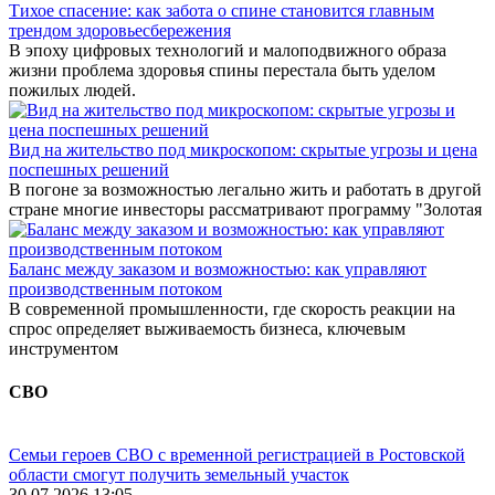
Тихое спасение: как забота о спине становится главным
трендом здоровьесбережения
В эпоху цифровых технологий и малоподвижного образа
жизни проблема здоровья спины перестала быть уделом
пожилых людей.
Вид на жительство под микроскопом: скрытые угрозы и цена
поспешных решений
В погоне за возможностью легально жить и работать в другой
стране многие инвесторы рассматривают программу "Золотая
Баланс между заказом и возможностью: как управляют
производственным потоком
В современной промышленности, где скорость реакции на
спрос определяет выживаемость бизнеса, ключевым
инструментом
СВО
Семьи героев СВО с временной регистрацией в Ростовской
области смогут получить земельный участок
30.07.2026 13:05