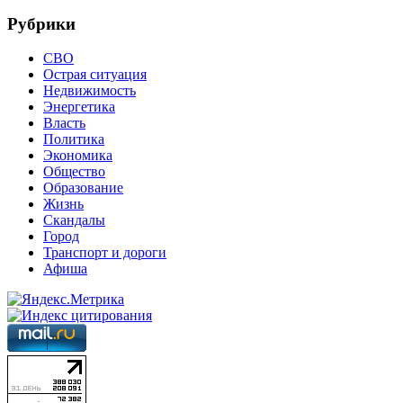
Рубрики
СВО
Острая ситуация
Недвижимость
Энергетика
Власть
Политика
Экономика
Общество
Образование
Жизнь
Скандалы
Город
Транспорт и дороги
Афиша