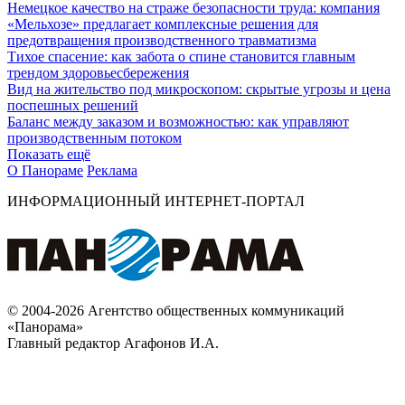
Немецкое качество на страже безопасности труда: компания
«Мельхозе» предлагает комплексные решения для
предотвращения производственного травматизма
Тихое спасение: как забота о спине становится главным
трендом здоровьесбережения
Вид на жительство под микроскопом: скрытые угрозы и цена
поспешных решений
Баланс между заказом и возможностью: как управляют
производственным потоком
Показать ещё
О Панораме
Реклама
ИНФОРМАЦИОННЫЙ ИНТЕРНЕТ-ПОРТАЛ
© 2004-2026 Агентство общественных коммуникаций
«Панорама»
Главный редактор Агафонов И.А.