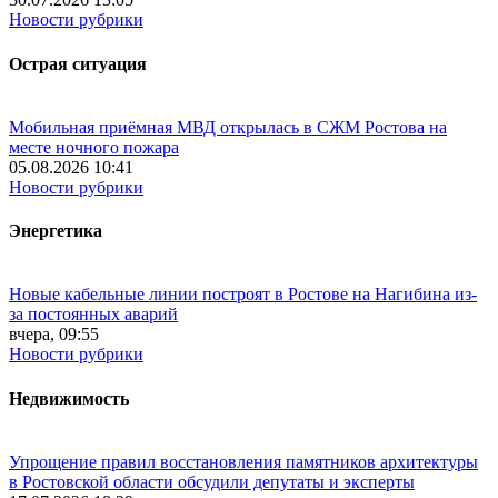
Новости рубрики
Острая ситуация
Мобильная приёмная МВД открылась в СЖМ Ростова на
месте ночного пожара
05.08.2026 10:41
Новости рубрики
Энергетика
Новые кабельные линии построят в Ростове на Нагибина из-
за постоянных аварий
вчера, 09:55
Новости рубрики
Недвижимость
Упрощение правил восстановления памятников архитектуры
в Ростовской области обсудили депутаты и эксперты