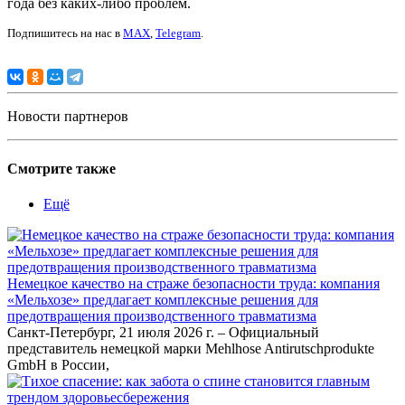
года без каких-либо проблем.
Подпишитесь на нас в
MAX
,
Telegram
.
Новости партнеров
Смотрите также
Ещё
Немецкое качество на страже безопасности труда: компания
«Мельхозе» предлагает комплексные решения для
предотвращения производственного травматизма
Санкт-Петербург, 21 июля 2026 г. – Официальный
представитель немецкой марки Mehlhose Antirutschprodukte
GmbH в России,