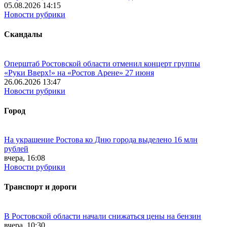
05.08.2026 14:15
Новости рубрики
Скандалы
Оперштаб Ростовской области отменил концерт группы
«Руки Вверх!» на «Ростов Арене» 27 июня
26.06.2026 13:47
Новости рубрики
Город
На украшение Ростова ко Дню города выделено 16 млн
рублей
вчера, 16:08
Новости рубрики
Транспорт и дороги
В Ростовской области начали снижаться цены на бензин
вчера, 10:30