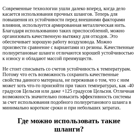
Современные технологии ушли далеко вперед, когда дело
касается использования прочных шлангов. Теперь для
повышения их устойчивости перед внешними факторами
влияния, используется армированная металлическая нить.
Благодаря использованию таких приспособлений, можно
организовать качественную вытяжку для отходов. Это
обеспечивает хорошую работу воздуховода. Можно
произвести сравнение с вариантами из резины. Качественные
полиуретановые шланги отличаются хорошей устойчивостью
к износу и обладают массой преимуществ.
Не стоит списывать со счетов устойчивость к температурам.
Потому что есть возможность сохранить качественные
свойства данного материала, не переживая о том, что с ним
может хоть что-то произойти при таких температурах, как -40
градусов Цельсия или даже +125 градусов Цельсия. Отличная
возможность значительно повысить эффективность системы
за счет использования подобного полиуретанового шланга в
минимально короткие сроки и при небольших затратах.
Где можно использовать такие
шланги?