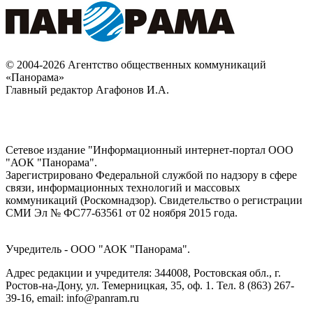
© 2004-2026 Агентство общественных коммуникаций
«Панорама»
Главный редактор Агафонов И.А.
Сетевое издание "Информационный интернет-портал ООО
"АОК "Панорама".
Зарегистрировано Федеральной службой по надзору в сфере
связи, информационных технологий и массовых
коммуникаций (Роскомнадзор). Cвидетельство о регистрации
СМИ Эл № ФС77-63561 от 02 ноября 2015 года.
Учредитель - ООО "АОК "Панорама".
Адрес редакции и учредителя: 344008, Ростовская обл., г.
Ростов-на-Дону, ул. Темерницкая, 35, оф. 1. Тел. 8 (863) 267-
39-16, email: info@panram.ru