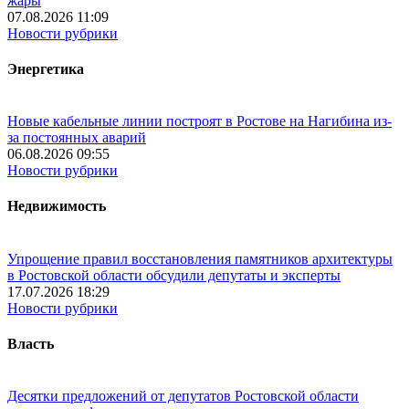
жары
07.08.2026 11:09
Новости рубрики
Энергетика
Новые кабельные линии построят в Ростове на Нагибина из-
за постоянных аварий
06.08.2026 09:55
Новости рубрики
Недвижимость
Упрощение правил восстановления памятников архитектуры
в Ростовской области обсудили депутаты и эксперты
17.07.2026 18:29
Новости рубрики
Власть
Десятки предложений от депутатов Ростовской области