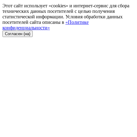
Этот сайт использует «cookies» и интернет-сервис для сбора
технических данных посетителей с целью получения
статистической информации. Условия обработки данных
посетителей сайта описаны в
«Политике
конфиденциальности»
Согласен (на)