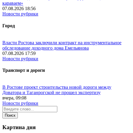
караваем»
07.08.2026 18:56
Новости рубрики
Город
Власти Ростова заключили контракт на инструментальное
обследование доходного дома Емельянова
07.08.2026 17:59
Новости рубрики
Транспорт и дороги
В Ростове проект строительства новой дороги между
Доватора и Таганрогской не прошел экспертизу
вчера, 09:08
Новости рубрики
Картина дня