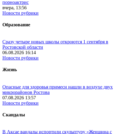
порноактрис
вчера, 13:56
Новости рубрики
Образование
Сразу четыре новых школы откроются 1 сентября в
Ростовской области
06.08.2026 16:14
Новости рубрики
Жизнь
Опасные для здоровья примеси нашли в воздухе двух
микрорайонов Ростова
07.08.2026 13:57
Новости рубрики
Скандалы
В Аксае вандалы испортили скульптуру «Женщина с