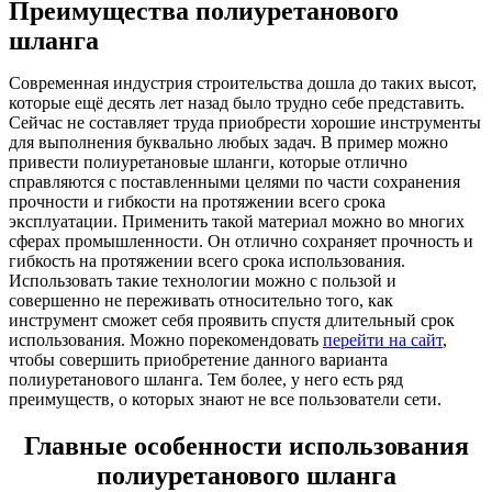
Преимущества полиуретанового
шланга
Современная индустрия строительства дошла до таких высот,
которые ещё десять лет назад было трудно себе представить.
Сейчас не составляет труда приобрести хорошие инструменты
для выполнения буквально любых задач. В пример можно
привести полиуретановые шланги, которые отлично
справляются с поставленными целями по части сохранения
прочности и гибкости на протяжении всего срока
эксплуатации. Применить такой материал можно во многих
сферах промышленности. Он отлично сохраняет прочность и
гибкость на протяжении всего срока использования.
Использовать такие технологии можно с пользой и
совершенно не переживать относительно того, как
инструмент сможет себя проявить спустя длительный срок
использования. Можно порекомендовать
перейти на сайт
,
чтобы совершить приобретение данного варианта
полиуретанового шланга. Тем более, у него есть ряд
преимуществ, о которых знают не все пользователи сети.
Главные особенности использования
полиуретанового шланга