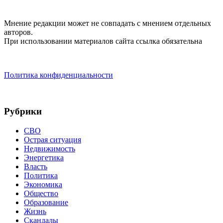
Мнение редакции может не совпадать с мнением отдельных
авторов.
При использовании материалов сайта ссылка обязательна
Политика конфиденциальности
Рубрики
СВО
Острая ситуация
Недвижимость
Энергетика
Власть
Политика
Экономика
Общество
Образование
Жизнь
Скандалы