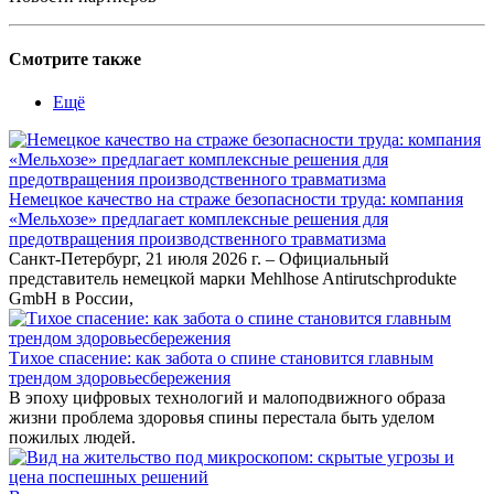
Смотрите также
Ещё
Немецкое качество на страже безопасности труда: компания
«Мельхозе» предлагает комплексные решения для
предотвращения производственного травматизма
Санкт-Петербург, 21 июля 2026 г. – Официальный
представитель немецкой марки Mehlhose Antirutschprodukte
GmbH в России,
Тихое спасение: как забота о спине становится главным
трендом здоровьесбережения
В эпоху цифровых технологий и малоподвижного образа
жизни проблема здоровья спины перестала быть уделом
пожилых людей.