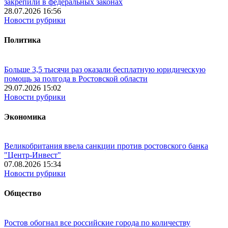
закрепили в федеральных законах
28.07.2026 16:56
Новости рубрики
Политика
Больше 3,5 тысячи раз оказали бесплатную юридическую
помощь за полгода в Ростовской области
29.07.2026 15:02
Новости рубрики
Экономика
Великобритания ввела санкции против ростовского банка
"Центр-Инвест"
07.08.2026 15:34
Новости рубрики
Общество
Ростов обогнал все российские города по количеству