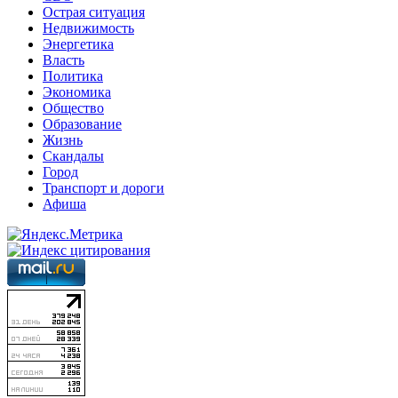
Острая ситуация
Недвижимость
Энергетика
Власть
Политика
Экономика
Общество
Образование
Жизнь
Скандалы
Город
Транспорт и дороги
Афиша