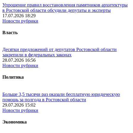
Упрощение правил восстановления памятников архитектуры
в Ростовской области обсудили депутаты и эксперты
17.07.2026 18:29
Новости рубрики
Власть
Десятки предложений от депутатов Ростовской области
закрепили в федеральных законах
28.07.2026 16:56
Новости рубрики
Политика
Больше 3,5 тысячи раз оказали бесплатную юридическую
помощь за полгода в Ростовской области
29.07.2026 15:02
Новости рубрики
Экономика