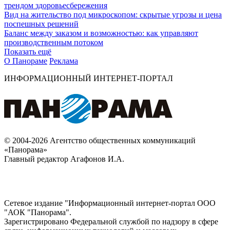
трендом здоровьесбережения
Вид на жительство под микроскопом: скрытые угрозы и цена
поспешных решений
Баланс между заказом и возможностью: как управляют
производственным потоком
Показать ещё
О Панораме
Реклама
ИНФОРМАЦИОННЫЙ ИНТЕРНЕТ-ПОРТАЛ
© 2004-2026 Агентство общественных коммуникаций
«Панорама»
Главный редактор Агафонов И.А.
Сетевое издание "Информационный интернет-портал ООО
"АОК "Панорама".
Зарегистрировано Федеральной службой по надзору в сфере