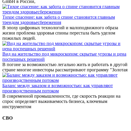
GmbH в России,
Тихое спасение: как забота о спине становится главным
трендом здоровьесбережения
В эпоху цифровых технологий и малоподвижного образа
жизни проблема здоровья спины перестала быть уделом
пожилых людей.
Вид на жительство под микроскопом: скрытые угрозы и цена
поспешных решений
В погоне за возможностью легально жить и работать в другой
стране многие инвесторы рассматривают программу "Золотая
Баланс между заказом и возможностью: как управляют
производственным потоком
В современной промышленности, где скорость реакции на
спрос определяет выживаемость бизнеса, ключевым
инструментом
СВО