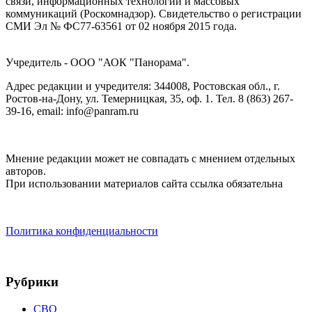
связи, информационных технологий и массовых
коммуникаций (Роскомнадзор). Cвидетельство о регистрации
СМИ Эл № ФС77-63561 от 02 ноября 2015 года.
Учредитель - ООО "АОК "Панорама".
Адрес редакции и учредителя: 344008, Ростовская обл., г.
Ростов-на-Дону, ул. Темерницкая, 35, оф. 1. Тел. 8 (863) 267-
39-16, email: info@panram.ru
Мнение редакции может не совпадать с мнением отдельных
авторов.
При использовании материалов сайта ссылка обязательна
Политика конфиденциальности
Рубрики
СВО