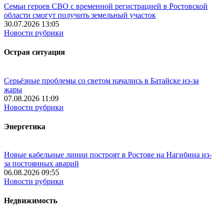
Семьи героев СВО с временной регистрацией в Ростовской
области смогут получить земельный участок
30.07.2026 13:05
Новости рубрики
Острая ситуация
Серьёзные проблемы со светом начались в Батайске из-за
жары
07.08.2026 11:09
Новости рубрики
Энергетика
Новые кабельные линии построят в Ростове на Нагибина из-
за постоянных аварий
06.08.2026 09:55
Новости рубрики
Недвижимость