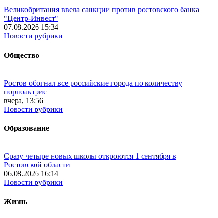
Великобритания ввела санкции против ростовского банка
"Центр-Инвест"
07.08.2026 15:34
Новости рубрики
Общество
Ростов обогнал все российские города по количеству
порноактрис
вчера, 13:56
Новости рубрики
Образование
Сразу четыре новых школы откроются 1 сентября в
Ростовской области
06.08.2026 16:14
Новости рубрики
Жизнь