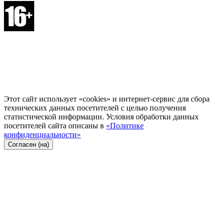
Этот сайт использует «cookies» и интернет-сервис для сбора
технических данных посетителей с целью получения
статистической информации. Условия обработки данных
посетителей сайта описаны в
«Политике
конфиденциальности»
Согласен (на)