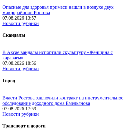
Опасные для здоровья примеси нашли в воздухе двух
микрорайонов Ростова
07.08.2026 13:57
Новости рубрики
Скандалы
В Аксае вандалы испортили скульптуру «Женщина с
караваем»
07.08.2026 18:56
Новости рубрики
Город
Власти Ростова заключили контракт на инструментальное
обследование доходного дома Емельянова
07.08.2026 17:59
Новости рубрики
Транспорт и дороги