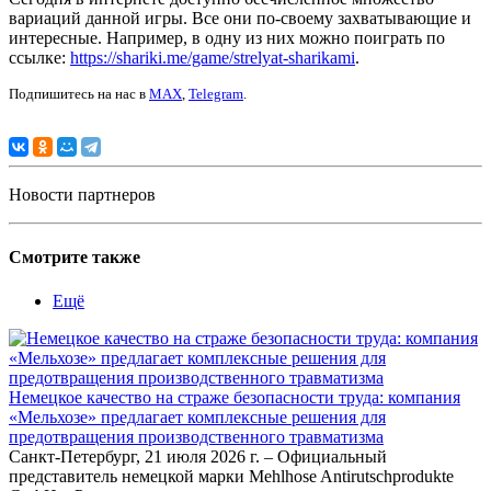
вариаций данной игры. Все они по-своему захватывающие и
интересные. Например, в одну из них можно поиграть по
ссылке:
https://shariki.me/game/strelyat-sharikami
.
Подпишитесь на нас в
MAX
,
Telegram
.
Новости партнеров
Смотрите также
Ещё
Немецкое качество на страже безопасности труда: компания
«Мельхозе» предлагает комплексные решения для
предотвращения производственного травматизма
Санкт-Петербург, 21 июля 2026 г. – Официальный
представитель немецкой марки Mehlhose Antirutschprodukte