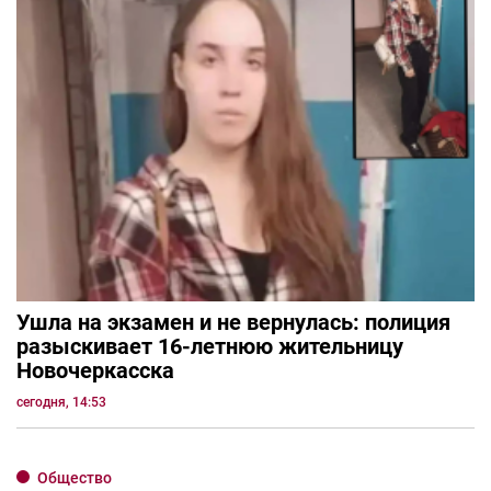
Ушла на экзамен и не вернулась: полиция
разыскивает 16-летнюю жительницу
Новочеркасска
сегодня, 14:53
Общество