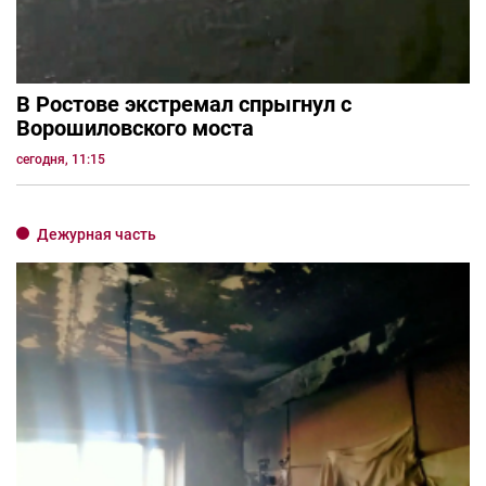
В Ростове экстремал спрыгнул с
Ворошиловского моста
сегодня, 11:15
Дежурная часть