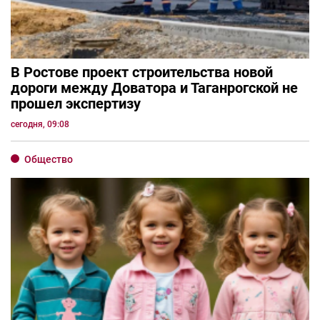
В Ростове проект строительства новой
дороги между Доватора и Таганрогской не
прошел экспертизу
сегодня, 09:08
Общество