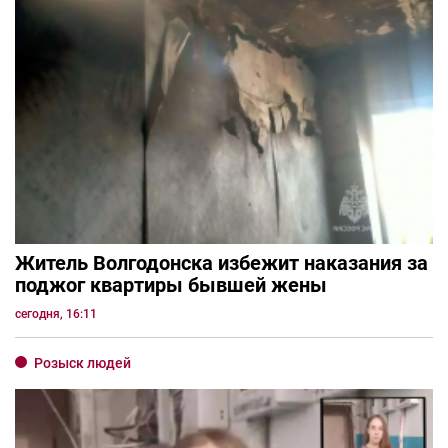
Житель Волгодонска избежит наказания за
поджог квартиры бывшей жены
сегодня, 16:11
Розыск людей