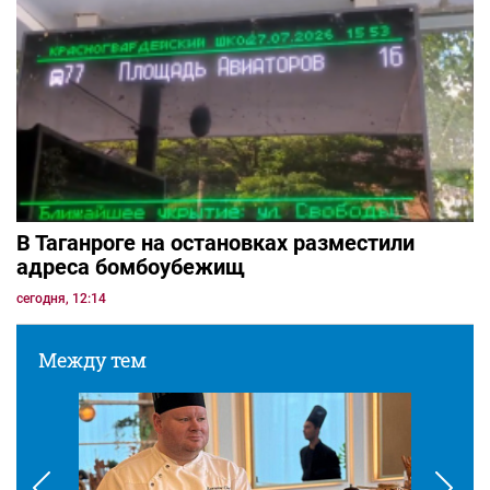
В Таганроге на остановках разместили
адреса бомбоубежищ
сегодня, 12:14
Между тем