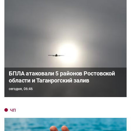
БПЛА атаковали 5 районов Ростовской
области и Таганрогский залив
сегодня, 06:46
ЧП