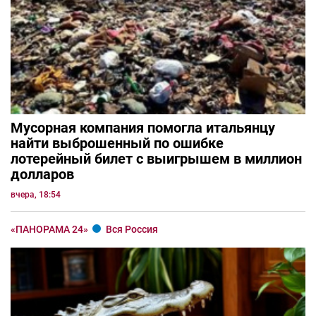
Мусорная компания помогла итальянцу
найти выброшенный по ошибке
лотерейный билет с выигрышем в миллион
долларов
вчера, 18:54
«ПАНОРАМА 24»
Вся Россия