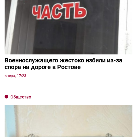
Военнослужащего жестоко избили из-за
спора на дороге в Ростове
вчера, 17:23
Общество