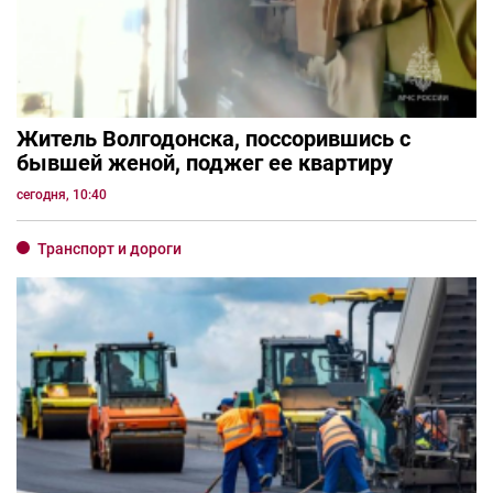
Житель Волгодонска, поссорившись с
бывшей женой, поджег ее квартиру
сегодня, 10:40
Транспорт и дороги