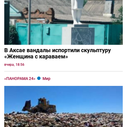
В Аксае вандалы испортили скульптуру
«Женщина с караваем»
вчера, 18:56
«ПАНОРАМА 24»
Мир