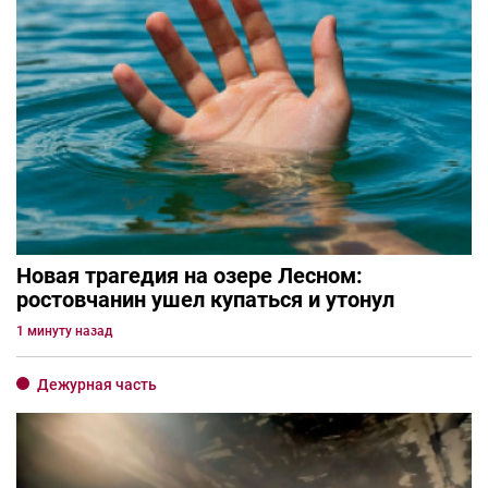
Новая трагедия на озере Лесном:
ростовчанин ушел купаться и утонул
1 минуту назад
Дежурная часть