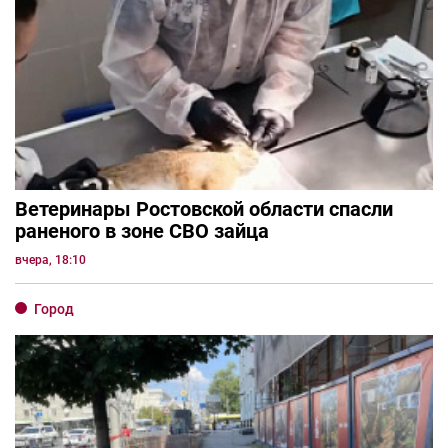
Ветеринары Ростовской области спасли
раненого в зоне СВО зайца
вчера, 18:10
Город