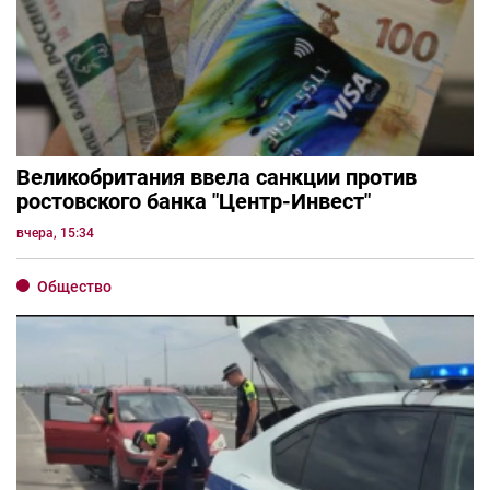
Великобритания ввела санкции против
ростовского банка "Центр-Инвест"
вчера, 15:34
Общество