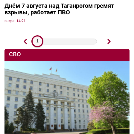
Днём 7 августа над Таганрогом гремят
взрывы, работает ПВО
вчера, 14:21
1
СВО