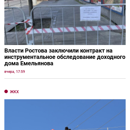
Власти Ростова заключили контракт на
инструментальное обследование доходного
дома Емельянова
вчера, 17:59
ЖКХ