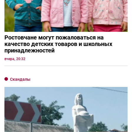
Ростовчане могут пожаловаться на
качество детских товаров и школьных
принадлежностей
вчера, 20:32
Скандалы