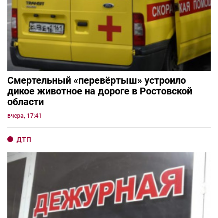
Смертельный «перевёртыш» устроило
дикое животное на дороге в Ростовской
области
вчера, 17:41
ДТП