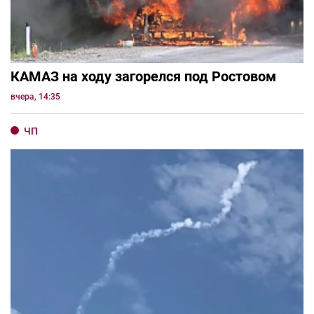
КАМАЗ на ходу загорелся под Ростовом
вчера, 14:35
ЧП