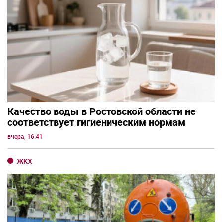
Качество воды в Ростовской области не
соответствует гигиеническим нормам
вчера, 16:41
ЖКХ