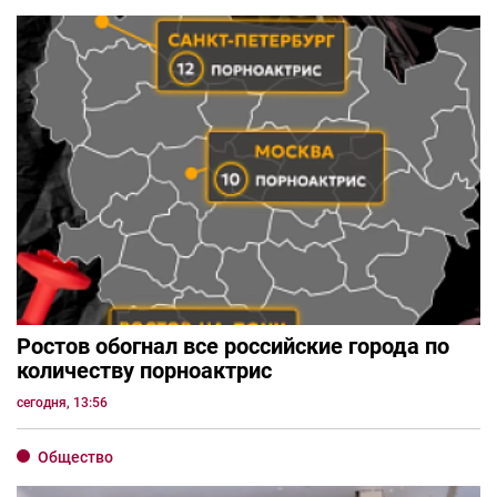
Ростов обогнал все российские города по
количеству порноактрис
сегодня, 13:56
Общество