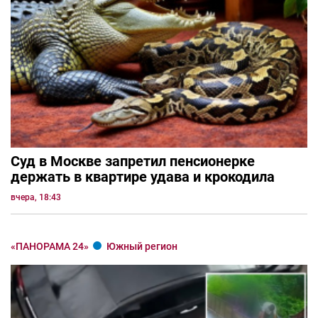
Суд в Москве запретил пенсионерке
держать в квартире удава и крокодила
вчера, 18:43
«ПАНОРАМА 24»
Южный регион