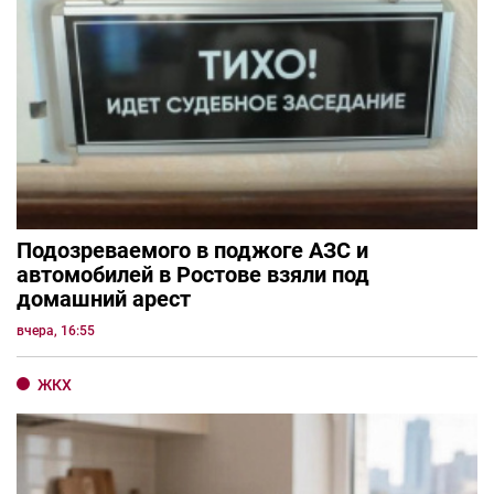
Подозреваемого в поджоге АЗС и
автомобилей в Ростове взяли под
домашний арест
вчера, 16:55
ЖКХ