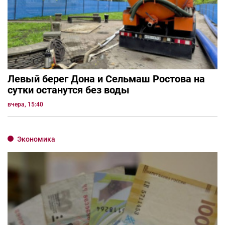
Левый берег Дона и Сельмаш Ростова на
сутки останутся без воды
вчера, 15:40
Экономика