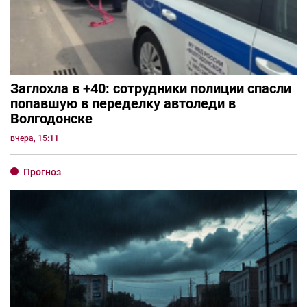
Заглохла в +40: сотрудники полиции спасли
попавшую в переделку автоледи в
Волгодонске
вчера, 15:11
Прогноз