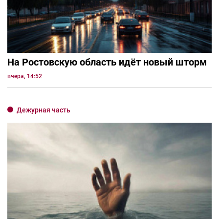
На Ростовскую область идёт новый шторм
вчера, 14:52
Дежурная часть