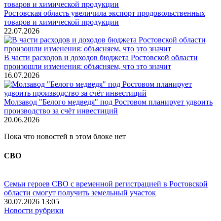
Ростовская область увеличила экспорт продовольственных
товаров и химической продукции
22.07.2026
В части расходов и доходов бюджета Ростовской области
произошли изменения: объясняем, что это значит
16.07.2026
Молзавод "Белого медведя" под Ростовом планирует удвоить
производство за счёт инвестиций
20.06.2026
Пока что новостей в этом блоке нет
СВО
Семьи героев СВО с временной регистрацией в Ростовской
области смогут получить земельный участок
30.07.2026 13:05
Новости рубрики