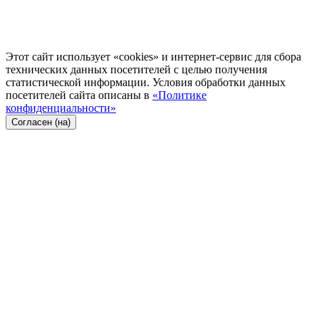
Этот сайт использует «cookies» и интернет-сервис для сбора
технических данных посетителей с целью получения
статистической информации. Условия обработки данных
посетителей сайта описаны в
«Политике
конфиденциальности»
Согласен (на)