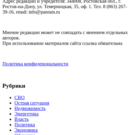
Адрес редакции и учредителя: 344008, Ростовская обл., г.
Ростов-на-Дону, ул. Темерницкая, 35, оф. 1. Тел. 8 (863) 267-
39-16, email: info@panram.ru
Мнение редакции может не совпадать с мнением отдельных
авторов.
При использовании материалов сайта ссылка обязательна
Политика конфиденциальности
Рубрики
СВО
Острая ситуация
Недвижимость
Энергетика
Власть
Политика
Экономика