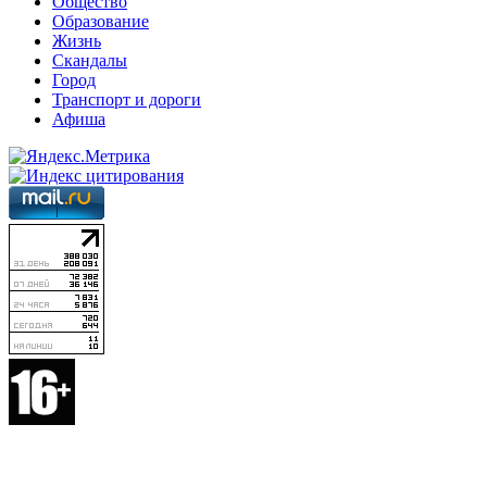
Общество
Образование
Жизнь
Скандалы
Город
Транспорт и дороги
Афиша