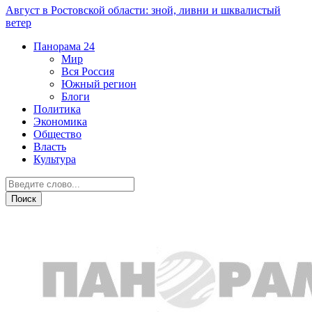
Август в Ростовской области: зной, ливни и шквалистый
ветер
Панорама
24
Мир
Вся Россия
Южный регион
Блоги
Политика
Экономика
Общество
Власть
Культура
Экономика