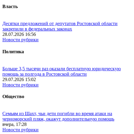
Власть
Десятки предложений от депутатов Ростовской области
закрепили в федеральных законах
28.07.2026 16:56
Новости рубрики
Политика
Больше 3,5 тысячи раз оказали бесплатную юридическую
помощь за полгода в Ростовской области
29.07.2026 15:02
Новости рубрики
Общество
Семьям из Шахт, чьи дети погибли во время атаки на
черноморский пляж, окажут дополнительную помощь
вчера, 17:28
Новости рубрики