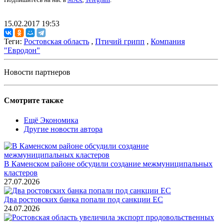
15.02.2017 19:53
Теги:
Ростовская область
,
Птичий грипп
,
Компания
"Евродон"
Новости партнеров
Смотрите также
Ещё Экономика
Другие новости автора
В Каменском районе обсудили создание межмуниципальных
кластеров
27.07.2026
Два ростовских банка попали под санкции ЕС
24.07.2026