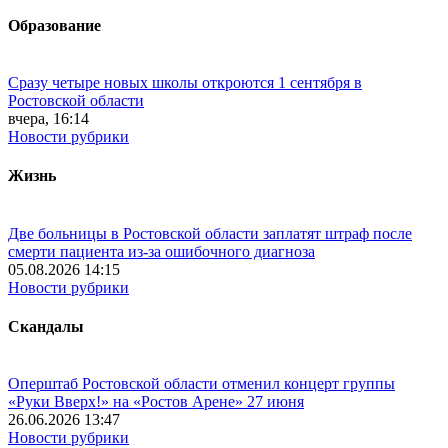
Образование
Сразу четыре новых школы откроются 1 сентября в
Ростовской области
вчера, 16:14
Новости рубрики
Жизнь
Две больницы в Ростовской области заплатят штраф после
смерти пациента из-за ошибочного диагноза
05.08.2026 14:15
Новости рубрики
Скандалы
Оперштаб Ростовской области отменил концерт группы
«Руки Вверх!» на «Ростов Арене» 27 июня
26.06.2026 13:47
Новости рубрики