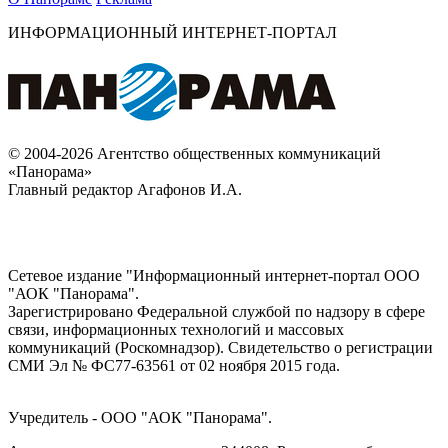
ИНФОРМАЦИОННЫЙ ИНТЕРНЕТ-ПОРТАЛ
© 2004-2026 Агентство общественных коммуникаций
«Панорама»
Главный редактор Агафонов И.А.
Сетевое издание "Информационный интернет-портал ООО
"АОК "Панорама".
Зарегистрировано Федеральной службой по надзору в сфере
связи, информационных технологий и массовых
коммуникаций (Роскомнадзор). Cвидетельство о регистрации
СМИ Эл № ФС77-63561 от 02 ноября 2015 года.
Учредитель - ООО "АОК "Панорама".