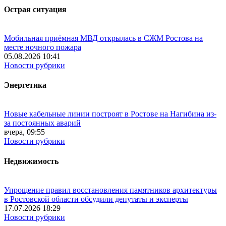
Острая ситуация
Мобильная приёмная МВД открылась в СЖМ Ростова на
месте ночного пожара
05.08.2026 10:41
Новости рубрики
Энергетика
Новые кабельные линии построят в Ростове на Нагибина из-
за постоянных аварий
вчера, 09:55
Новости рубрики
Недвижимость
Упрощение правил восстановления памятников архитектуры
в Ростовской области обсудили депутаты и эксперты
17.07.2026 18:29
Новости рубрики