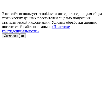
Этот сайт использует «cookies» и интернет-сервис для сбора
технических данных посетителей с целью получения
статистической информации. Условия обработки данных
посетителей сайта описаны в
«Политике
конфиденциальности»
Согласен (на)