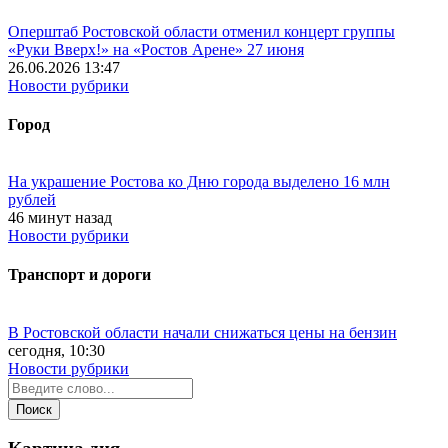
Оперштаб Ростовской области отменил концерт группы
«Руки Вверх!» на «Ростов Арене» 27 июня
26.06.2026 13:47
Новости рубрики
Город
На украшение Ростова ко Дню города выделено 16 млн
рублей
46 минут назад
Новости рубрики
Транспорт и дороги
В Ростовской области начали снижаться цены на бензин
сегодня, 10:30
Новости рубрики