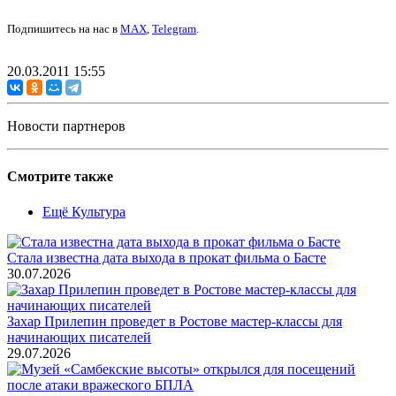
Подпишитесь на нас в
MAX
,
Telegram
.
20.03.2011 15:55
Новости партнеров
Смотрите также
Ещё Культура
Стала известна дата выхода в прокат фильма о Басте
30.07.2026
Захар Прилепин проведет в Ростове мастер-классы для
начинающих писателей
29.07.2026