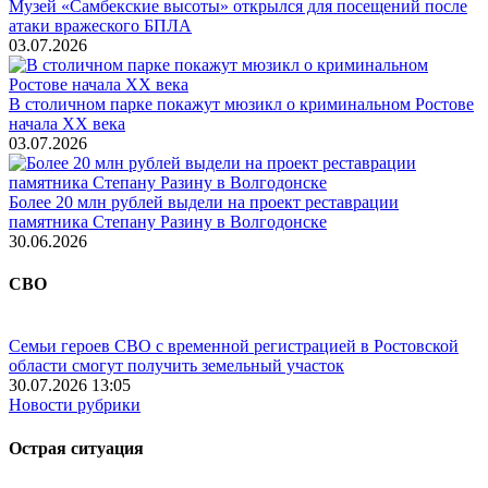
Музей «Самбекские высоты» открылся для посещений после
атаки вражеского БПЛА
03.07.2026
В столичном парке покажут мюзикл о криминальном Ростове
начала ХХ века
03.07.2026
Более 20 млн рублей выдели на проект реставрации
памятника Степану Разину в Волгодонске
30.06.2026
СВО
Семьи героев СВО с временной регистрацией в Ростовской
области смогут получить земельный участок
30.07.2026 13:05
Новости рубрики
Острая ситуация