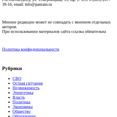
39-16, email: info@panram.ru
Мнение редакции может не совпадать с мнением отдельных
авторов.
При использовании материалов сайта ссылка обязательна
Политика конфиденциальности
Рубрики
СВО
Острая ситуация
Недвижимость
Энергетика
Власть
Политика
Экономика
Общество
Образование