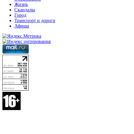
Жизнь
Скандалы
Город
Транспорт и дороги
Афиша