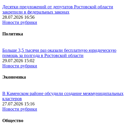
Десятки предложений от депутатов Ростовской области
закрепили в федеральных законах
28.07.2026 16:56
Новости рубрики
Политика
Больше 3,5 тысячи раз оказали бесплатную юридическую
помощь за полгода в Ростовской области
29.07.2026 15:02
Новости рубрики
Экономика
В Каменском районе обсудили создание межмуниципальных
кластеров
27.07.2026 15:16
Новости рубрики
Общество