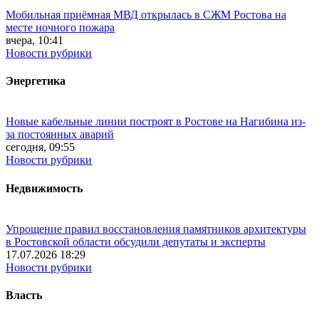
Мобильная приёмная МВД открылась в СЖМ Ростова на
месте ночного пожара
вчера, 10:41
Новости рубрики
Энергетика
Новые кабельные линии построят в Ростове на Нагибина из-
за постоянных аварий
сегодня, 09:55
Новости рубрики
Недвижимость
Упрощение правил восстановления памятников архитектуры
в Ростовской области обсудили депутаты и эксперты
17.07.2026 18:29
Новости рубрики
Власть