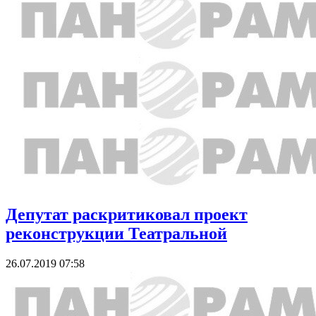
Депутат раскритиковал проект
реконструкции Театральной
26.07.2019 07:58