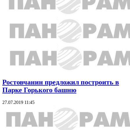
Ростовчанин предложил построить в
Парке Горького башню
27.07.2019 11:45