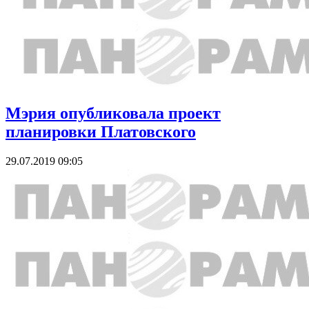
Мэрия опубликовала проект
планировки Платовского
29.07.2019 09:05