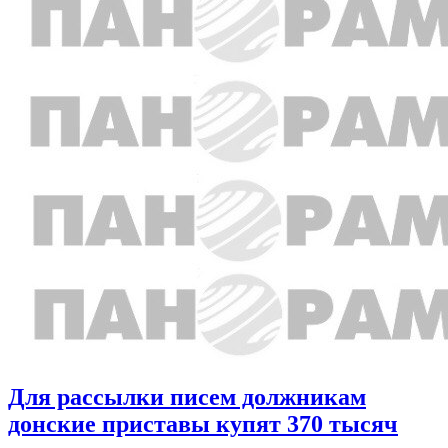
Для рассылки писем должникам
донские приставы купят 370 тысяч