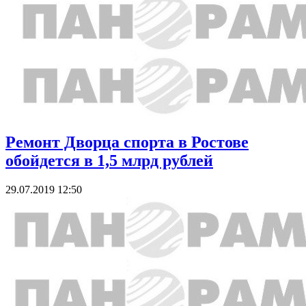
Ремонт Дворца спорта в Ростове
обойдется в 1,5 млрд рублей
29.07.2019 12:50