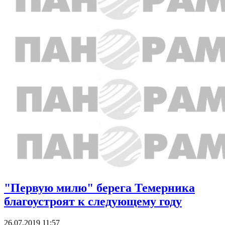
"Первую милю" берега Темерника
благоустроят к следующему году
26.07.2019 11:57