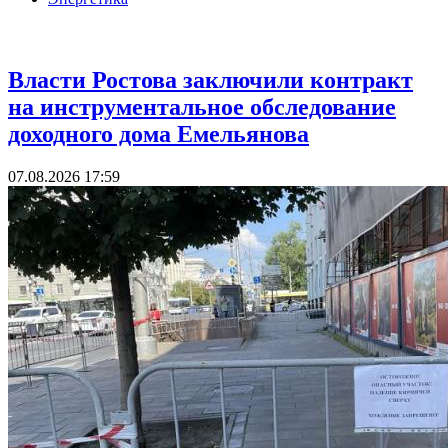
Город
Власти Ростова заключили контракт
на инструментальное обследование
доходного дома Емельянова
07.08.2026 17:59