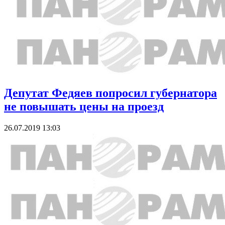
Депутат Федяев попросил губернатора
не повышать цены на проезд
26.07.2019 13:03