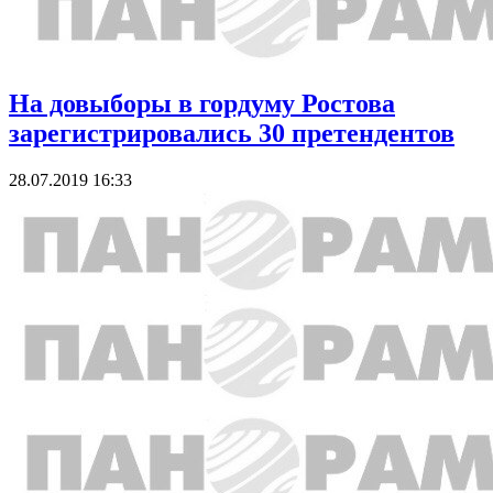
На довыборы в гордуму Ростова
зарегистрировались 30 претендентов
28.07.2019 16:33