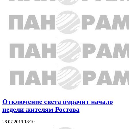
Отключение света омрачит начало
недели жителям Ростова
28.07.2019 18:10