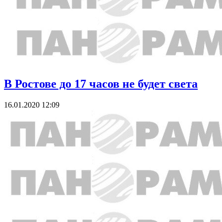
В Ростове до 17 часов не будет света
16.01.2020 12:09