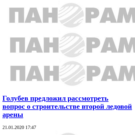
Голубев предложил рассмотреть
вопрос о строительстве второй ледовой
арены
21.01.2020 17:47