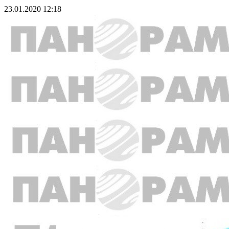
23.01.2020 12:18