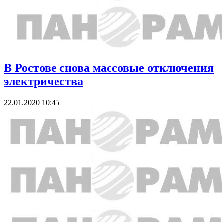
В Ростове снова массовые отключения
электричества
22.01.2020 10:45