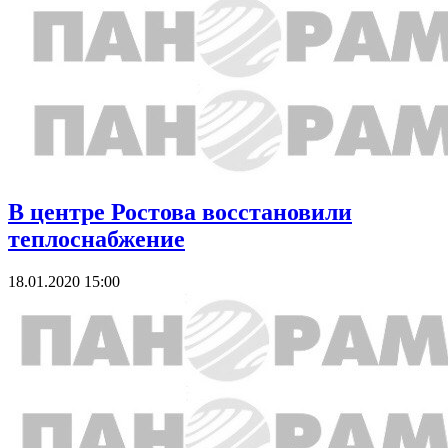
В центре Ростова восстановили
теплоснабжение
18.01.2020 15:00