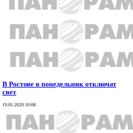
В Ростове в понедельник отключат
свет
19.01.2020 10:08