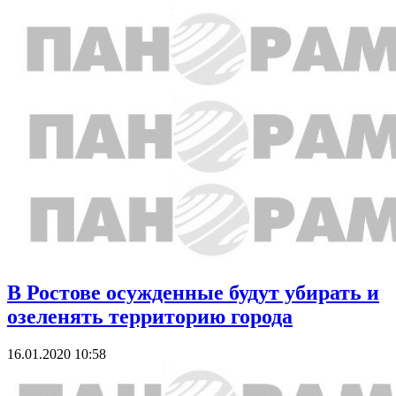
В Ростове осужденные будут убирать и
озеленять территорию города
16.01.2020 10:58