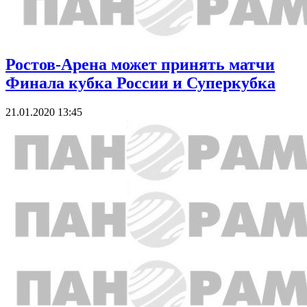
Ростов-Арена может принять матчи
Финала кубка России и Суперкубка
21.01.2020 13:45