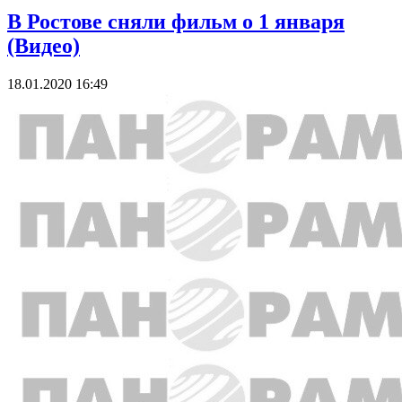
В Ростове сняли фильм о 1 января
(Видео)
18.01.2020 16:49