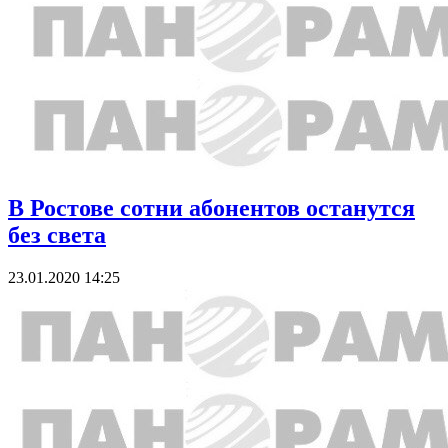
В Ростове сотни абонентов останутся
без света
23.01.2020 14:25