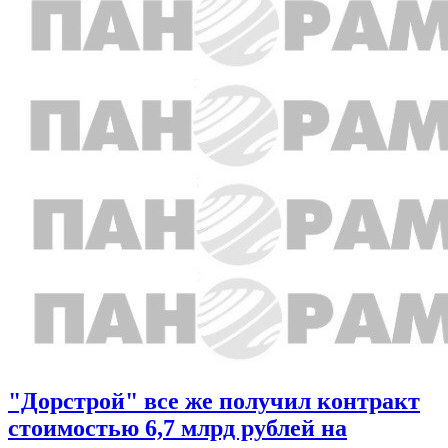
"Дорстрой" все же получил контракт
стоимостью 6,7 млрд рублей на