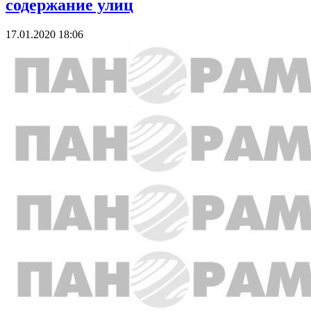
содержание улиц
17.01.2020 18:06