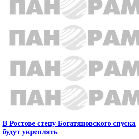
В Ростове стену Богатяновского спуска
будут укреплять