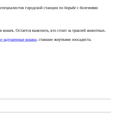
специалистов городской станции по борьбе с болезнями
 кошек. Остается выяснить, кто стоит за травлей животных.
ве задушенные кошки
, ставшие жертвами зоосадиста.