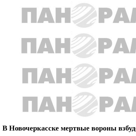
В Новочеркасске мертвые вороны взбу