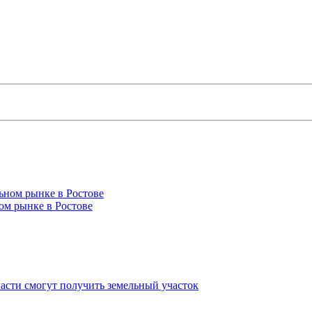
ом рынке в Ростове
асти смогут получить земельный участок