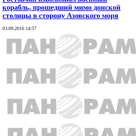
корабль, прошедший мимо донской
столицы в сторону Азовского моря
03.09.2016 14:57