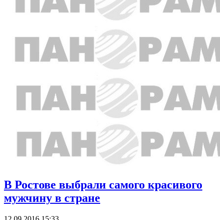
В Ростове выбрали самого красивого
мужчину в стране
12.09.2016 15:33