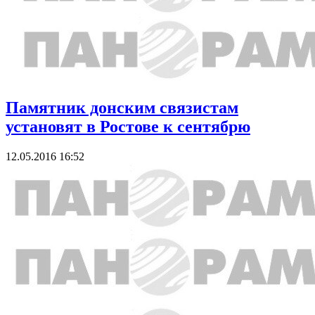
Памятник донским связистам
установят в Ростове к сентябрю
12.05.2016 16:52