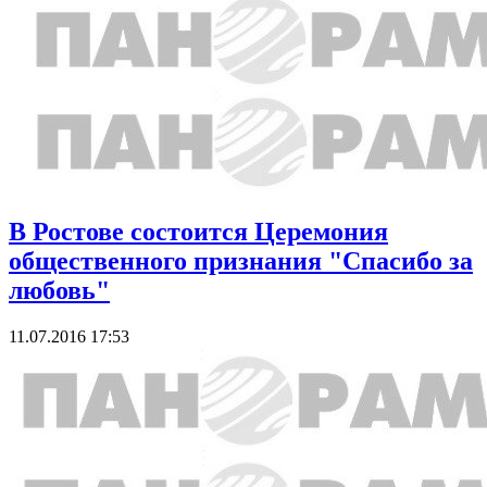
В Ростове состоится Церемония
общественного признания "Спасибо за
любовь"
11.07.2016 17:53