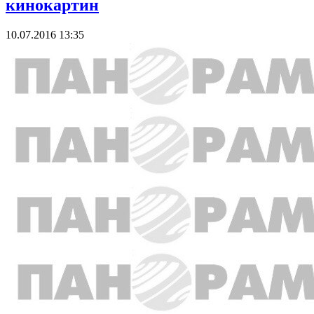
кинокартин
10.07.2016 13:35