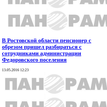
В Ростовской области пенсионер с
обрезом пришел разбираться с
сотрудниками администрации
Федоровского поселения
13.05.2016 12:23