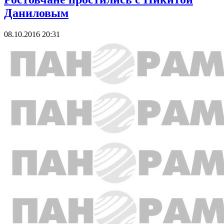
Даниловым
08.10.2016 20:31