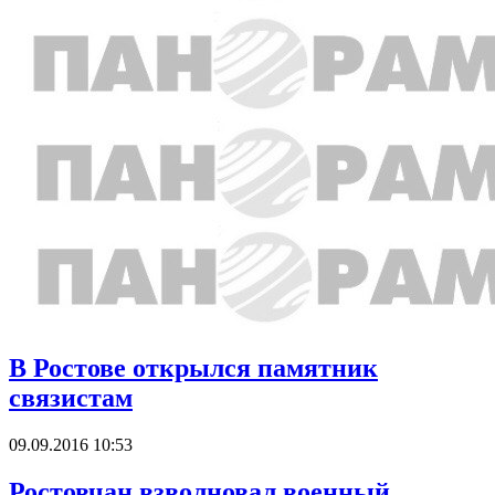
В Ростове открылся памятник
связистам
09.09.2016 10:53
Ростовчан взволновал военный