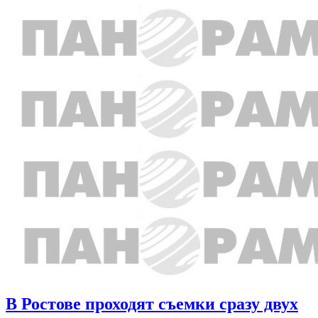
В Ростове проходят съемки сразу двух