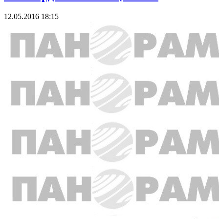
12.05.2016 18:15