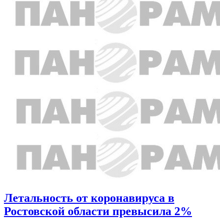
Летальность от коронавируса в
Ростовской области превысила 2%