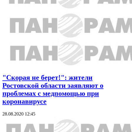
"Скорая не берет!": жители
Ростовской области заявляют о
проблемах с медпомощью при
коронавирусе
28.08.2020 12:45