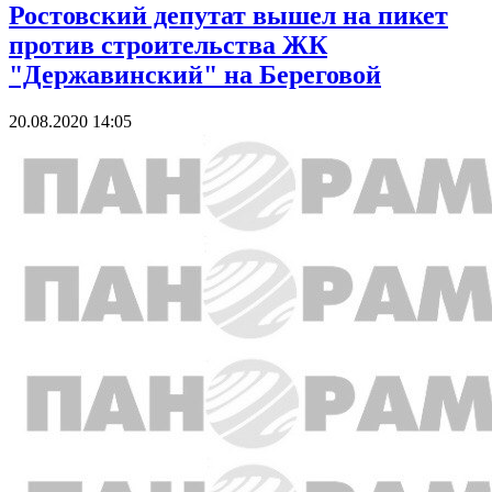
Ростовский депутат вышел на пикет
против строительства ЖК
"Державинский" на Береговой
20.08.2020 14:05