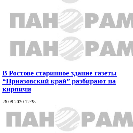
В Ростове старинное здание газеты
“Приазовский край” разбирают на
кирпичи
26.08.2020 12:38