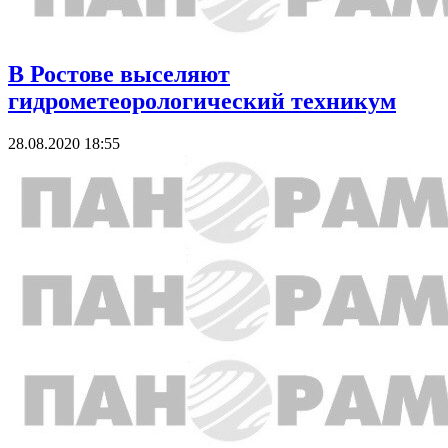
В Ростове выселяют
гидрометеорологический техникум
28.08.2020 18:55