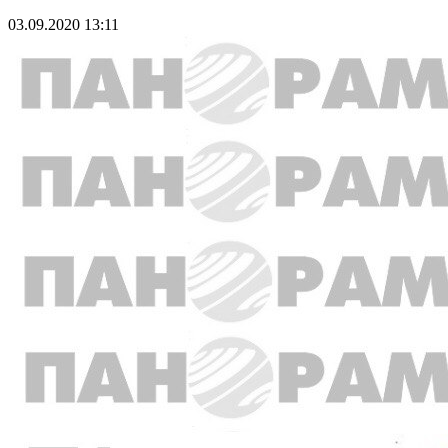
03.09.2020 13:11