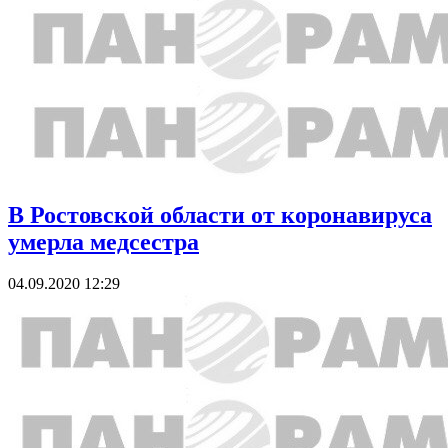
В Ростовской области от коронавируса
умерла медсестра
04.09.2020 12:29