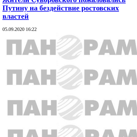
Путину на бездействие ростовских
властей
05.09.2020 16:22