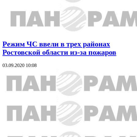
Режим ЧС ввели в трех районах
Ростовской области из-за пожаров
03.09.2020 10:08