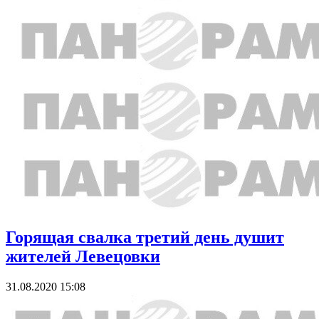
Горящая свалка третий день душит
жителей Левецовки
31.08.2020 15:08