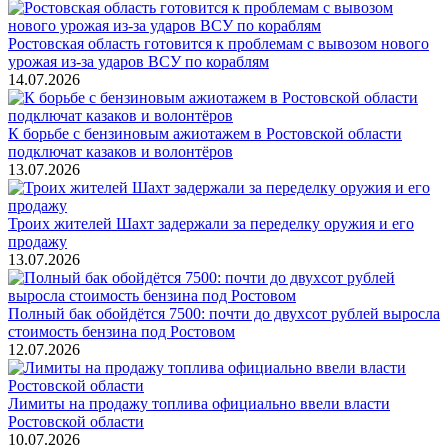
Ростовская область готовится к проблемам с вывозом нового
урожая из-за ударов ВСУ по кораблям
14.07.2026
К борьбе с бензиновым ажиотажем в Ростовской области
подключат казаков и волонтёров
13.07.2026
Троих жителей Шахт задержали за переделку оружия и его
продажу
13.07.2026
Полный бак обойдётся 7500: почти до двухсот рублей выросла
стоимость бензина под Ростовом
12.07.2026
Лимиты на продажу топлива официально ввели власти
Ростовской области
10.07.2026