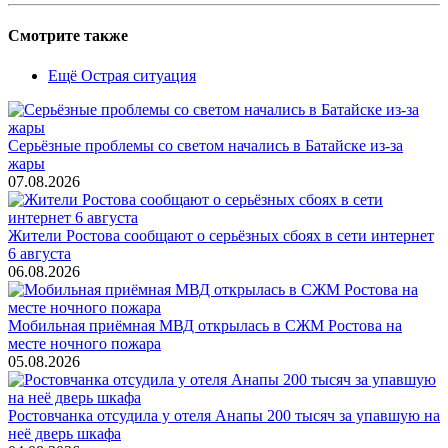
Смотрите также
Ещё Острая ситуация
Серьёзные проблемы со светом начались в Батайске из-за
жары
07.08.2026
Жители Ростова сообщают о серьёзных сбоях в сети интернет
6 августа
06.08.2026
Мобильная приёмная МВД открылась в СЖМ Ростова на
месте ночного пожара
05.08.2026
Ростовчанка отсудила у отеля Анапы 200 тысяч за упавшую на
неё дверь шкафа