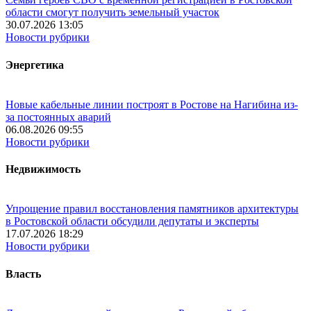
области смогут получить земельный участок
30.07.2026 13:05
Новости рубрики
Энергетика
Новые кабельные линии построят в Ростове на Нагибина из-
за постоянных аварий
06.08.2026 09:55
Новости рубрики
Недвижимость
Упрощение правил восстановления памятников архитектуры
в Ростовской области обсудили депутаты и эксперты
17.07.2026 18:29
Новости рубрики
Власть