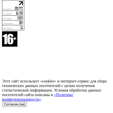
Этот сайт использует «cookies» и интернет-сервис для сбора
технических данных посетителей с целью получения
статистической информации. Условия обработки данных
посетителей сайта описаны в
«Политике
конфиденциальности»
Согласен (на)