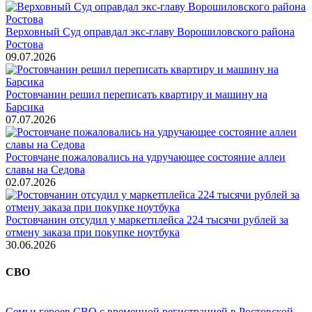
Верховный Суд оправдал экс-главу Ворошиловского района
Ростова
09.07.2026
Ростовчанин решил переписать квартиру и машину на
Барсика
07.07.2026
Ростовчане пожаловались на удручающее состояние аллеи
славы на Седова
02.07.2026
Ростовчанин отсудил у маркетплейса 224 тысячи рублей за
отмену заказа при покупке ноутбука
30.06.2026
СВО
Семьи героев СВО с временной регистрацией в Ростовской