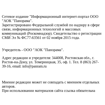
Сетевое издание "Информационный интернет-портал ООО
"АОК "Панорама".
Зарегистрировано Федеральной службой по надзору в сфере
связи, информационных технологий и массовых
коммуникаций (Роскомнадзор). Cвидетельство о регистрации
СМИ Эл № ФС77-63561 от 02 ноября 2015 года.
Учредитель - ООО "АОК "Панорама".
Адрес редакции и учредителя: 344008, Ростовская обл., г.
Ростов-на-Дону, ул. Темерницкая, 35, оф. 1. Тел. 8 (863) 267-
39-16, email: info@panram.ru
Мнение редакции может не совпадать с мнением отдельных
авторов.
При использовании материалов сайта ссылка обязательна