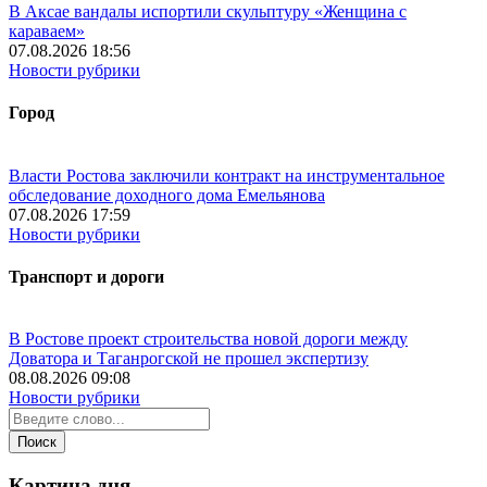
В Аксае вандалы испортили скульптуру «Женщина с
караваем»
07.08.2026 18:56
Новости рубрики
Город
Власти Ростова заключили контракт на инструментальное
обследование доходного дома Емельянова
07.08.2026 17:59
Новости рубрики
Транспорт и дороги
В Ростове проект строительства новой дороги между
Доватора и Таганрогской не прошел экспертизу
08.08.2026 09:08
Новости рубрики
Картина дня