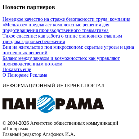
Новости партнеров
Немецкое качество на страже безопасности труда: компания
«Мельхозе» предлагает комплексные решения для
предотвращения производственного травматизма
Тихое спасение: как забота о спине становится главным
трендом здоровьесбережения
Вид на жительство под микроскопом: скрытые угрозы и цена
поспешных решений
Баланс между заказом и возможностью: как управляют
производственным потоком
Показать ещё
О Панораме
Реклама
ИНФОРМАЦИОННЫЙ ИНТЕРНЕТ-ПОРТАЛ
© 2004-2026 Агентство общественных коммуникаций
«Панорама»
Главный редактор Агафонов И.А.