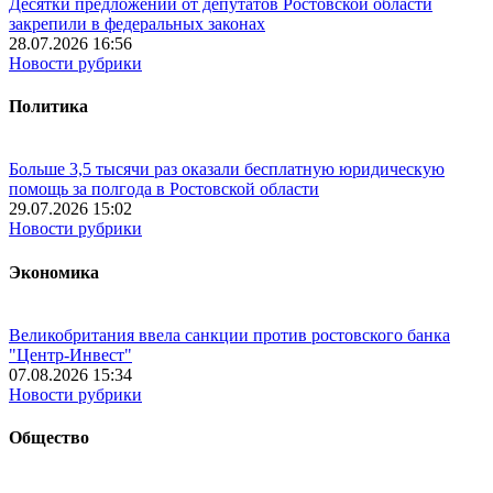
Десятки предложений от депутатов Ростовской области
закрепили в федеральных законах
28.07.2026 16:56
Новости рубрики
Политика
Больше 3,5 тысячи раз оказали бесплатную юридическую
помощь за полгода в Ростовской области
29.07.2026 15:02
Новости рубрики
Экономика
Великобритания ввела санкции против ростовского банка
"Центр-Инвест"
07.08.2026 15:34
Новости рубрики
Общество