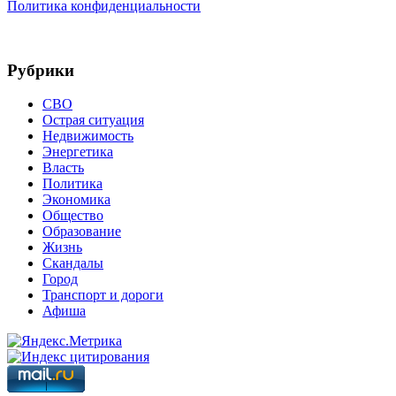
Политика конфиденциальности
Рубрики
СВО
Острая ситуация
Недвижимость
Энергетика
Власть
Политика
Экономика
Общество
Образование
Жизнь
Скандалы
Город
Транспорт и дороги
Афиша