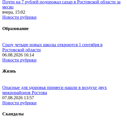
Почти на 7 рублей подорожал сахар в Ростовской области за
месяц
вчера, 15:02
Новости рубрики
Образование
Сразу четыре новых школы откроются 1 сентября в
Ростовской области
06.08.2026 16:14
Новости рубрики
Жизнь
Опасные для здоровья примеси нашли в воздухе двух
микрорайонов Ростова
07.08.2026 13:57
Новости рубрики
Скандалы