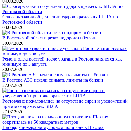
04.08.2026
Слюсарь заявил об усилении ударов вражеских БПЛА по
Ростовской области
03.08.2026
В Ростовской области резко подорожал бензин
30.07.2026
Ремонт электросетей после урагана в Ростове затянется как
минимум до 3 августа
30.07.2026
В Ростове АЗС начали снимать лимиты на бензин
27.07.2026
Ростовчане пожаловались на отсутствие сирен и уведомлений
при атаке вражеских БПЛА
27.07.2026
Площадь пожара на мусорном полигоне в Шахтах