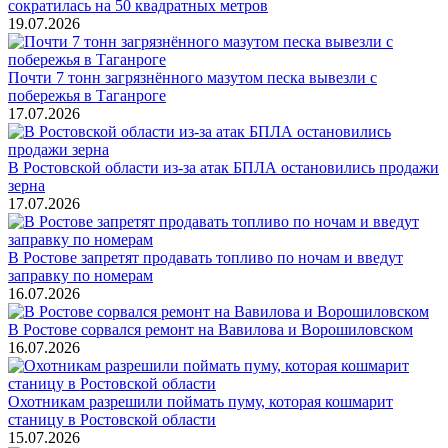
сократилась на 50 квадратных метров
19.07.2026
Почти 7 тонн загрязнённого мазутом песка вывезли с
побережья в Таганроге
17.07.2026
В Ростовской области из-за атак БПЛА остановились продажи
зерна
17.07.2026
В Ростове запретят продавать топливо по ночам и введут
заправку по номерам
16.07.2026
В Ростове сорвался ремонт на Вавилова и Ворошиловском
16.07.2026
Охотникам разрешили поймать пуму, которая кошмарит
станицу в Ростовской области
15.07.2026