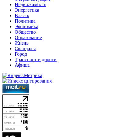
Недвижимость
Энергетика
Власть
Политика
Экономика
Общество
Образование
Жизнь
Скандалы
Город
Транспорт и дороги
Афиша