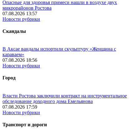
Опасные для здоровья примеси нашли в воздухе двух
микрорайонов Ростова
07.08.2026 13:57
Новости рубрики
Скандалы
В Аксае вандалы испортили скульптуру «Женщина с
караваем»
07.08.2026 18:56
Новости рубрики
Город
Власти Ростова заключили контракт на инструментальное
обследование доходного дома Емельянова
07.08.2026 17:59
Новости рубрики
Транспорт и дороги