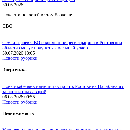
30.06.2026
Пока что новостей в этом блоке нет
СВО
Семьи героев СВО с временной регистрацией в Ростовской
области смогут получить земельный участок
30.07.2026 13:05
Новости рубрики
Энергетика
Новые кабельные линии построят в Ростове на Нагибина из-
за постоянных аварий
06.08.2026 09:55
Новости рубрики
Недвижимость
Упрощение правил восстановления памятников архитектуры