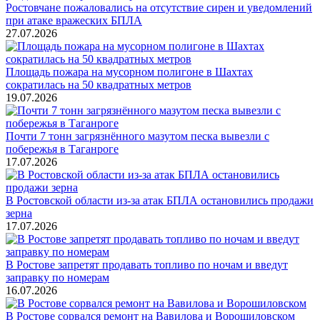
Ростовчане пожаловались на отсутствие сирен и уведомлений
при атаке вражеских БПЛА
27.07.2026
Площадь пожара на мусорном полигоне в Шахтах
сократилась на 50 квадратных метров
19.07.2026
Почти 7 тонн загрязнённого мазутом песка вывезли с
побережья в Таганроге
17.07.2026
В Ростовской области из-за атак БПЛА остановились продажи
зерна
17.07.2026
В Ростове запретят продавать топливо по ночам и введут
заправку по номерам
16.07.2026
В Ростове сорвался ремонт на Вавилова и Ворошиловском