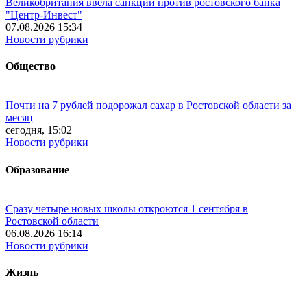
Великобритания ввела санкции против ростовского банка
"Центр-Инвест"
07.08.2026 15:34
Новости рубрики
Общество
Почти на 7 рублей подорожал сахар в Ростовской области за
месяц
сегодня, 15:02
Новости рубрики
Образование
Сразу четыре новых школы откроются 1 сентября в
Ростовской области
06.08.2026 16:14
Новости рубрики
Жизнь