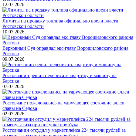
12.07.2026
Лимиты на продажу топлива официально ввели власти
Ростовской области
10.07.2026
Верховный Суд оправдал экс-главу Ворошиловского района
Ростова
09.07.2026
Ростовчанин решил переписать квартиру и машину на
Барсика
07.07.2026
Ростовчане пожаловались на удручающее состояние аллеи
славы на Седова
02.07.2026
Ростовчанин отсудил у маркетплейса 224 тысячи рублей за
отмену заказа при покупке ноутбука