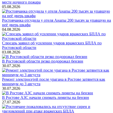
месте ночного пожара
05.08.2026
Ростовчанка отсудила у отеля Анапы 200 тысяч за упавшую на
неё дверь шкафа
04.08.2026
Слюсарь заявил об усилении ударов вражеских БПЛА по
Ростовской области
03.08.2026
В Ростовской области резко подорожал бензин
30.07.2026
Ремонт электросетей после урагана в Ростове затянется как
минимум до 3 августа
30.07.2026
В Ростове АЗС начали снимать лимиты на бензин
27.07.2026