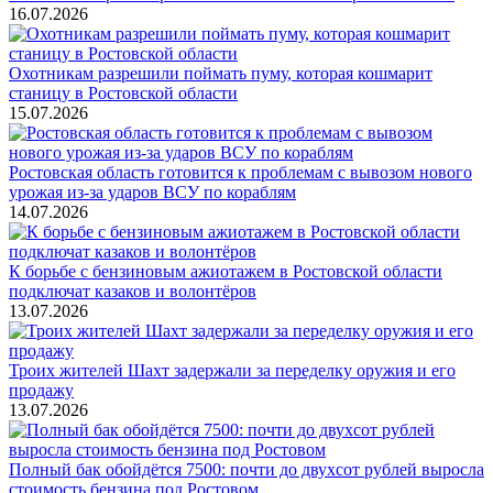
16.07.2026
Охотникам разрешили поймать пуму, которая кошмарит
станицу в Ростовской области
15.07.2026
Ростовская область готовится к проблемам с вывозом нового
урожая из-за ударов ВСУ по кораблям
14.07.2026
К борьбе с бензиновым ажиотажем в Ростовской области
подключат казаков и волонтёров
13.07.2026
Троих жителей Шахт задержали за переделку оружия и его
продажу
13.07.2026
Полный бак обойдётся 7500: почти до двухсот рублей выросла
стоимость бензина под Ростовом