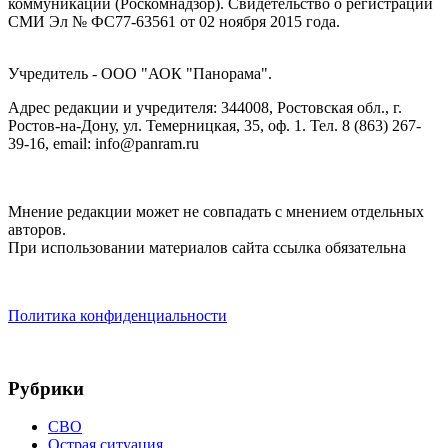
коммуникаций (Роскомнадзор). Cвидетельство о регистрации
СМИ Эл № ФС77-63561 от 02 ноября 2015 года.
Учредитель - ООО "АОК "Панорама".
Адрес редакции и учредителя: 344008, Ростовская обл., г.
Ростов-на-Дону, ул. Темерницкая, 35, оф. 1. Тел. 8 (863) 267-
39-16, email: info@panram.ru
Мнение редакции может не совпадать с мнением отдельных
авторов.
При использовании материалов сайта ссылка обязательна
Политика конфиденциальности
Рубрики
СВО
Острая ситуация