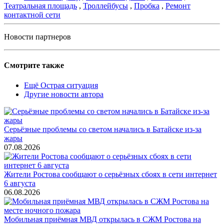
Театральная площадь
,
Троллейбусы
,
Пробка
,
Ремонт
контактной сети
Новости партнеров
Смотрите также
Ещё Острая ситуация
Другие новости автора
Серьёзные проблемы со светом начались в Батайске из-за
жары
07.08.2026
Жители Ростова сообщают о серьёзных сбоях в сети интернет
6 августа
06.08.2026
Мобильная приёмная МВД открылась в СЖМ Ростова на