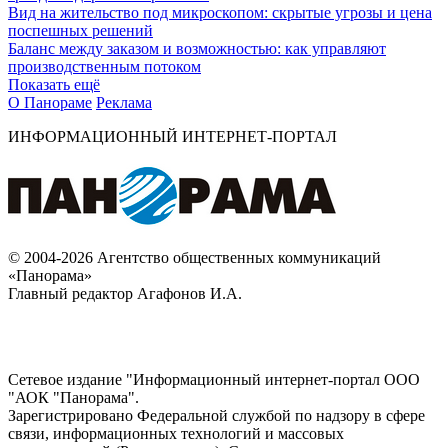
Вид на жительство под микроскопом: скрытые угрозы и цена
поспешных решений
Баланс между заказом и возможностью: как управляют
производственным потоком
Показать ещё
О Панораме
Реклама
ИНФОРМАЦИОННЫЙ ИНТЕРНЕТ-ПОРТАЛ
© 2004-2026 Агентство общественных коммуникаций
«Панорама»
Главный редактор Агафонов И.А.
Сетевое издание "Информационный интернет-портал ООО
"АОК "Панорама".
Зарегистрировано Федеральной службой по надзору в сфере
связи, информационных технологий и массовых