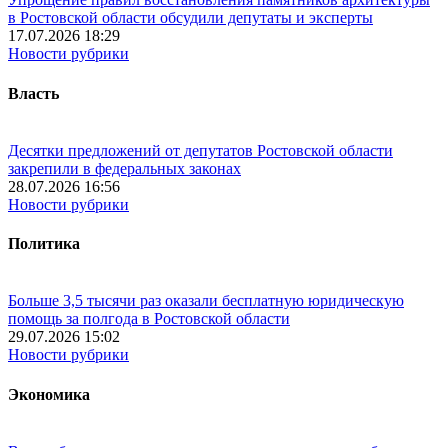
в Ростовской области обсудили депутаты и эксперты
17.07.2026 18:29
Новости рубрики
Власть
Десятки предложений от депутатов Ростовской области
закрепили в федеральных законах
28.07.2026 16:56
Новости рубрики
Политика
Больше 3,5 тысячи раз оказали бесплатную юридическую
помощь за полгода в Ростовской области
29.07.2026 15:02
Новости рубрики
Экономика