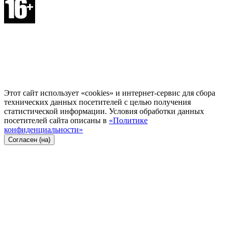
Этот сайт использует «cookies» и интернет-сервис для сбора
технических данных посетителей с целью получения
статистической информации. Условия обработки данных
посетителей сайта описаны в
«Политике
конфиденциальности»
Согласен (на)