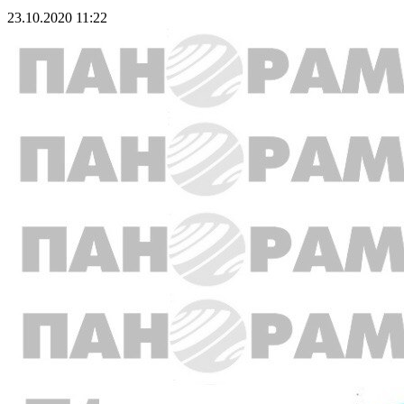
23.10.2020 11:22