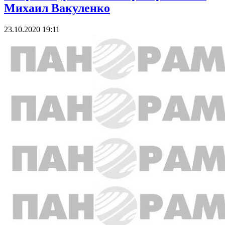
Михаил Вакуленко
23.10.2020 19:11