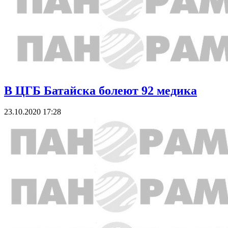
В ЦГБ Батайска болеют 92 медика
23.10.2020 17:28