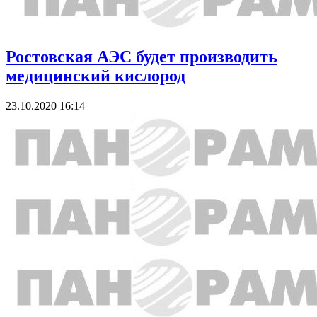
Ростовская АЭС будет производить
медицинский кислород
23.10.2020 16:14