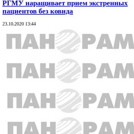
РГМУ наращивает прием экстренных
пациентов без ковида
23.10.2020 13:44