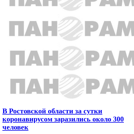
В Ростовской области за сутки
коронавирусом заразились около 300
человек