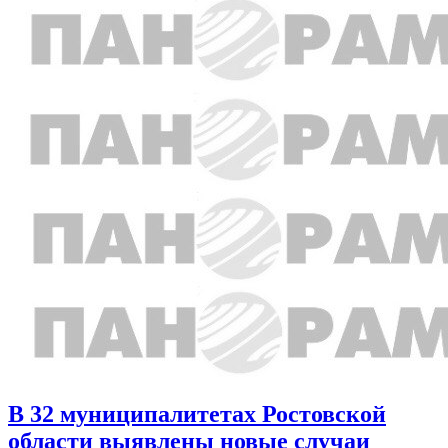
В 32 муниципалитетах Ростовской
области выявлены новые случаи