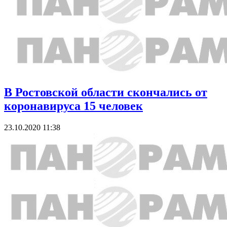
В Ростовской области скончались от
коронавируса 15 человек
23.10.2020 11:38