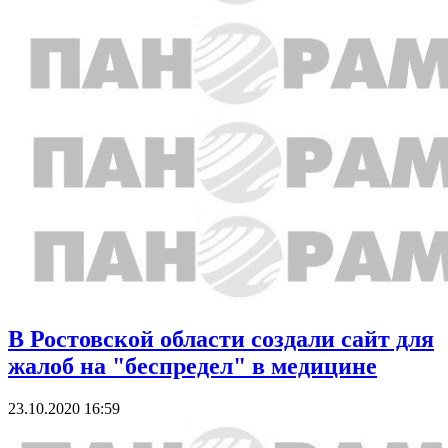
В Ростовской области создали сайт для
жалоб на "беспредел" в медицине
23.10.2020 16:59