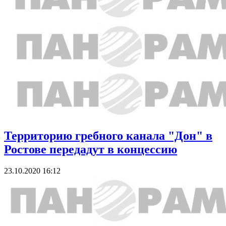
Территорию гребного канала "Дон" в
Ростове передадут в концессию
23.10.2020 16:12