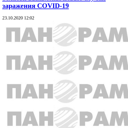
заражения COVID-19
23.10.2020 12:02