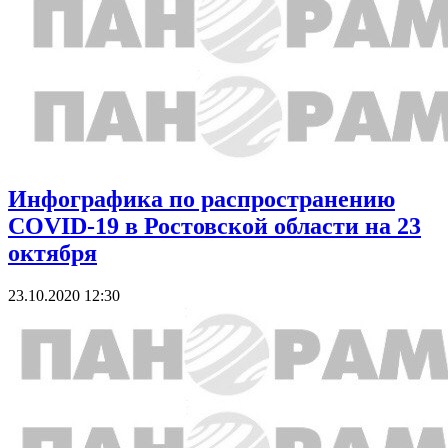
Инфографика по распространению
COVID-19 в Ростовской области на 23
октября
23.10.2020 12:30