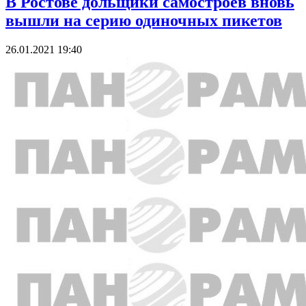
В Ростове дольщики самостроев вновь
вышли на серию одиночных пикетов
26.01.2021 19:40