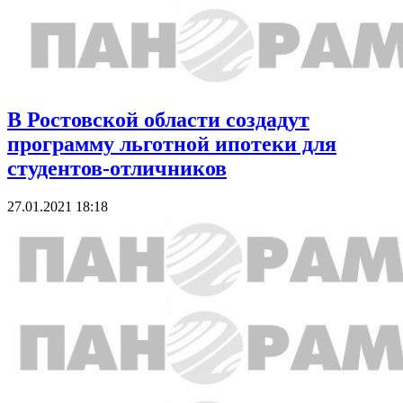
В Ростовской области создадут
программу льготной ипотеки для
студентов-отличников
27.01.2021 18:18