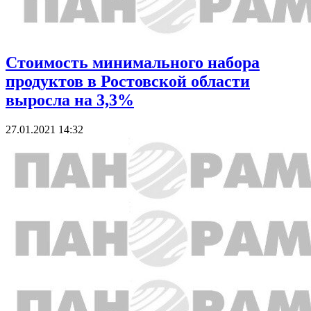
Стоимость минимального набора
продуктов в Ростовской области
выросла на 3,3%
27.01.2021 14:32