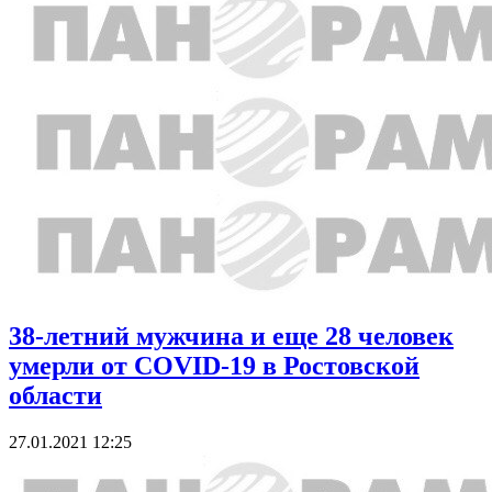
38-летний мужчина и еще 28 человек
умерли от COVID-19 в Ростовской
области
27.01.2021 12:25