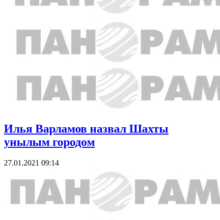
Илья Варламов назвал Шахты
унылым городом
27.01.2021 09:14