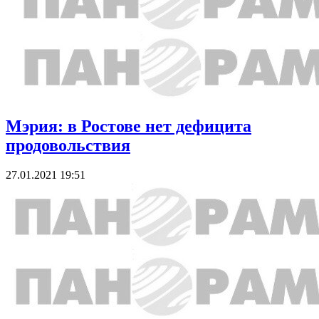
Мэрия: в Ростове нет дефицита
продовольствия
27.01.2021 19:51