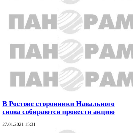
В Ростове сторонники Навального
снова собираются провести акцию
27.01.2021 15:31