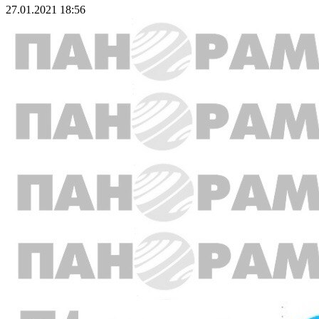
27.01.2021 18:56