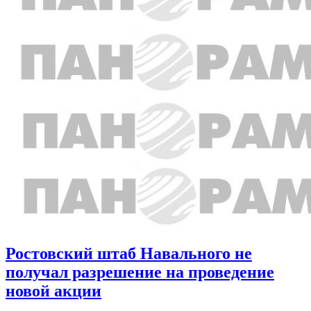
Ростовский штаб Навального не
получал разрешение на проведение
новой акции