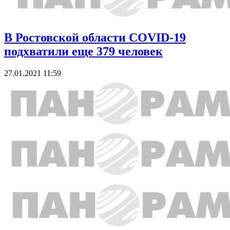
В Ростовской области COVID-19
подхватили еще 379 человек
27.01.2021 11:59