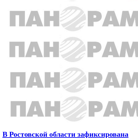
В Ростовской области зафиксирована