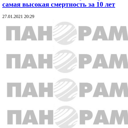
самая высокая смертность за 10 лет
27.01.2021 20:29