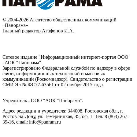
© 2004-2026 Агентство общественных коммуникаций
«Панорама»
Главный редактор Агафонов И.А.
Сетевое издание "Информационный интернет-портал ООО
"АОК "Панорама".
Зарегистрировано Федеральной службой по надзору в сфере
связи, информационных технологий и массовых
коммуникаций (Роскомнадзор). Cвидетельство о регистрации
СМИ Эл № ФС77-63561 от 02 ноября 2015 года.
Учредитель - ООО "АОК "Панорама".
Адрес редакции и учредителя: 344008, Ростовская обл., г.
Ростов-на-Дону, ул. Темерницкая, 35, оф. 1. Тел. 8 (863) 267-
39-16, email: info@panram.ru