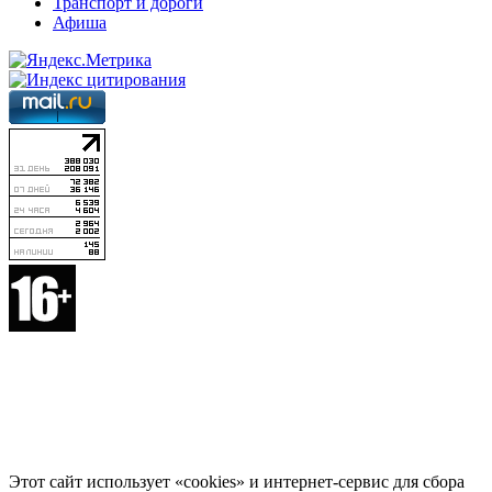
Транспорт и дороги
Афиша
Этот сайт использует «cookies» и интернет-сервис для сбора