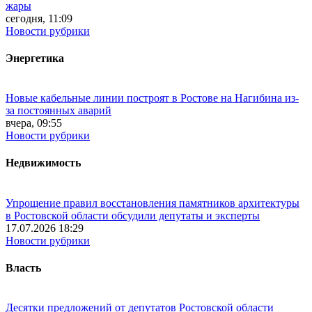
жары
сегодня, 11:09
Новости рубрики
Энергетика
Новые кабельные линии построят в Ростове на Нагибина из-
за постоянных аварий
вчера, 09:55
Новости рубрики
Недвижимость
Упрощение правил восстановления памятников архитектуры
в Ростовской области обсудили депутаты и эксперты
17.07.2026 18:29
Новости рубрики
Власть
Десятки предложений от депутатов Ростовской области