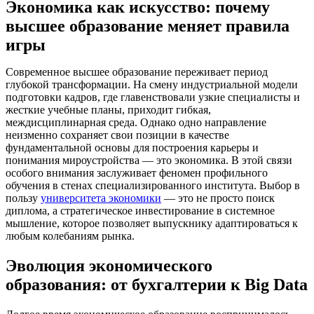
Экономика как искусство: почему
высшее образование меняет правила
игры
Современное высшее образование переживает период
глубокой трансформации. На смену индустриальной модели
подготовки кадров, где главенствовали узкие специалисты и
жесткие учебные планы, приходит гибкая,
междисциплинарная среда. Однако одно направление
неизменно сохраняет свои позиции в качестве
фундаментальной основы для построения карьеры и
понимания мироустройства — это экономика. В этой связи
особого внимания заслуживает феномен профильного
обучения в стенах специализированного института. Выбор в
пользу
университета экономики
— это не просто поиск
диплома, а стратегическое инвестирование в системное
мышление, которое позволяет выпускнику адаптироваться к
любым колебаниям рынка.
Эволюция экономического
образования: от бухгалтерии к Big Data