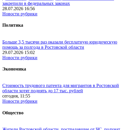
закрепили в федеральных законах
28.07.2026 16:56
Новости рубрики
Политика
Больше 3,5 тысячи раз оказали бесплатную юридическую
помощь за полгода в Ростовской области
29.07.2026 15:02
Новости рубрики
Экономика
Стоимость трудового патента для мигрантов в Ростовской
области хотят поднять до 17 тыс. рублей
сегодня, 11:55
Новости рубрики
Общество
Жители Ростовской области, пострадавшие от ЧС, получат