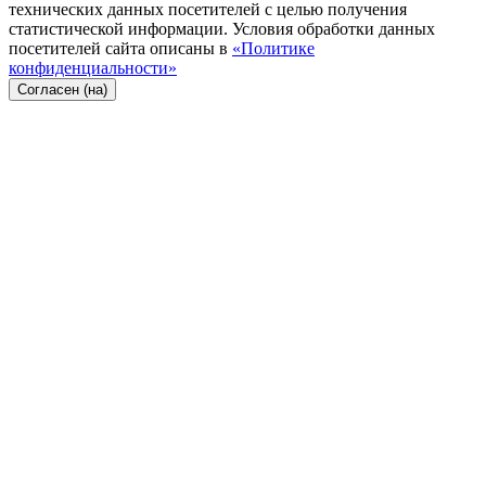
технических данных посетителей с целью получения
статистической информации. Условия обработки данных
посетителей сайта описаны в
«Политике
конфиденциальности»
Согласен (на)