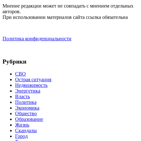
Мнение редакции может не совпадать с мнением отдельных
авторов.
При использовании материалов сайта ссылка обязательна
Политика конфиденциальности
Рубрики
СВО
Острая ситуация
Недвижимость
Энергетика
Власть
Политика
Экономика
Общество
Образование
Жизнь
Скандалы
Город