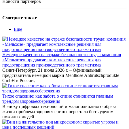
Новости партнеров
Смотрите также
Ещё
Немецкое качество на страже безопасности труда: компания
«Мельхозе» предлагает комплексные решения для
предотвращения производственного травматизма
Санкт-Петербург, 21 июля 2026 г. – Официальный
представитель немецкой марки Mehlhose Antirutschprodukte
GmbH в России,
Тихое спасение: как забота о спине становится главным
трендом здоровьесбережения
В эпоху цифровых технологий и малоподвижного образа
жизни проблема здоровья спины перестала быть уделом
пожилых людей.