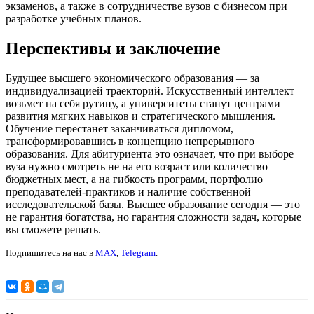
экзаменов, а также в сотрудничестве вузов с бизнесом при
разработке учебных планов.
Перспективы и заключение
Будущее высшего экономического образования — за
индивидуализацией траекторий. Искусственный интеллект
возьмет на себя рутину, а университеты станут центрами
развития мягких навыков и стратегического мышления.
Обучение перестанет заканчиваться дипломом,
трансформировавшись в концепцию непрерывного
образования. Для абитуриента это означает, что при выборе
вуза нужно смотреть не на его возраст или количество
бюджетных мест, а на гибкость программ, портфолио
преподавателей-практиков и наличие собственной
исследовательской базы. Высшее образование сегодня — это
не гарантия богатства, но гарантия сложности задач, которые
вы сможете решать.
Подпишитесь на нас в
MAX
,
Telegram
.