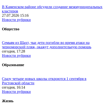
В Каменском районе обсудили создание межмуниципальных
кластеров
27.07.2026 15:16
Новости рубрики
Общество
Семьям из Шахт, чьи дети погибли во время атаки на
черноморский пляж, окажут дополнительную помощь
сегодня, 17:28
Новости рубрики
Образование
Сразу четыре новых школы откроются 1 сентября в
Ростовской области
сегодня, 16:14
Новости рубрики
Жизнь