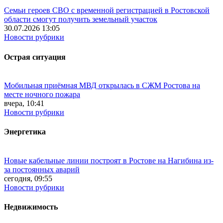
Семьи героев СВО с временной регистрацией в Ростовской
области смогут получить земельный участок
30.07.2026 13:05
Новости рубрики
Острая ситуация
Мобильная приёмная МВД открылась в СЖМ Ростова на
месте ночного пожара
вчера, 10:41
Новости рубрики
Энергетика
Новые кабельные линии построят в Ростове на Нагибина из-
за постоянных аварий
сегодня, 09:55
Новости рубрики
Недвижимость