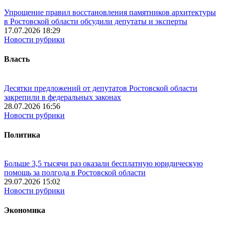
Упрощение правил восстановления памятников архитектуры
в Ростовской области обсудили депутаты и эксперты
17.07.2026 18:29
Новости рубрики
Власть
Десятки предложений от депутатов Ростовской области
закрепили в федеральных законах
28.07.2026 16:56
Новости рубрики
Политика
Больше 3,5 тысячи раз оказали бесплатную юридическую
помощь за полгода в Ростовской области
29.07.2026 15:02
Новости рубрики
Экономика