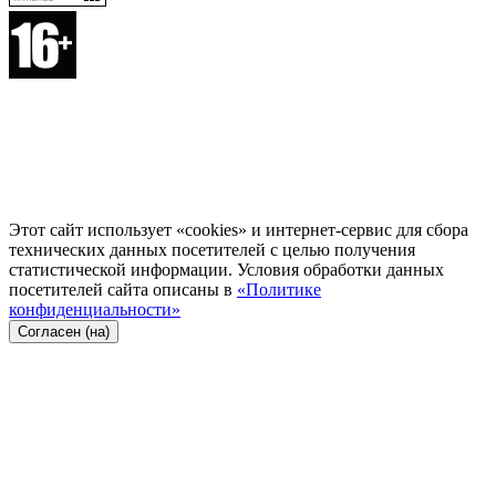
Этот сайт использует «cookies» и интернет-сервис для сбора
технических данных посетителей с целью получения
статистической информации. Условия обработки данных
посетителей сайта описаны в
«Политике
конфиденциальности»
Согласен (на)