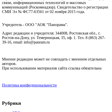
связи, информационных технологий и массовых
коммуникаций (Роскомнадзор). Cвидетельство о регистрации
СМИ Эл № ФС77-63561 от 02 ноября 2015 года.
Учредитель - ООО "АОК "Панорама".
Адрес редакции и учредителя: 344008, Ростовская обл., г.
Ростов-на-Дону, ул. Темерницкая, 35, оф. 1. Тел. 8 (863) 267-
39-16, email: info@panram.ru
Мнение редакции может не совпадать с мнением отдельных
авторов.
При использовании материалов сайта ссылка обязательна
Политика конфиденциальности
Рубрики