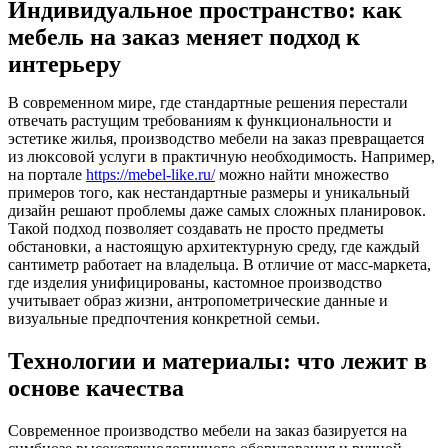
Индивидуальное пространство: как
мебель на заказ меняет подход к
интерьеру
В современном мире, где стандартные решения перестали
отвечать растущим требованиям к функциональности и
эстетике жилья, производство мебели на заказ превращается
из люксовой услуги в практичную необходимость. Например,
на портале
https://mebel-like.ru/
можно найти множество
примеров того, как нестандартные размеры и уникальный
дизайн решают проблемы даже самых сложных планировок.
Такой подход позволяет создавать не просто предметы
обстановки, а настоящую архитектурную среду, где каждый
сантиметр работает на владельца. В отличие от масс-маркета,
где изделия унифицированы, кастомное производство
учитывает образ жизни, антропометрические данные и
визуальные предпочтения конкретной семьи.
Технологии и материалы: что лежит в
основе качества
Современное производство мебели на заказ базируется на