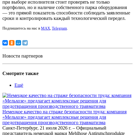
при выборе исполнителя стоит проверять не только
портфолио, но и наличие собственного парка оборудования
— это прямой показатель способности соблюдать заявленные
сроки и контролировать каждый технологический передел.
Подпишитесь на нас в
MAX
,
Telegram
.
Новости партнеров
Смотрите также
Ещё
Немецкое качество на страже безопасности труда: компания
«Мельхозе» предлагает комплексные решения для
предотвращения производственного травматизма
Санкт-Петербург, 21 июля 2026 г. – Официальный
представитель немецкой марки Mehlhose Antirutschprodukte