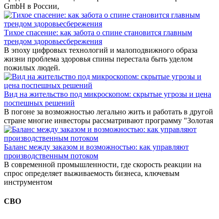
GmbH в России,
Тихое спасение: как забота о спине становится главным
трендом здоровьесбережения
В эпоху цифровых технологий и малоподвижного образа
жизни проблема здоровья спины перестала быть уделом
пожилых людей.
Вид на жительство под микроскопом: скрытые угрозы и цена
поспешных решений
В погоне за возможностью легально жить и работать в другой
стране многие инвесторы рассматривают программу "Золотая
Баланс между заказом и возможностью: как управляют
производственным потоком
В современной промышленности, где скорость реакции на
спрос определяет выживаемость бизнеса, ключевым
инструментом
СВО