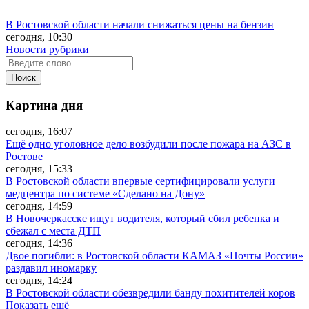
В Ростовской области начали снижаться цены на бензин
сегодня, 10:30
Новости рубрики
Картина дня
сегодня, 16:07
Ещё одно уголовное дело возбудили после пожара на АЗС в
Ростове
сегодня, 15:33
В Ростовской области впервые сертифицировали услуги
медцентра по системе «Сделано на Дону»
сегодня, 14:59
В Новочеркасске ищут водителя, который сбил ребенка и
сбежал с места ДТП
сегодня, 14:36
Двое погибли: в Ростовской области КАМАЗ «Почты России»
раздавил иномарку
сегодня, 14:24
В Ростовской области обезвредили банду похитителей коров
Показать ещё