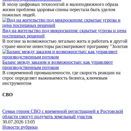
В эпоху цифровых технологий и малоподвижного образа
жизни проблема здоровья спины перестала быть уделом
пожилых людей.
Вид на жительство под микроскопом: скрытые угрозы и цена
поспешных решений
В погоне за возможностью легально жить и работать в другой
стране многие инвесторы рассматривают программу "Золотая
Баланс между заказом и возможностью: как управляют
производственным потоком
В современной промышленности, где скорость реакции на
спрос определяет выживаемость бизнеса, ключевым
инструментом
СВО
Семьи героев СВО с временной регистрацией в Ростовской
области смогут получить земельный участок
30.07.2026 13:05
Новости рубрики