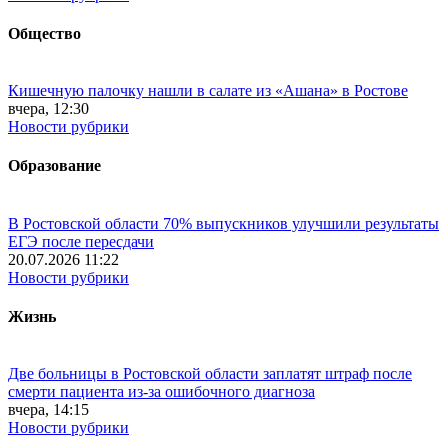
Общество
Кишечную палочку нашли в салате из «Ашана» в Ростове
вчера, 12:30
Новости рубрики
Образование
В Ростовской области 70% выпускников улучшили результаты
ЕГЭ после пересдачи
20.07.2026 11:22
Новости рубрики
Жизнь
Две больницы в Ростовской области заплатят штраф после
смерти пациента из-за ошибочного диагноза
вчера, 14:15
Новости рубрики