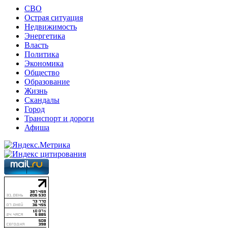
СВО
Острая ситуация
Недвижимость
Энергетика
Власть
Политика
Экономика
Общество
Образование
Жизнь
Скандалы
Город
Транспорт и дороги
Афиша