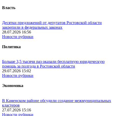
Власть
Десятки предложений от депутатов Ростовской области
закрепили в федеральных законах
28.07.2026 16:56
Новости рубрики
Политика
Больше 3,5 тысячи раз оказали бесплатную юридическую
помощь за полгода в Ростовской области
29.07.2026 15:02
Новости рубрики
Экономика
В Каменском районе обсудили создание межмуниципальных
кластеров
27.07.2026 15:16
Новости рубрики