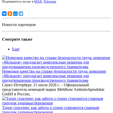
Подпишитесь на нас в
MAX
,
Telegram
.
Новости партнеров
Смотрите также
Ещё
Немецкое качество на страже безопасности труда: компания
«Мельхозе» предлагает комплексные решения для
предотвращения производственного травматизма
Санкт-Петербург, 21 июля 2026 г. – Официальный
представитель немецкой марки Mehlhose Antirutschprodukte
GmbH в России,
Тихое спасение: как забота о спине становится главным
трендом здоровьесбережения