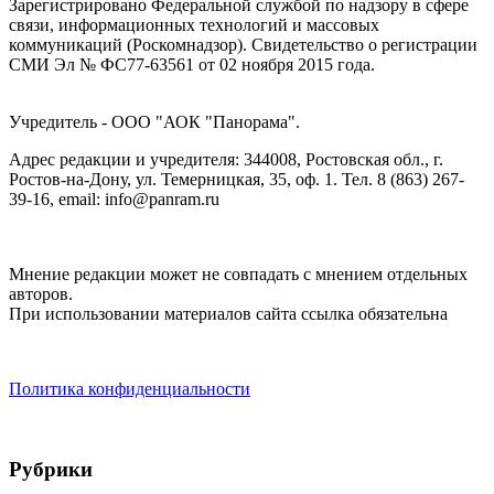
Зарегистрировано Федеральной службой по надзору в сфере
связи, информационных технологий и массовых
коммуникаций (Роскомнадзор). Cвидетельство о регистрации
СМИ Эл № ФС77-63561 от 02 ноября 2015 года.
Учредитель - ООО "АОК "Панорама".
Адрес редакции и учредителя: 344008, Ростовская обл., г.
Ростов-на-Дону, ул. Темерницкая, 35, оф. 1. Тел. 8 (863) 267-
39-16, email: info@panram.ru
Мнение редакции может не совпадать с мнением отдельных
авторов.
При использовании материалов сайта ссылка обязательна
Политика конфиденциальности
Рубрики