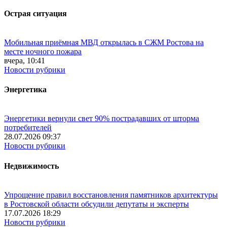
Острая ситуация
Мобильная приёмная МВД открылась в СЖМ Ростова на
месте ночного пожара
вчера, 10:41
Новости рубрики
Энергетика
Энергетики вернули свет 90% пострадавших от шторма
потребителей
28.07.2026 09:37
Новости рубрики
Недвижимость
Упрощение правил восстановления памятников архитектуры
в Ростовской области обсудили депутаты и эксперты
17.07.2026 18:29
Новости рубрики