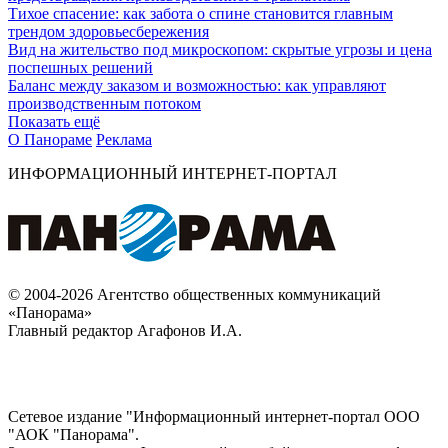
Тихое спасение: как забота о спине становится главным
трендом здоровьесбережения
Вид на жительство под микроскопом: скрытые угрозы и цена
поспешных решений
Баланс между заказом и возможностью: как управляют
производственным потоком
Показать ещё
О Панораме
Реклама
ИНФОРМАЦИОННЫЙ ИНТЕРНЕТ-ПОРТАЛ
© 2004-2026 Агентство общественных коммуникаций
«Панорама»
Главный редактор Агафонов И.А.
Сетевое издание "Информационный интернет-портал ООО
"АОК "Панорама".