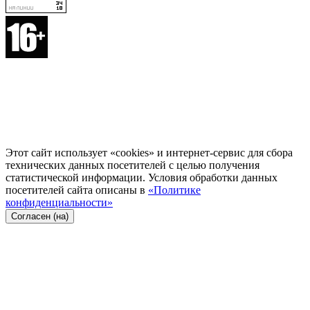
Этот сайт использует «cookies» и интернет-сервис для сбора
технических данных посетителей с целью получения
статистической информации. Условия обработки данных
посетителей сайта описаны в
«Политике
конфиденциальности»
Согласен (на)