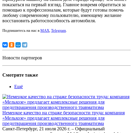
показаться на первый взгляд. Главное вовремя обратиться за
помощью к профессионалам, которые будут готовы помочь
любому современному пользователю, имеющему желание
восстановить работоспособность автомобиля.
Подпишитесь на нас в
MAX
,
Telegram
.
Новости партнеров
Смотрите также
Ещё
Немецкое качество на страже безопасности труда: компания
«Мельхозе» предлагает комплексные решения для
предотвращения производственного травматизма
Санкт-Петербург, 21 июля 2026 г. – Официальный