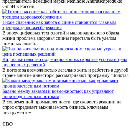
представитель немецкой марки Mehlhose Antirutschprodukte
GmbH в России,
Тихое спасение: как забота о спине становится главным
трендом здоровьесбережения
В эпоху цифровых технологий и малоподвижного образа
жизни проблема здоровья спины перестала быть уделом
пожилых людей.
Вид на жительство под микроскопом: скрытые угрозы и цена
поспешных решений
В погоне за возможностью легально жить и работать в другой
стране многие инвесторы рассматривают программу "Золотая
Баланс между заказом и возможностью: как управляют
производственным потоком
В современной промышленности, где скорость реакции на
спрос определяет выживаемость бизнеса, ключевым
инструментом
СВО