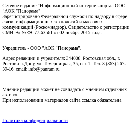
Сетевое издание "Информационный интернет-портал ООО
"АОК "Панорама".
Зарегистрировано Федеральной службой по надзору в сфере
связи, информационных технологий и массовых
коммуникаций (Роскомнадзор). Cвидетельство о регистрации
СМИ Эл № ФС77-63561 от 02 ноября 2015 года.
Учредитель - ООО "АОК "Панорама".
Адрес редакции и учредителя: 344008, Ростовская обл., г.
Ростов-на-Дону, ул. Темерницкая, 35, оф. 1. Тел. 8 (863) 267-
39-16, email: info@panram.ru
Мнение редакции может не совпадать с мнением отдельных
авторов.
При использовании материалов сайта ссылка обязательна
Политика конфиденциальности