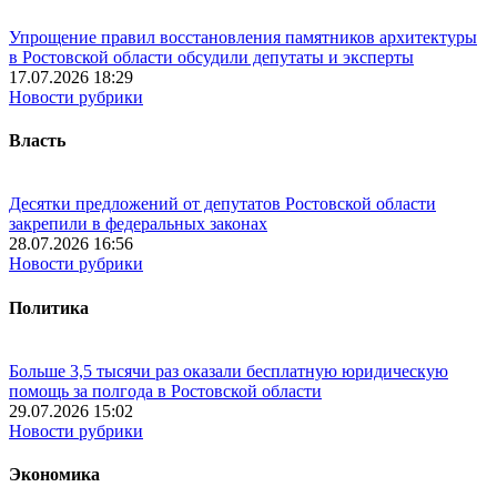
Упрощение правил восстановления памятников архитектуры
в Ростовской области обсудили депутаты и эксперты
17.07.2026 18:29
Новости рубрики
Власть
Десятки предложений от депутатов Ростовской области
закрепили в федеральных законах
28.07.2026 16:56
Новости рубрики
Политика
Больше 3,5 тысячи раз оказали бесплатную юридическую
помощь за полгода в Ростовской области
29.07.2026 15:02
Новости рубрики
Экономика