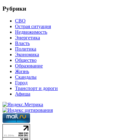
Рубрики
СВО
Острая ситуация
Недвижимость
Энергетика
Власть
Политика
Экономика
Общество
Образование
Жизнь
Скандалы
Город
Транспорт и дороги
Афиша