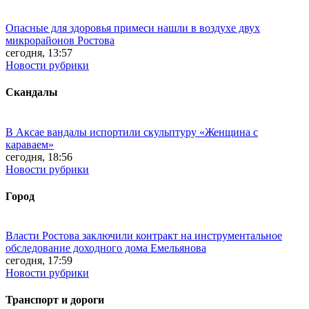
Опасные для здоровья примеси нашли в воздухе двух
микрорайонов Ростова
сегодня, 13:57
Новости рубрики
Скандалы
В Аксае вандалы испортили скульптуру «Женщина с
караваем»
сегодня, 18:56
Новости рубрики
Город
Власти Ростова заключили контракт на инструментальное
обследование доходного дома Емельянова
сегодня, 17:59
Новости рубрики
Транспорт и дороги