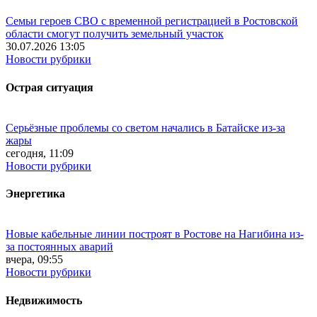
Семьи героев СВО с временной регистрацией в Ростовской
области смогут получить земельный участок
30.07.2026 13:05
Новости рубрики
Острая ситуация
Серьёзные проблемы со светом начались в Батайске из-за
жары
сегодня, 11:09
Новости рубрики
Энергетика
Новые кабельные линии построят в Ростове на Нагибина из-
за постоянных аварий
вчера, 09:55
Новости рубрики
Недвижимость