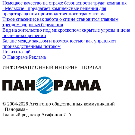
Немецкое качество на страже безопасности труда: компания
«Мельхозе» предлагает комплексные решения для
предотвращения производственного травматизма
Тихое спасение: как забота о спине становится главным
трендом здоровьесбережения
Вид на жительство под микроскопом: скрытые угрозы и цена
поспешных решений
Баланс между заказом и возможностью: как управляют
производственным потоком
Показать ещё
О Панораме
Реклама
ИНФОРМАЦИОННЫЙ ИНТЕРНЕТ-ПОРТАЛ
© 2004-2026 Агентство общественных коммуникаций
«Панорама»
Главный редактор Агафонов И.А.