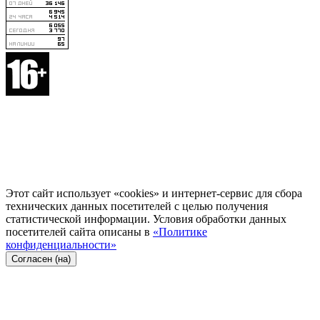
Этот сайт использует «cookies» и интернет-сервис для сбора
технических данных посетителей с целью получения
статистической информации. Условия обработки данных
посетителей сайта описаны в
«Политике
конфиденциальности»
Согласен (на)