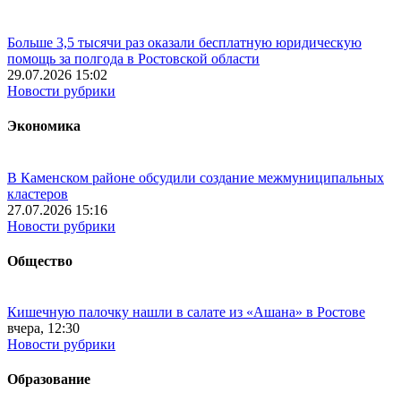
Больше 3,5 тысячи раз оказали бесплатную юридическую
помощь за полгода в Ростовской области
29.07.2026 15:02
Новости рубрики
Экономика
В Каменском районе обсудили создание межмуниципальных
кластеров
27.07.2026 15:16
Новости рубрики
Общество
Кишечную палочку нашли в салате из «Ашана» в Ростове
вчера, 12:30
Новости рубрики
Образование