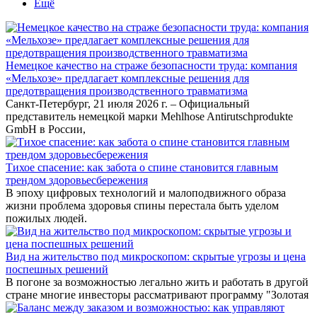
Ещё
Немецкое качество на страже безопасности труда: компания
«Мельхозе» предлагает комплексные решения для
предотвращения производственного травматизма
Санкт-Петербург, 21 июля 2026 г. – Официальный
представитель немецкой марки Mehlhose Antirutschprodukte
GmbH в России,
Тихое спасение: как забота о спине становится главным
трендом здоровьесбережения
В эпоху цифровых технологий и малоподвижного образа
жизни проблема здоровья спины перестала быть уделом
пожилых людей.
Вид на жительство под микроскопом: скрытые угрозы и цена
поспешных решений
В погоне за возможностью легально жить и работать в другой
стране многие инвесторы рассматривают программу "Золотая