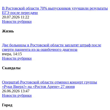
В Ростовской области 70% выпускников улучшили результаты
ЕГЭ после пересдачи
20.07.2026 11:22
Новости рубрики
Жизнь
Две больницы в Ростовской области заплатят штраф после
смерти пациента из-за ошибочного диагноза
вчера, 14:15
Новости рубрики
Скандалы
Оперштаб Ростовской области отменил концерт группы
«Руки Вверх!» на «Ростов Арене» 27 июня
26.06.2026 13:47
Новости рубрики
Город