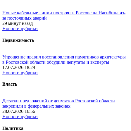
Новые кабельные линии построят в Ростове на Нагибина из-
за постоянных аварий
29 минут назад
Новости рубрики
Недвижимость
Упрощение правил восстановления памятников архитектуры
в Ростовской области обсудили депутаты и эксперты
17.07.2026 18:29
Новости рубрики
Власть
Десятки предложений от депутатов Ростовской области
закрепили в федеральных законах
28.07.2026 16:56
Новости рубрики
Политика