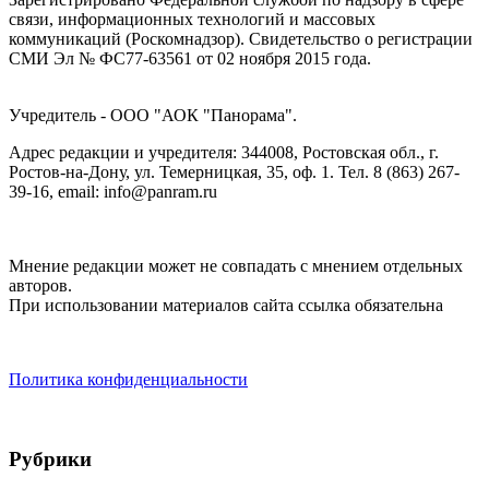
связи, информационных технологий и массовых
коммуникаций (Роскомнадзор). Cвидетельство о регистрации
СМИ Эл № ФС77-63561 от 02 ноября 2015 года.
Учредитель - ООО "АОК "Панорама".
Адрес редакции и учредителя: 344008, Ростовская обл., г.
Ростов-на-Дону, ул. Темерницкая, 35, оф. 1. Тел. 8 (863) 267-
39-16, email: info@panram.ru
Мнение редакции может не совпадать с мнением отдельных
авторов.
При использовании материалов сайта ссылка обязательна
Политика конфиденциальности
Рубрики