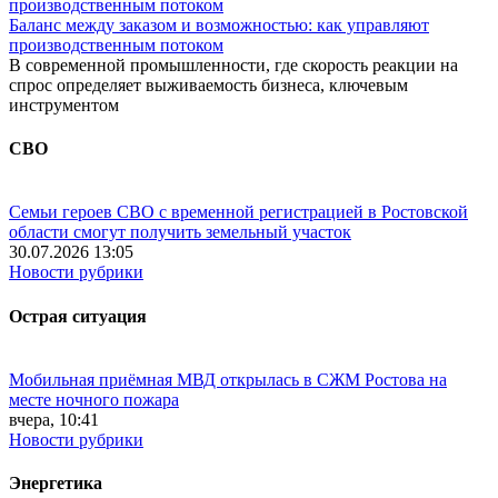
Баланс между заказом и возможностью: как управляют
производственным потоком
В современной промышленности, где скорость реакции на
спрос определяет выживаемость бизнеса, ключевым
инструментом
СВО
Семьи героев СВО с временной регистрацией в Ростовской
области смогут получить земельный участок
30.07.2026 13:05
Новости рубрики
Острая ситуация
Мобильная приёмная МВД открылась в СЖМ Ростова на
месте ночного пожара
вчера, 10:41
Новости рубрики
Энергетика