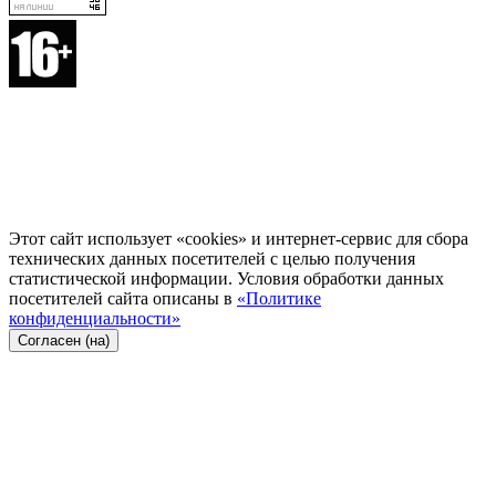
Этот сайт использует «cookies» и интернет-сервис для сбора
технических данных посетителей с целью получения
статистической информации. Условия обработки данных
посетителей сайта описаны в
«Политике
конфиденциальности»
Согласен (на)