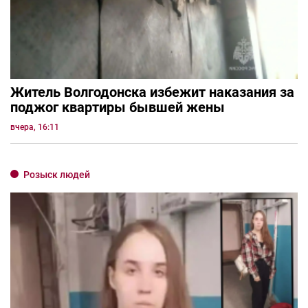
Житель Волгодонска избежит наказания за
поджог квартиры бывшей жены
вчера, 16:11
Розыск людей