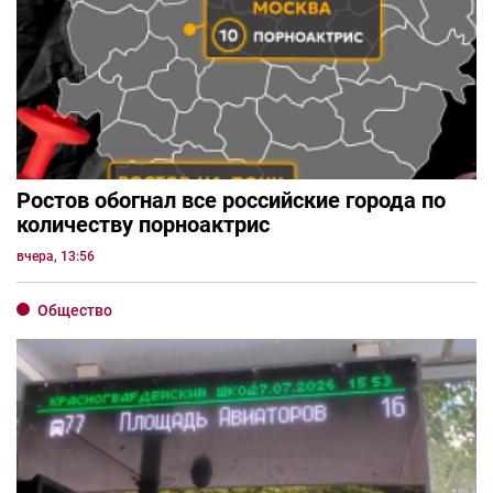
Ростов обогнал все российские города по
количеству порноактрис
вчера, 13:56
Общество