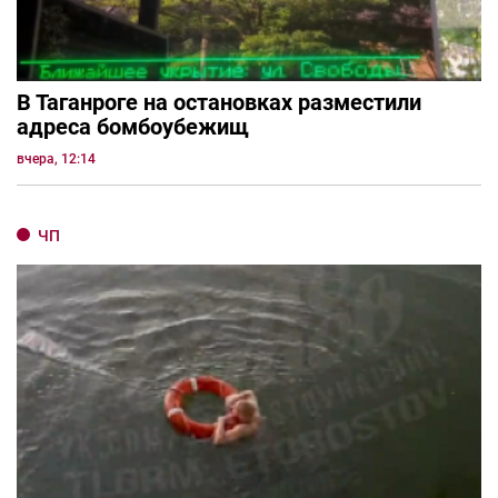
В Таганроге на остановках разместили
адреса бомбоубежищ
вчера, 12:14
ЧП