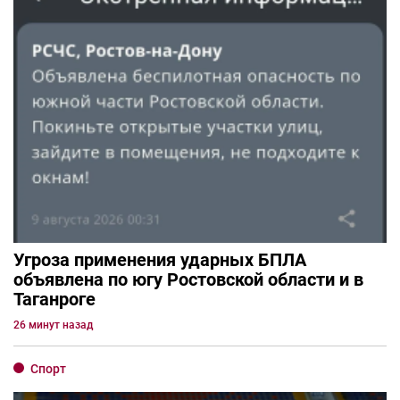
Угроза применения ударных БПЛА
объявлена по югу Ростовской области и в
Таганроге
26 минут назад
Спорт