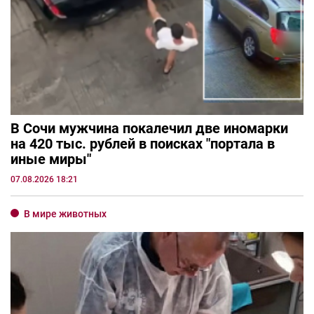
В Сочи мужчина покалечил две иномарки
на 420 тыс. рублей в поисках "портала в
иные миры"
07.08.2026 18:21
В мире животных