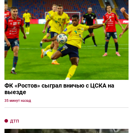
ФК «Ростов» сыграл вничью с ЦСКА на
выезде
35 минут назад
ДТП