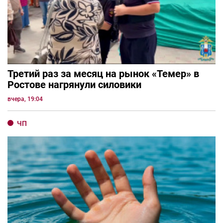
Третий раз за месяц на рынок «Темер» в
Ростове нагрянули силовики
вчера, 19:04
ЧП