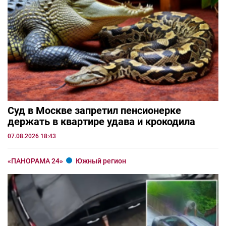
Суд в Москве запретил пенсионерке
держать в квартире удава и крокодила
07.08.2026 18:43
«ПАНОРАМА 24»
Южный регион