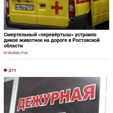
Смертельный «перевёртыш» устроило
дикое животное на дороге в Ростовской
области
07.08.2026 17:41
ДТП