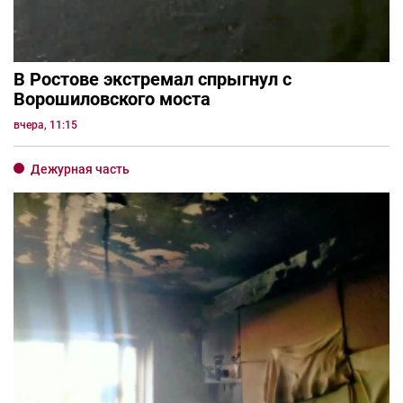
В Ростове экстремал спрыгнул с
Ворошиловского моста
вчера, 11:15
Дежурная часть