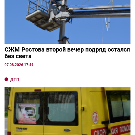
СЖМ Ростова второй вечер подряд остался
без света
07.08.2026 17:49
ДТП