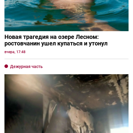
Новая трагедия на озере Лесном:
ростовчанин ушел купаться и утонул
вчера, 17:48
Дежурная часть