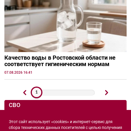
Качество воды в Ростовской области не
соответствует гигиеническим нормам
07.08.2026 16:41
1
СВО
Этот сайт использует «cookies» и интернет-сервис для
сбора технических данных посетителей с целью получения