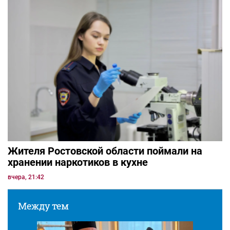
Жителя Ростовской области поймали на
хранении наркотиков в кухне
вчера, 21:42
Между тем