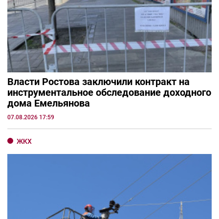
Власти Ростова заключили контракт на
инструментальное обследование доходного
дома Емельянова
07.08.2026 17:59
ЖКХ