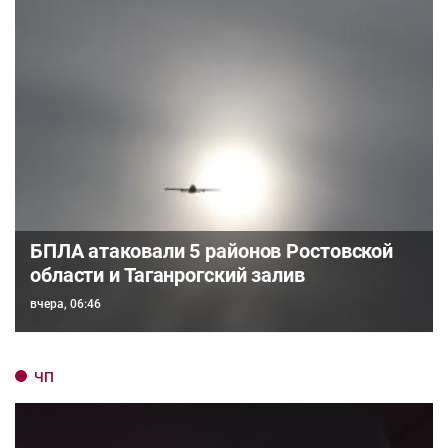
БПЛА атаковали 5 районов Ростовской
области и Таганрогский залив
вчера, 06:46
ЧП