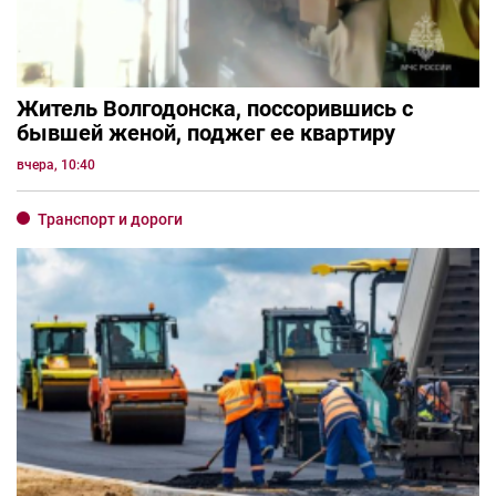
Житель Волгодонска, поссорившись с
бывшей женой, поджег ее квартиру
вчера, 10:40
Транспорт и дороги