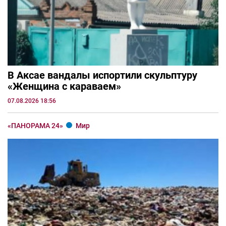
В Аксае вандалы испортили скульптуру
«Женщина с караваем»
07.08.2026 18:56
«ПАНОРАМА 24»
Мир