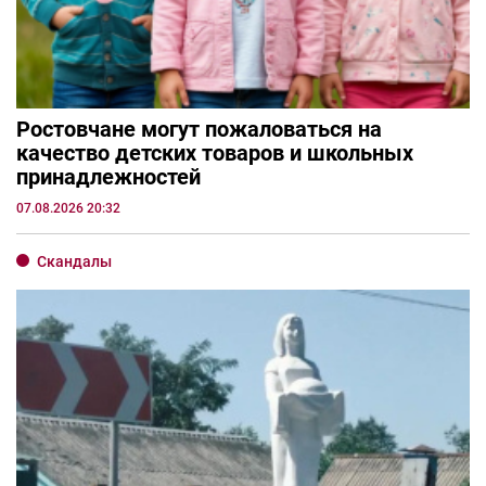
Ростовчане могут пожаловаться на
качество детских товаров и школьных
принадлежностей
07.08.2026 20:32
Скандалы