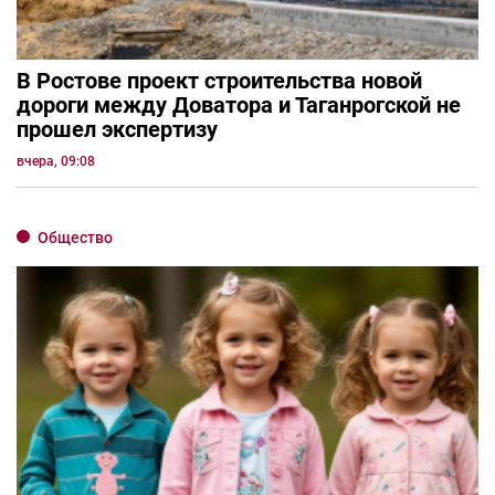
В Ростове проект строительства новой
дороги между Доватора и Таганрогской не
прошел экспертизу
вчера, 09:08
Общество