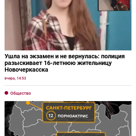
Ушла на экзамен и не вернулась: полиция
разыскивает 16-летнюю жительницу
Новочеркасска
вчера, 14:53
Общество