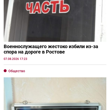
Военнослужащего жестоко избили из-за
спора на дороге в Ростове
07.08.2026 17:23
Общество