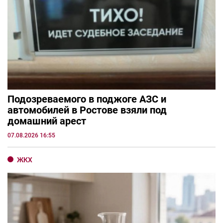
Подозреваемого в поджоге АЗС и
автомобилей в Ростове взяли под
домашний арест
07.08.2026 16:55
ЖКХ