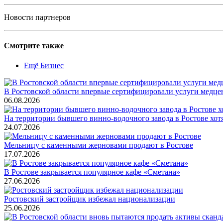
Новости партнеров
Смотрите также
Ещё Бизнес
В Ростовской области впервые сертифицировали услуги медце
06.08.2026
На территории бывшего винно-водочного завода в Ростове хот
24.07.2026
Мельницу с каменными жерновами продают в Ростове
17.07.2026
В Ростове закрывается популярное кафе «Сметана»
27.06.2026
Ростовский застройщик избежал национализации
25.06.2026