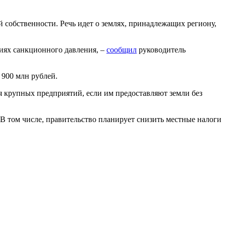
 собственности. Речь идет о землях, принадлежащих региону,
виях санкционного давления, –
сообщил
руководитель
 900 млн рублей.
я крупных предприятий, если им предоставляют земли без
в. В том числе, правительство планирует снизить местные налоги