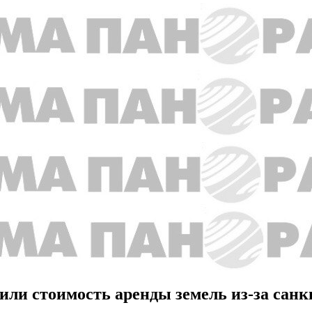
зили стоимость аренды земель из-за сан