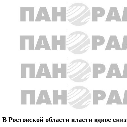
В Ростовской области власти вдвое сни