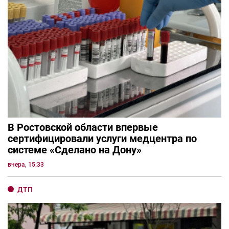
В Ростовской области впервые
сертифицировали услуги медцентра по
системе «Сделано на Дону»
вчера, 15:33
ДТП