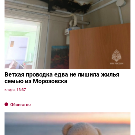
Ветхая проводка едва не лишила жилья
семью из Морозовска
вчера, 13:37
Общество