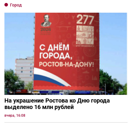
Город
На украшение Ростова ко Дню города
выделено 16 млн рублей
вчера, 16:08