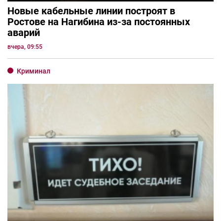
Новые кабельные линии построят в
Ростове на Нагибина из-за постоянных
аварий
вчера, 09:55
Криминал