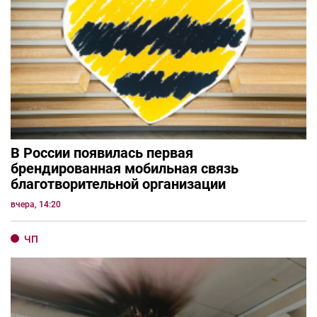
В России появилась первая
брендированная мобильная связь
благотворительной организации
вчера, 14:20
ЧП