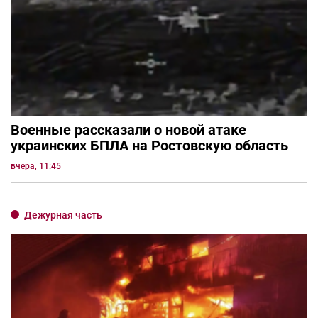
Военные рассказали о новой атаке
украинских БПЛА на Ростовскую область
вчера, 11:45
Дежурная часть