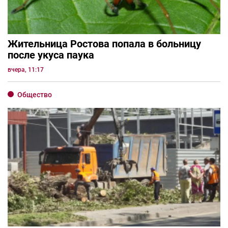
Жительница Ростова попала в больницу
после укуса паука
вчера, 11:17
Общество