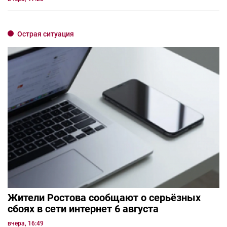
Острая ситуация
Жители Ростова сообщают о серьёзных
сбоях в сети интернет 6 августа
вчера, 16:49