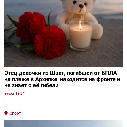
Отец девочки из Шахт, погибшей от БПЛА
на пляже в Архипке, находится на фронте и
не знает о её гибели
вчера, 13:24
Спорт