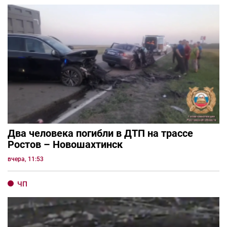
Два человека погибли в ДТП на трассе
Ростов – Новошахтинск
вчера, 11:53
ЧП