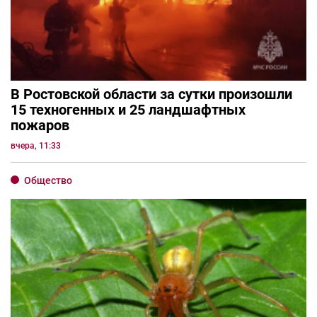
В Ростовской области за сутки произошли
15 техногенных и 25 ландшафтных
пожаров
вчера, 11:33
Общество