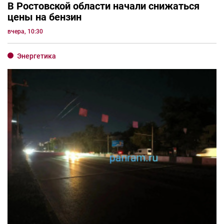
В Ростовской области начали снижаться
цены на бензин
вчера, 10:30
Энергетика