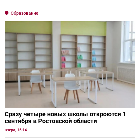
Образование
Сразу четыре новых школы откроются 1
сентября в Ростовской области
вчера, 16:14