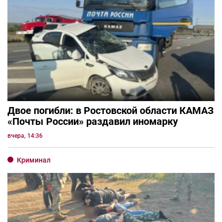
Двое погибли: в Ростовской области КАМАЗ
«Почты России» раздавил иномарку
вчера, 14:36
Криминал