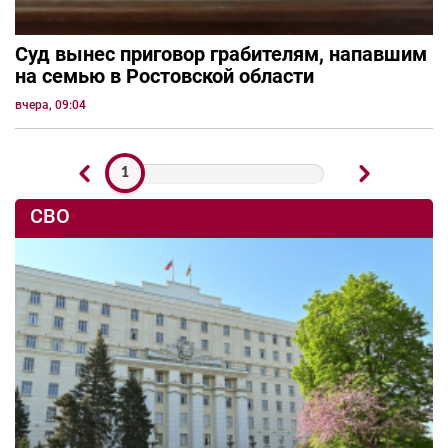
Суд вынес приговор грабителям, напавшим
на семью в Ростовской области
вчера, 09:04
1
СВО