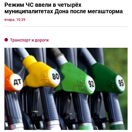
Режим ЧС ввели в четырёх
муниципалитетах Дона после мегашторма
вчера, 10:39
Транспорт и дороги