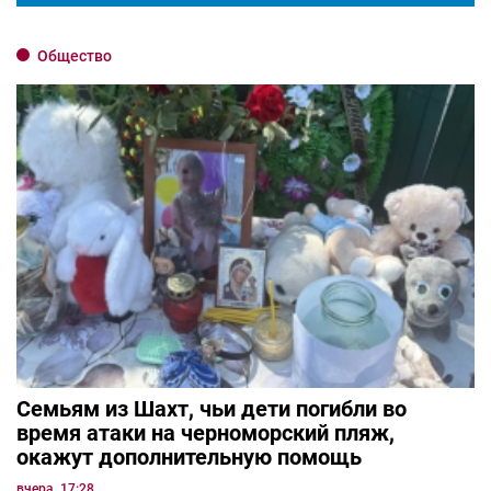
Общество
Семьям из Шахт, чьи дети погибли во
время атаки на черноморский пляж,
окажут дополнительную помощь
вчера, 17:28