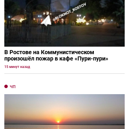
В Ростове на Коммунистическом
произошёл пожар в кафе «Пури-пури»
15 минут назад
ЧП