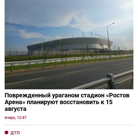
Поврежденный ураганом стадион «Ростов
Арена» планируют восстановить к 15
августа
вчера, 12:47
ДТП