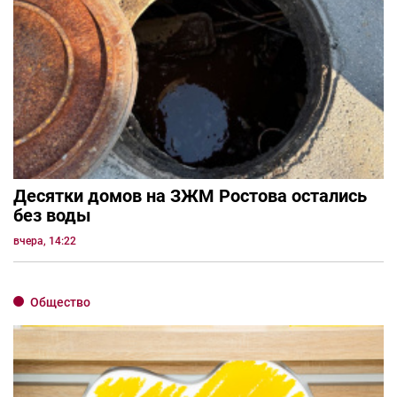
Десятки домов на ЗЖМ Ростова остались
без воды
вчера, 14:22
Общество