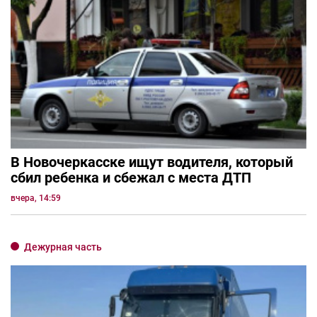
В Новочеркасске ищут водителя, который
сбил ребенка и сбежал с места ДТП
вчера, 14:59
Дежурная часть