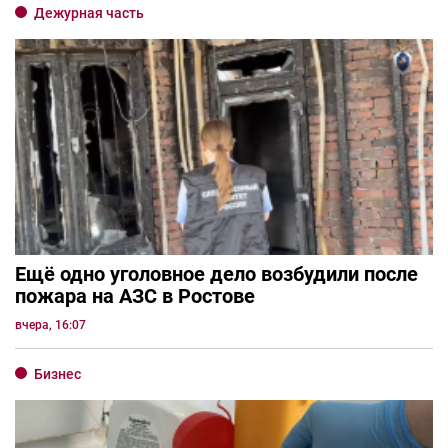
Дежурная часть
Ещё одно уголовное дело возбудили после
пожара на АЗС в Ростове
вчера, 16:07
Бизнес