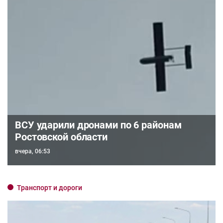
ВСУ ударили дронами по 6 районам
Ростовской области
вчера, 06:53
Транспорт и дороги