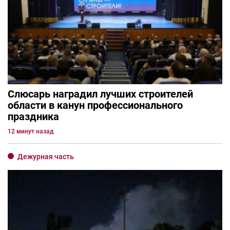
Слюсарь наградил лучших строителей
области в канун профессионального
праздника
12 минут назад
Дежурная часть