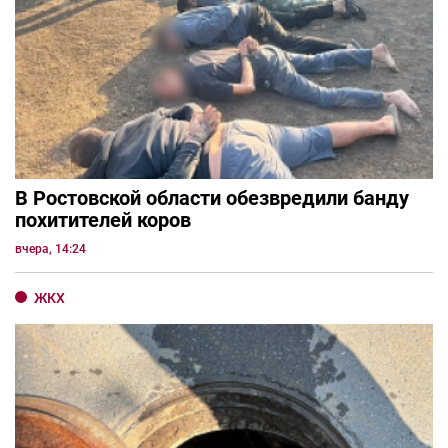
В Ростовской области обезвредили банду
похитителей коров
вчера, 14:24
ЖКХ