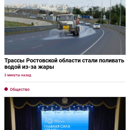
Трассы Ростовской области стали поливать
водой из-за жары
3 минуты назад
Общество