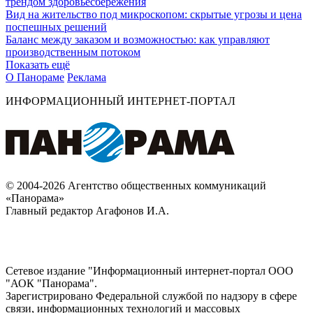
трендом здоровьесбережения
Вид на жительство под микроскопом: скрытые угрозы и цена
поспешных решений
Баланс между заказом и возможностью: как управляют
производственным потоком
Показать ещё
О Панораме
Реклама
ИНФОРМАЦИОННЫЙ ИНТЕРНЕТ-ПОРТАЛ
© 2004-2026 Агентство общественных коммуникаций
«Панорама»
Главный редактор Агафонов И.А.
Сетевое издание "Информационный интернет-портал ООО
"АОК "Панорама".
Зарегистрировано Федеральной службой по надзору в сфере
связи, информационных технологий и массовых