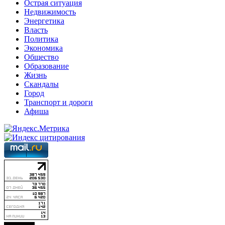
Острая ситуация
Недвижимость
Энергетика
Власть
Политика
Экономика
Общество
Образование
Жизнь
Скандалы
Город
Транспорт и дороги
Афиша