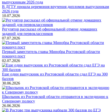
В ДГТУ прошла церемония вручения дипломов выпускникам
2026 года
10.07.2026
Регулятор рассказал об официальной отмене домашних
заданий для первоклассников
07.07.2026
Первый заместитель главы Минобра Ростовской области
покинул пост
02.07.2026
Еще один выпускник из Ростовской области сдал ЕГЭ на 300
баллов
30.06.2026
Школьник из Ростовской области отправится в экспедицию к
Северному полюсу
26.06.2026