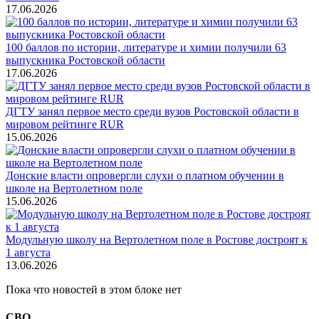
17.06.2026
100 баллов по истории, литературе и химии получили 63
выпускника Ростовской области
17.06.2026
ДГТУ занял первое место среди вузов Ростовской области в
мировом рейтинге RUR
15.06.2026
Донские власти опровергли слухи о платном обучении в
школе на Вертолетном поле
15.06.2026
Модульную школу на Вертолетном поле в Ростове достроят к
1 августа
13.06.2026
Пока что новостей в этом блоке нет
СВО