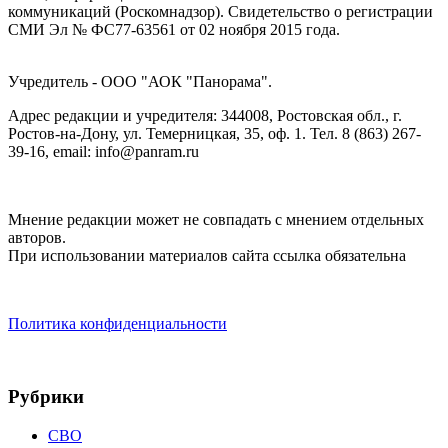
коммуникаций (Роскомнадзор). Cвидетельство о регистрации
СМИ Эл № ФС77-63561 от 02 ноября 2015 года.
Учредитель - ООО "АОК "Панорама".
Адрес редакции и учредителя: 344008, Ростовская обл., г.
Ростов-на-Дону, ул. Темерницкая, 35, оф. 1. Тел. 8 (863) 267-
39-16, email: info@panram.ru
Мнение редакции может не совпадать с мнением отдельных
авторов.
При использовании материалов сайта ссылка обязательна
Политика конфиденциальности
Рубрики
СВО