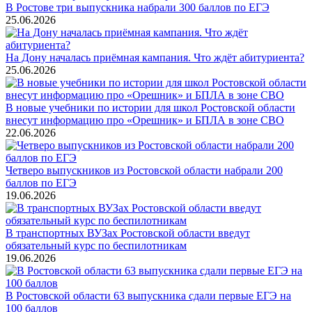
В Ростове три выпускника набрали 300 баллов по ЕГЭ
25.06.2026
На Дону началась приёмная кампания. Что ждёт абитуриента?
25.06.2026
В новые учебники по истории для школ Ростовской области
внесут информацию про «Орешник» и БПЛА в зоне СВО
22.06.2026
Четверо выпускников из Ростовской области набрали 200
баллов по ЕГЭ
19.06.2026
В транспортных ВУЗах Ростовской области введут
обязательный курс по беспилотникам
19.06.2026
В Ростовской области 63 выпускника сдали первые ЕГЭ на
100 баллов