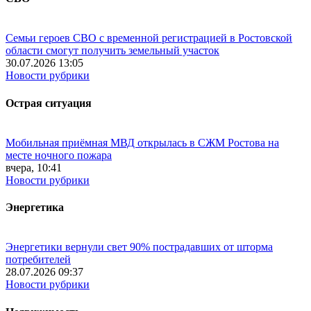
Семьи героев СВО с временной регистрацией в Ростовской
области смогут получить земельный участок
30.07.2026 13:05
Новости рубрики
Острая ситуация
Мобильная приёмная МВД открылась в СЖМ Ростова на
месте ночного пожара
вчера, 10:41
Новости рубрики
Энергетика
Энергетики вернули свет 90% пострадавших от шторма
потребителей
28.07.2026 09:37
Новости рубрики