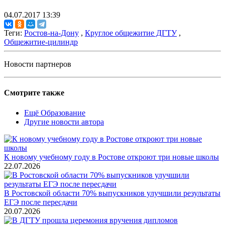
04.07.2017 13:39
Теги:
Ростов-на-Дону
,
Круглое общежитие ДГТУ
,
Общежитие-цилиндр
Новости партнеров
Смотрите также
Ещё Образование
Другие новости автора
К новому учебному году в Ростове откроют три новые школы
22.07.2026
В Ростовской области 70% выпускников улучшили результаты
ЕГЭ после пересдачи
20.07.2026