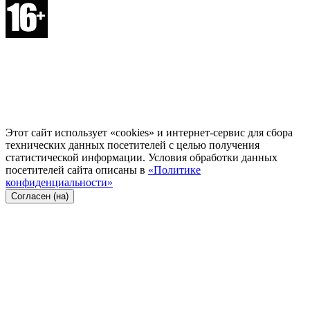
Этот сайт использует «cookies» и интернет-сервис для сбора
технических данных посетителей с целью получения
статистической информации. Условия обработки данных
посетителей сайта описаны в
«Политике
конфиденциальности»
Согласен (на)