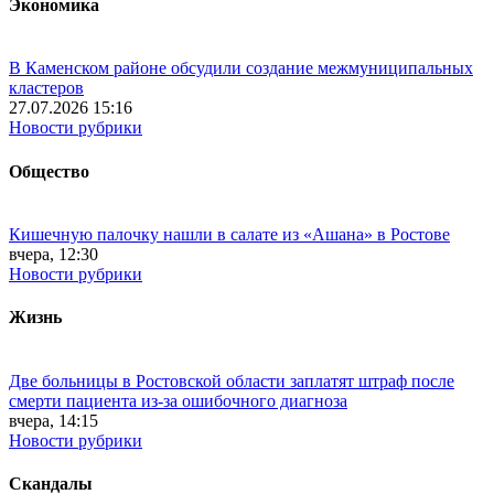
Экономика
В Каменском районе обсудили создание межмуниципальных
кластеров
27.07.2026 15:16
Новости рубрики
Общество
Кишечную палочку нашли в салате из «Ашана» в Ростове
вчера, 12:30
Новости рубрики
Жизнь
Две больницы в Ростовской области заплатят штраф после
смерти пациента из-за ошибочного диагноза
вчера, 14:15
Новости рубрики
Скандалы