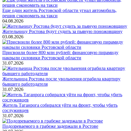
Еще один житель Ростовской области угнал автомобиль,
решив сэкономить на такси
04.08.2026
Жительницу Ростова будут судить за пьяную поножовщину
03.08.2026
Присвоили более 800 млн рублей: финансовую пирамиду
накрыли силовики Ростовской области
31.07.2026
Жительница Ростова после увольнения ограбила квартиру
бывшего работодателя
31.07.2026
Житель Таганрога собирался уйти на фронт, чтобы убить
сослуживцев
31.07.2026
Подозреваемого в грабеже задержали в Ростове