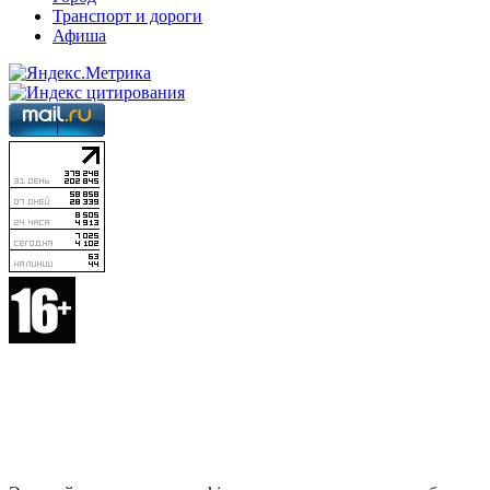
Транспорт и дороги
Афиша