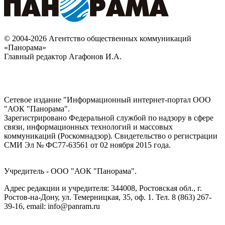
© 2004-2026 Агентство общественных коммуникаций
«Панорама»
Главный редактор Агафонов И.А.
Сетевое издание "Информационный интернет-портал ООО
"АОК "Панорама".
Зарегистрировано Федеральной службой по надзору в сфере
связи, информационных технологий и массовых
коммуникаций (Роскомнадзор). Cвидетельство о регистрации
СМИ Эл № ФС77-63561 от 02 ноября 2015 года.
Учредитель - ООО "АОК "Панорама".
Адрес редакции и учредителя: 344008, Ростовская обл., г.
Ростов-на-Дону, ул. Темерницкая, 35, оф. 1. Тел. 8 (863) 267-
39-16, email: info@panram.ru