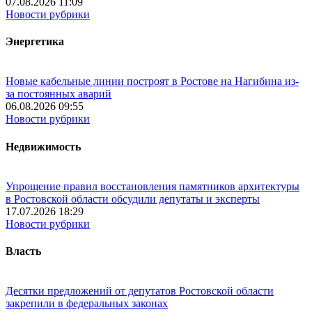
07.08.2026 11:09
Новости рубрики
Энергетика
Новые кабельные линии построят в Ростове на Нагибина из-
за постоянных аварий
06.08.2026 09:55
Новости рубрики
Недвижимость
Упрощение правил восстановления памятников архитектуры
в Ростовской области обсудили депутаты и эксперты
17.07.2026 18:29
Новости рубрики
Власть
Десятки предложений от депутатов Ростовской области
закрепили в федеральных законах