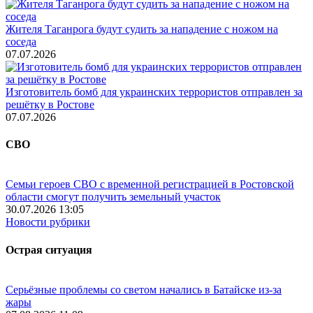
Жителя Таганрога будут судить за нападение с ножом на
соседа
07.07.2026
Изготовитель бомб для украинских террористов отправлен за
решётку в Ростове
07.07.2026
СВО
Семьи героев СВО с временной регистрацией в Ростовской
области смогут получить земельный участок
30.07.2026 13:05
Новости рубрики
Острая ситуация
Серьёзные проблемы со светом начались в Батайске из-за
жары