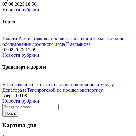
07.08.2026 18:56
Новости рубрики
Город
Власти Ростова заключили контракт на инструментальное
обследование доходного дома Емельянова
07.08.2026 17:59
Новости рубрики
Транспорт и дороги
В Ростове проект строительства новой дороги между
Доватора и Таганрогской не прошел экспертизу
вчера, 09:08
Новости рубрики
Картина дня