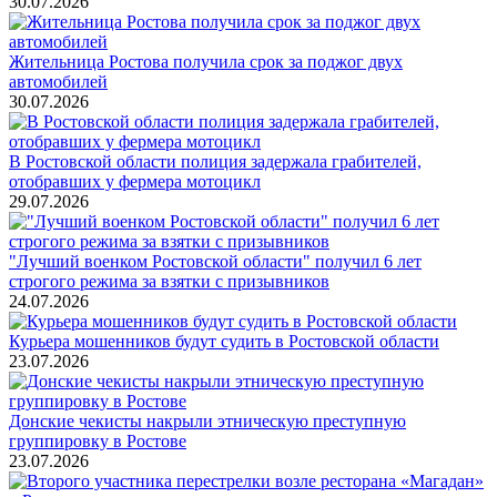
30.07.2026
Жительница Ростова получила срок за поджог двух
автомобилей
30.07.2026
В Ростовской области полиция задержала грабителей,
отобравших у фермера мотоцикл
29.07.2026
"Лучший военком Ростовской области" получил 6 лет
строгого режима за взятки с призывников
24.07.2026
Курьера мошенников будут судить в Ростовской области
23.07.2026
Донские чекисты накрыли этническую преступную
группировку в Ростове
23.07.2026