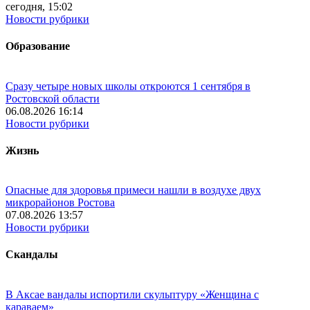
сегодня, 15:02
Новости рубрики
Образование
Сразу четыре новых школы откроются 1 сентября в
Ростовской области
06.08.2026 16:14
Новости рубрики
Жизнь
Опасные для здоровья примеси нашли в воздухе двух
микрорайонов Ростова
07.08.2026 13:57
Новости рубрики
Скандалы
В Аксае вандалы испортили скульптуру «Женщина с
караваем»