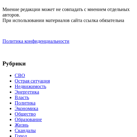
Мнение редакции может не совпадать с мнением отдельных
авторов.
При использовании материалов сайта ссылка обязательна
Политика конфиденциальности
Рубрики
СВО
Острая ситуация
Недвижимость
Энергетика
Власть
Политика
Экономика
Общество
Образование
Жизнь
Скандалы
Город