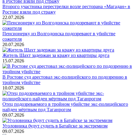
Второго участника перестрелки возле ресторана «Магадан» в
Ростове взяли под стражу
22.07.2026
Пенсионерку из Волгодонска подозревают в убийстве
сожителя
20.07.2026
Житель Шахт задержан за кражу из квартиры друга
15.07.2026
В Ростове суд арестовал экс-полицейского по подозрению в
тройном убийстве
10.07.2026
Отец подозреваемого в тройном убийстве экс-полицейского
найден мёртвым под Таганрогом
09.07.2026
Уголовника будут судить в Батайске за экстремизм
09.07.2026