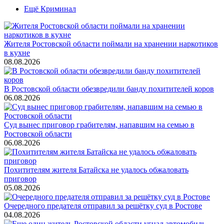
Ещё Криминал
Жителя Ростовской области поймали на хранении наркотиков
в кухне
08.08.2026
В Ростовской области обезвредили банду похитителей коров
06.08.2026
Суд вынес приговор грабителям, напавшим на семью в
Ростовской области
06.08.2026
Похитителям жителя Батайска не удалось обжаловать
приговор
05.08.2026
Очередного предателя отправил за решётку суд в Ростове
04.08.2026