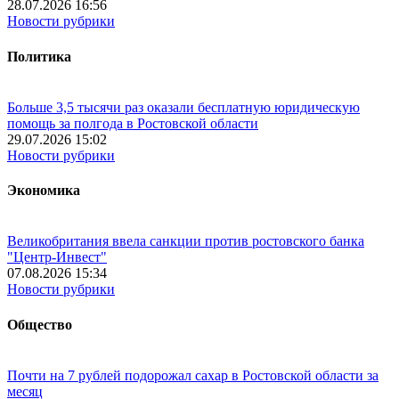
28.07.2026 16:56
Новости рубрики
Политика
Больше 3,5 тысячи раз оказали бесплатную юридическую
помощь за полгода в Ростовской области
29.07.2026 15:02
Новости рубрики
Экономика
Великобритания ввела санкции против ростовского банка
"Центр-Инвест"
07.08.2026 15:34
Новости рубрики
Общество
Почти на 7 рублей подорожал сахар в Ростовской области за
месяц