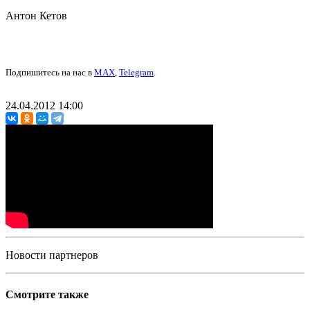
Антон Кетов
Подпишитесь на нас в
MAX
,
Telegram
.
24.04.2012 14:00
Новости партнеров
Смотрите также