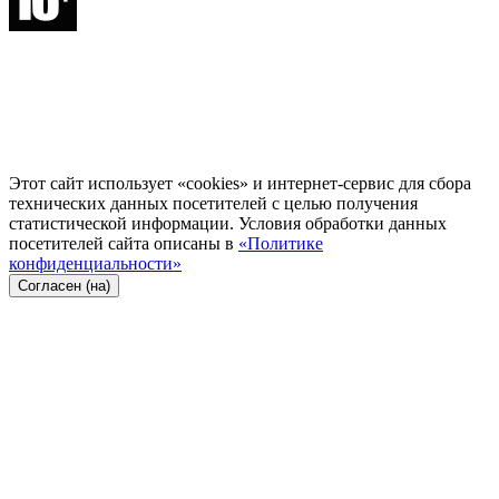
Этот сайт использует «cookies» и интернет-сервис для сбора
технических данных посетителей с целью получения
статистической информации. Условия обработки данных
посетителей сайта описаны в
«Политике
конфиденциальности»
Согласен (на)