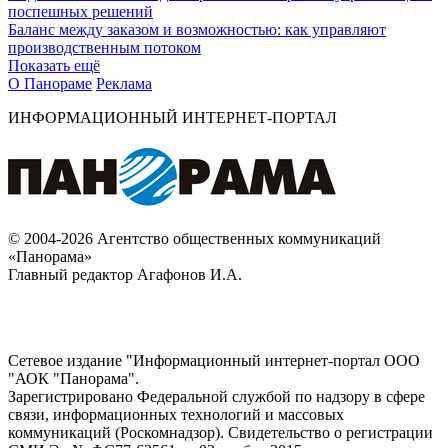
поспешных решений
Баланс между заказом и возможностью: как управляют
производственным потоком
Показать ещё
О Панораме
Реклама
ИНФОРМАЦИОННЫЙ ИНТЕРНЕТ-ПОРТАЛ
© 2004-2026 Агентство общественных коммуникаций
«Панорама»
Главный редактор Агафонов И.А.
Сетевое издание "Информационный интернет-портал ООО
"АОК "Панорама".
Зарегистрировано Федеральной службой по надзору в сфере
связи, информационных технологий и массовых
коммуникаций (Роскомнадзор). Cвидетельство о регистрации