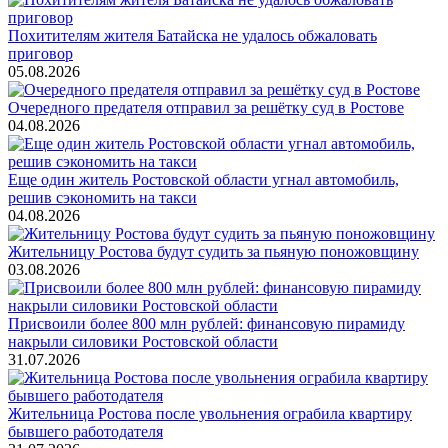
Похитителям жителя Батайска не удалось обжаловать
приговор
05.08.2026
Очередного предателя отправил за решётку суд в Ростове
04.08.2026
Еще один житель Ростовской области угнал автомобиль,
решив сэкономить на такси
04.08.2026
Жительницу Ростова будут судить за пьяную поножовщину
03.08.2026
Присвоили более 800 млн рублей: финансовую пирамиду
накрыли силовики Ростовской области
31.07.2026
Жительница Ростова после увольнения ограбила квартиру
бывшего работодателя