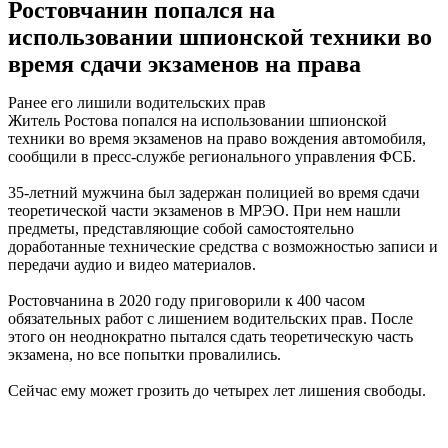
Ростовчанин попался на
использовании шпионской техники во
время сдачи экзаменов на права
Ранее его лишили водительских прав
Житель Ростова попался на использовании шпионской
техники во время экзаменов на право вождения автомобиля,
сообщили в пресс-службе регионального управления ФСБ.
35-летний мужчина был задержан полицией во время сдачи
теоретической части экзаменов в МРЭО. При нем нашли
предметы, представляющие собой самостоятельно
доработанные технические средства с возможностью записи и
передачи аудио и видео материалов.
Ростовчанина в 2020 году приговорили к 400 часом
обязательных работ с лишением водительских прав. После
этого он неоднократно пытался сдать теоретическую часть
экзамена, но все попытки провалились.
Сейчас ему может грозить до четырех лет лишения свободы.