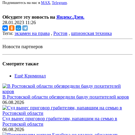
Подпишитесь на нас в
MAX
,
Telegram
.
Обсудите эту новость на
Яндекс.Дзен.
28.01.2023 11:26
Теги:
экзамен на права
,
Ростов
,
шпионская техника
Новости партнеров
Смотрите также
Ещё Криминал
В Ростовской области обезвредили банду похитителей коров
06.08.2026
Суд вынес приговор грабителям, напавшим на семью в
Ростовской области
06.08.2026