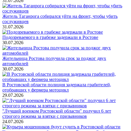
31.07.2026
Житель Таганрога собирался уйти на фронт, чтобы убить
сослуживцев
31.07.2026
Подозреваемого в грабеже задержали в Ростове
30.07.2026
Жительница Ростова получила срок за поджог двух
автомобилей
30.07.2026
В Ростовской области полиция задержала грабителей,
отобравших у фермера мотоцикл
29.07.2026
"Лучший военком Ростовской области" получил 6 лет
строгого режима за взятки с призывников
24.07.2026