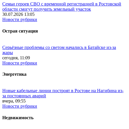
Семьи героев СВО с временной регистрацией в Ростовской
области смогут получить земельный участок
30.07.2026 13:05
Новости рубрики
Острая ситуация
Серьёзные проблемы со светом начались в Батайске из-за
жары
сегодня, 11:09
Новости рубрики
Энергетика
Новые кабельные линии построят в Ростове на Нагибина из-
за постоянных аварий
вчера, 09:55
Новости рубрики
Недвижимость