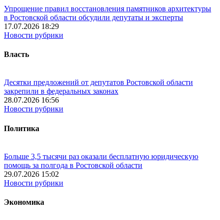
Упрощение правил восстановления памятников архитектуры
в Ростовской области обсудили депутаты и эксперты
17.07.2026 18:29
Новости рубрики
Власть
Десятки предложений от депутатов Ростовской области
закрепили в федеральных законах
28.07.2026 16:56
Новости рубрики
Политика
Больше 3,5 тысячи раз оказали бесплатную юридическую
помощь за полгода в Ростовской области
29.07.2026 15:02
Новости рубрики
Экономика