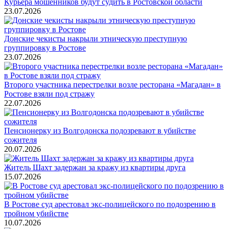
Курьера мошенников будут судить в Ростовской области
23.07.2026
Донские чекисты накрыли этническую преступную
группировку в Ростове
23.07.2026
Второго участника перестрелки возле ресторана «Магадан» в
Ростове взяли под стражу
22.07.2026
Пенсионерку из Волгодонска подозревают в убийстве
сожителя
20.07.2026
Житель Шахт задержан за кражу из квартиры друга
15.07.2026
В Ростове суд арестовал экс-полицейского по подозрению в
тройном убийстве
10.07.2026