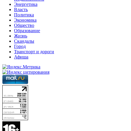
Энергетика
Власть
Политика
Экономика
Общество
Образование
Жизнь
Скандалы
Город
Транспорт и дороги
Афиша