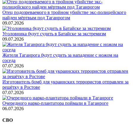
Отец подозреваемого в тройном убийстве экс-полицейского
найден мёртвым под Таганрогом
09.07.2026
Уголовника будут судить в Батайске за экстремизм
09.07.2026
Жителя Таганрога будут судить за нападение с ножом на
соседа
07.07.2026
Изготовитель бомб для украинских террористов отправлен за
решётку в Ростове
07.07.2026
Очередного нарко-плантатора поймали в Таганроге
06.07.2026
СВО