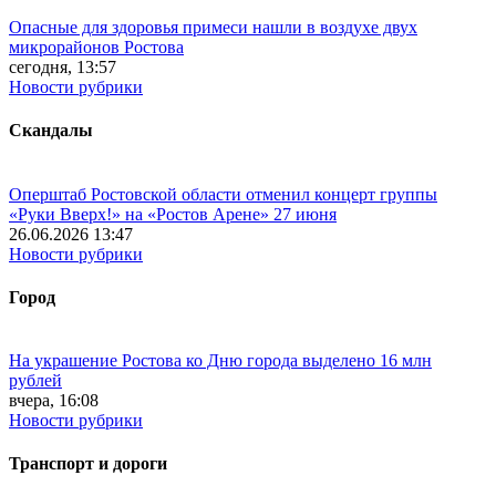
Опасные для здоровья примеси нашли в воздухе двух
микрорайонов Ростова
сегодня, 13:57
Новости рубрики
Скандалы
Оперштаб Ростовской области отменил концерт группы
«Руки Вверх!» на «Ростов Арене» 27 июня
26.06.2026 13:47
Новости рубрики
Город
На украшение Ростова ко Дню города выделено 16 млн
рублей
вчера, 16:08
Новости рубрики
Транспорт и дороги