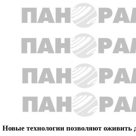
Новые технологии позволяют оживить 