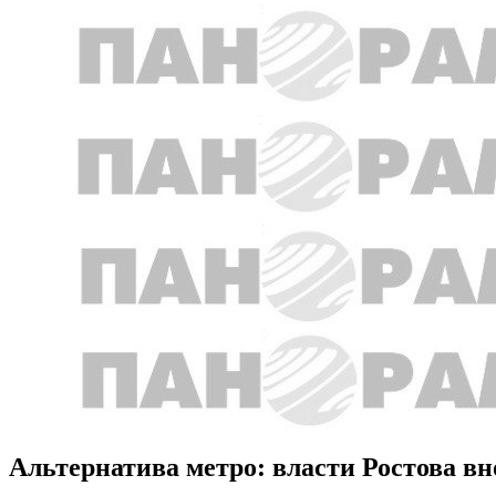
Альтернатива метро: власти Ростова вн