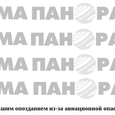
льшим опозданием из-за авиационной опа