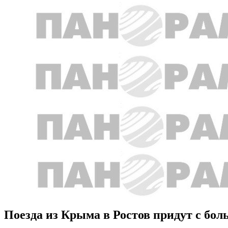
Поезда из Крыма в Ростов придут с бо