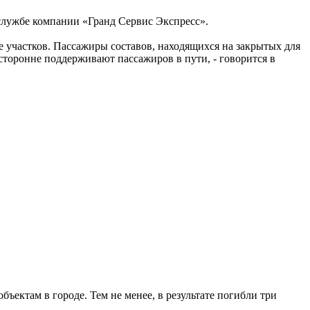
службе компании «Гранд Сервис Экспресс».
 участков. Пассажиры составов, находящихся на закрытых для
торонне поддерживают пассажиров в пути, - говорится в
ктам в городе. Тем не менее, в результате погибли три