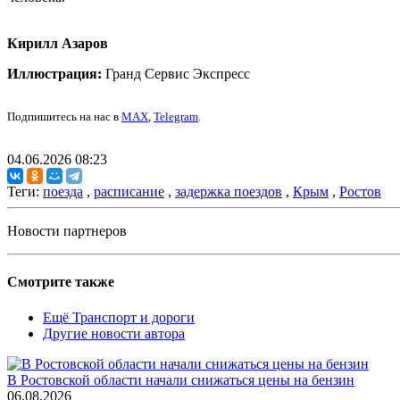
Кирилл Азаров
Иллюстрация:
Гранд Сервис Экспресс
Подпишитесь на нас в
MAX
,
Telegram
.
04.06.2026 08:23
Теги:
поезда
,
расписание
,
задержка поездов
,
Крым
,
Ростов
Новости партнеров
Смотрите также
Ещё Транспорт и дороги
Другие новости автора
В Ростовской области начали снижаться цены на бензин
06.08.2026