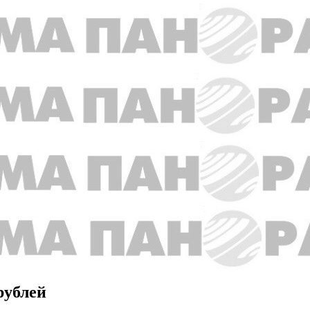
рублей