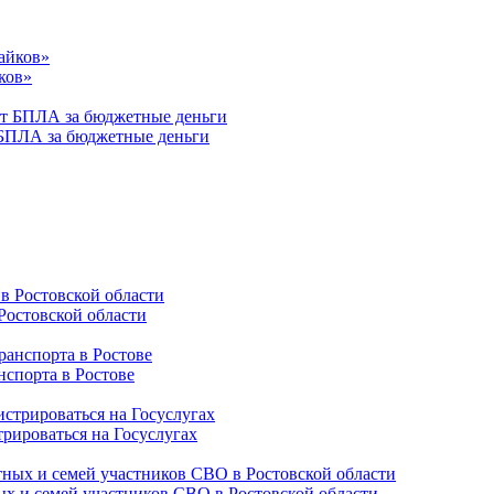
ков»
 БПЛА за бюджетные деньги
Ростовской области
нспорта в Ростове
трироваться на Госуслугах
ых и семей участников СВО в Ростовской области