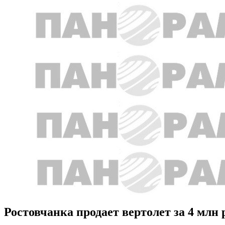
Ростовчанка продает вертолет за 4 млн 