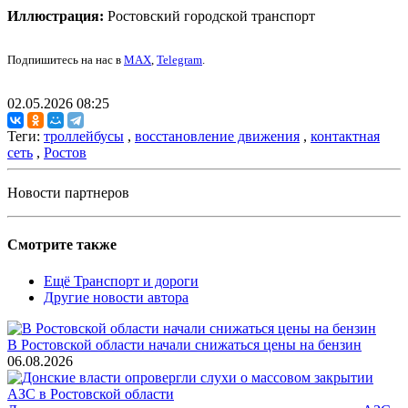
Иллюстрация:
Ростовский городской транспорт
Подпишитесь на нас в
MAX
,
Telegram
.
02.05.2026 08:25
Теги:
троллейбусы
,
восстановление движения
,
контактная
сеть
,
Ростов
Новости партнеров
Смотрите также
Ещё Транспорт и дороги
Другие новости автора
В Ростовской области начали снижаться цены на бензин
06.08.2026