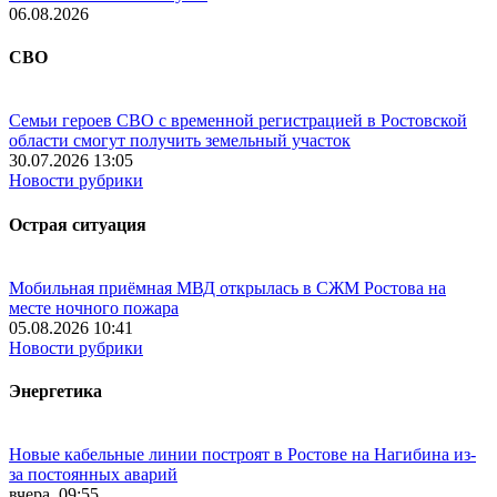
06.08.2026
СВО
Семьи героев СВО с временной регистрацией в Ростовской
области смогут получить земельный участок
30.07.2026 13:05
Новости рубрики
Острая ситуация
Мобильная приёмная МВД открылась в СЖМ Ростова на
месте ночного пожара
05.08.2026 10:41
Новости рубрики
Энергетика
Новые кабельные линии построят в Ростове на Нагибина из-
за постоянных аварий
вчера, 09:55