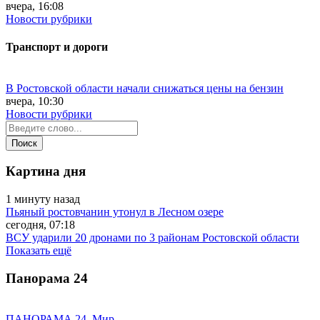
вчера, 16:08
Новости рубрики
Транспорт и дороги
В Ростовской области начали снижаться цены на бензин
вчера, 10:30
Новости рубрики
Картина дня
1 минуту назад
Пьяный ростовчанин утонул в Лесном озере
сегодня, 07:18
ВСУ ударили 20 дронами по 3 районам Ростовской области
Показать ещё
Панорама
24
ПАНОРАМА 24. Мир