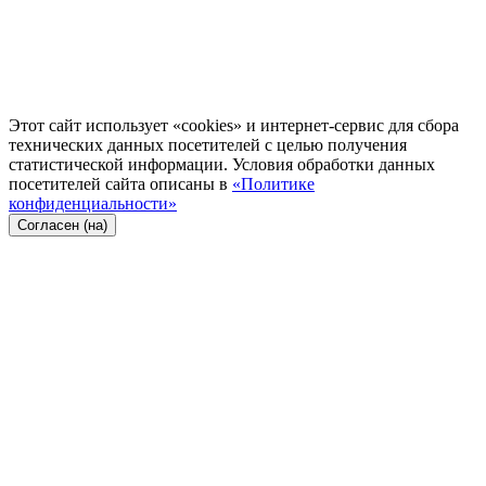
Этот сайт использует «cookies» и интернет-сервис для сбора
технических данных посетителей с целью получения
статистической информации. Условия обработки данных
посетителей сайта описаны в
«Политике
конфиденциальности»
Согласен (на)