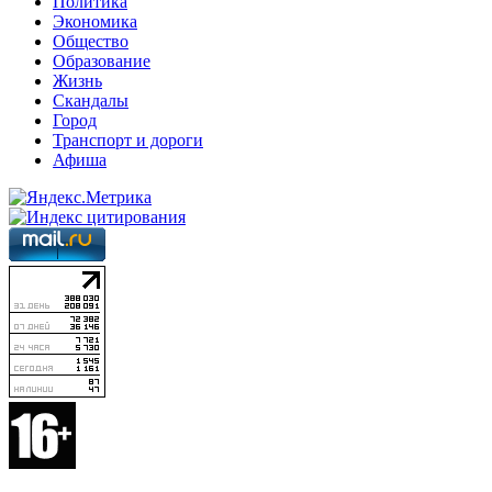
Политика
Экономика
Общество
Образование
Жизнь
Скандалы
Город
Транспорт и дороги
Афиша