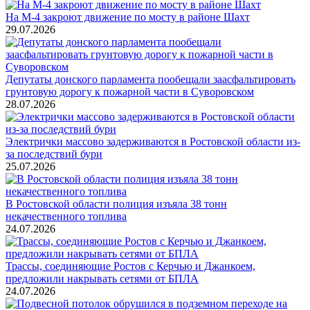
На М-4 закроют движение по мосту в районе Шахт
29.07.2026
Депутаты донского парламента пообещали заасфальтировать
грунтовую дорогу к пожарной части в Суворовском
28.07.2026
Электрички массово задерживаются в Ростовской области из-
за последствий бури
25.07.2026
В Ростовской области полиция изъяла 38 тонн
некачественного топлива
24.07.2026
Трассы, соединяющие Ростов с Керчью и Джанкоем,
предложили накрывать сетями от БПЛА
24.07.2026