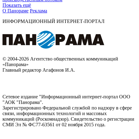
Показать ещё
О Панораме
Реклама
ИНФОРМАЦИОННЫЙ ИНТЕРНЕТ-ПОРТАЛ
© 2004-2026 Агентство общественных коммуникаций
«Панорама»
Главный редактор Агафонов И.А.
Сетевое издание "Информационный интернет-портал ООО
"АОК "Панорама".
Зарегистрировано Федеральной службой по надзору в сфере
связи, информационных технологий и массовых
коммуникаций (Роскомнадзор). Cвидетельство о регистрации
СМИ Эл № ФС77-63561 от 02 ноября 2015 года.