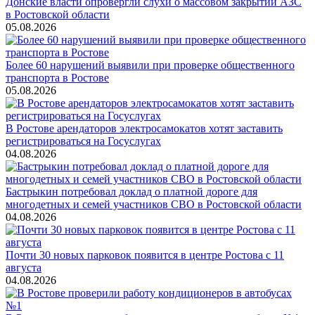
Донские власти опровергли слухи о массовом закрытии АЗС
в Ростовской области
05.08.2026
Более 60 нарушений выявили при проверке общественного
транспорта в Ростове
05.08.2026
В Ростове арендаторов электросамокатов хотят заставить
регистрироваться на Госуслугах
04.08.2026
Бастрыкин потребовал доклад о платной дороге для
многодетных и семей участников СВО в Ростовской области
04.08.2026
Почти 30 новых парковок появится в центре Ростова с 11
августа
04.08.2026