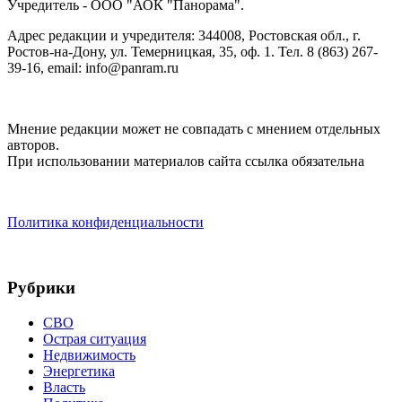
Учредитель - ООО "АОК "Панорама".
Адрес редакции и учредителя: 344008, Ростовская обл., г.
Ростов-на-Дону, ул. Темерницкая, 35, оф. 1. Тел. 8 (863) 267-
39-16, email: info@panram.ru
Мнение редакции может не совпадать с мнением отдельных
авторов.
При использовании материалов сайта ссылка обязательна
Политика конфиденциальности
Рубрики
СВО
Острая ситуация
Недвижимость
Энергетика
Власть