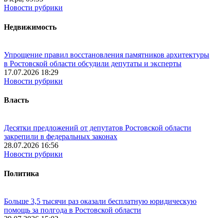
Новости рубрики
Недвижимость
Упрощение правил восстановления памятников архитектуры
в Ростовской области обсудили депутаты и эксперты
17.07.2026 18:29
Новости рубрики
Власть
Десятки предложений от депутатов Ростовской области
закрепили в федеральных законах
28.07.2026 16:56
Новости рубрики
Политика
Больше 3,5 тысячи раз оказали бесплатную юридическую
помощь за полгода в Ростовской области