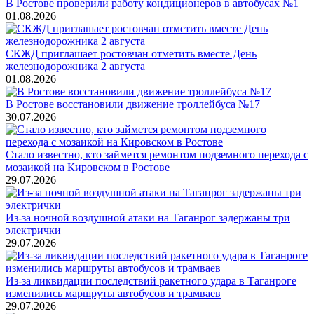
В Ростове проверили работу кондиционеров в автобусах №1
01.08.2026
СКЖД приглашает ростовчан отметить вместе День
железнодорожника 2 августа
01.08.2026
В Ростове восстановили движение троллейбуса №17
30.07.2026
Стало известно, кто займется ремонтом подземного перехода с
мозаикой на Кировском в Ростове
29.07.2026
Из-за ночной воздушной атаки на Таганрог задержаны три
электрички
29.07.2026
Из-за ликвидации последствий ракетного удара в Таганроге
изменились маршруты автобусов и трамваев
29.07.2026