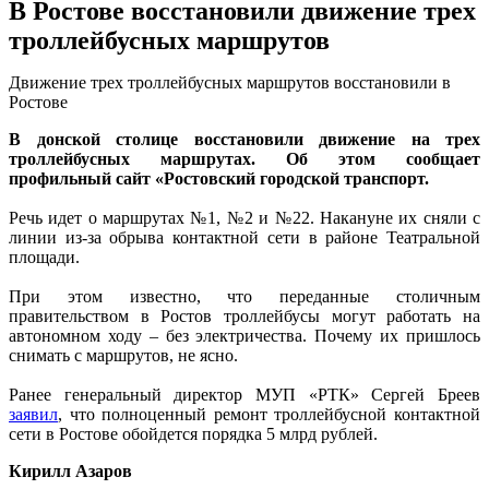
В Ростове восстановили движение трех
троллейбусных маршрутов
Движение трех троллейбусных маршрутов восстановили в
Ростове
В донской столице восстановили движение на трех
троллейбусных маршрутах. Об этом сообщает
профильный сайт «Ростовский городской транспорт.
Речь идет о маршрутах №1, №2 и №22. Накануне их сняли с
линии из-за обрыва контактной сети в районе Театральной
площади.
При этом известно, что переданные столичным
правительством в Ростов троллейбусы могут работать на
автономном ходу – без электричества. Почему их пришлось
снимать с маршрутов, не ясно.
Ранее генеральный директор МУП «РТК» Сергей Бреев
заявил
, что полноценный ремонт троллейбусной контактной
сети в Ростове обойдется порядка 5 млрд рублей.
Кирилл Азаров