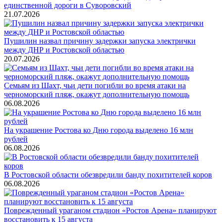
единственной дороги в Суворовский
21.07.2026
Пушилин назвал причину задержки запуска электрички
между ДНР и Ростовской областью
20.07.2026
Семьям из Шахт, чьи дети погибли во время атаки на
черноморский пляж, окажут дополнительную помощь
06.08.2026
На украшение Ростова ко Дню города выделено 16 млн
рублей
06.08.2026
В Ростовской области обезвредили банду похитителей коров
06.08.2026
Поврежденный ураганом стадион «Ростов Арена» планируют
восстановить к 15 августа