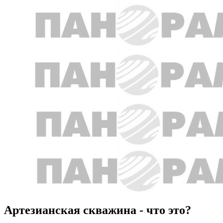
Артезианская скважина - что это?