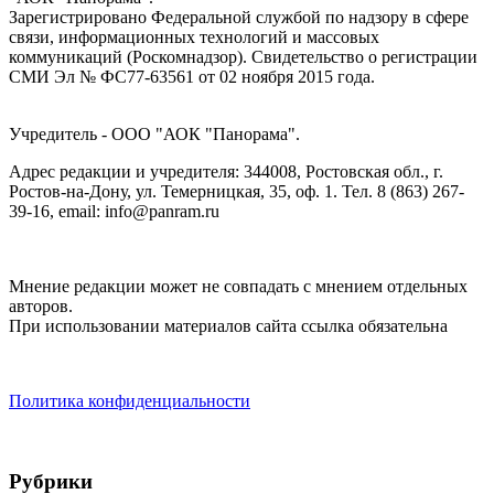
Зарегистрировано Федеральной службой по надзору в сфере
связи, информационных технологий и массовых
коммуникаций (Роскомнадзор). Cвидетельство о регистрации
СМИ Эл № ФС77-63561 от 02 ноября 2015 года.
Учредитель - ООО "АОК "Панорама".
Адрес редакции и учредителя: 344008, Ростовская обл., г.
Ростов-на-Дону, ул. Темерницкая, 35, оф. 1. Тел. 8 (863) 267-
39-16, email: info@panram.ru
Мнение редакции может не совпадать с мнением отдельных
авторов.
При использовании материалов сайта ссылка обязательна
Политика конфиденциальности
Рубрики