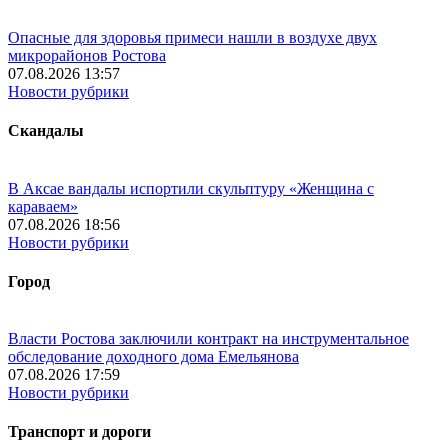
Опасные для здоровья примеси нашли в воздухе двух
микрорайонов Ростова
07.08.2026 13:57
Новости рубрики
Скандалы
В Аксае вандалы испортили скульптуру «Женщина с
караваем»
07.08.2026 18:56
Новости рубрики
Город
Власти Ростова заключили контракт на инструментальное
обследование доходного дома Емельянова
07.08.2026 17:59
Новости рубрики
Транспорт и дороги