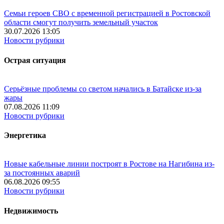
Семьи героев СВО с временной регистрацией в Ростовской
области смогут получить земельный участок
30.07.2026 13:05
Новости рубрики
Острая ситуация
Серьёзные проблемы со светом начались в Батайске из-за
жары
07.08.2026 11:09
Новости рубрики
Энергетика
Новые кабельные линии построят в Ростове на Нагибина из-
за постоянных аварий
06.08.2026 09:55
Новости рубрики
Недвижимость