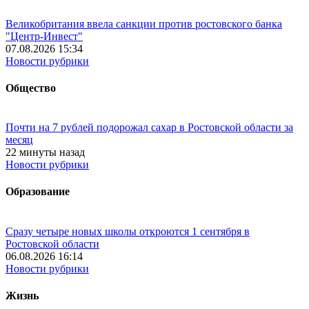
Великобритания ввела санкции против ростовского банка
"Центр-Инвест"
07.08.2026 15:34
Новости рубрики
Общество
Почти на 7 рублей подорожал сахар в Ростовской области за
месяц
22 минуты назад
Новости рубрики
Образование
Сразу четыре новых школы откроются 1 сентября в
Ростовской области
06.08.2026 16:14
Новости рубрики
Жизнь