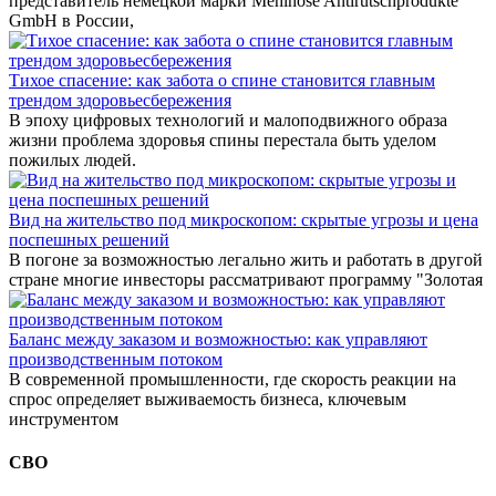
представитель немецкой марки Mehlhose Antirutschprodukte
GmbH в России,
Тихое спасение: как забота о спине становится главным
трендом здоровьесбережения
В эпоху цифровых технологий и малоподвижного образа
жизни проблема здоровья спины перестала быть уделом
пожилых людей.
Вид на жительство под микроскопом: скрытые угрозы и цена
поспешных решений
В погоне за возможностью легально жить и работать в другой
стране многие инвесторы рассматривают программу "Золотая
Баланс между заказом и возможностью: как управляют
производственным потоком
В современной промышленности, где скорость реакции на
спрос определяет выживаемость бизнеса, ключевым
инструментом
СВО