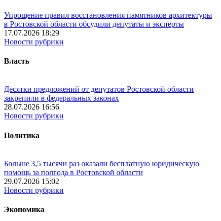
Упрощение правил восстановления памятников архитектуры
в Ростовской области обсудили депутаты и эксперты
17.07.2026 18:29
Новости рубрики
Власть
Десятки предложений от депутатов Ростовской области
закрепили в федеральных законах
28.07.2026 16:56
Новости рубрики
Политика
Больше 3,5 тысячи раз оказали бесплатную юридическую
помощь за полгода в Ростовской области
29.07.2026 15:02
Новости рубрики
Экономика