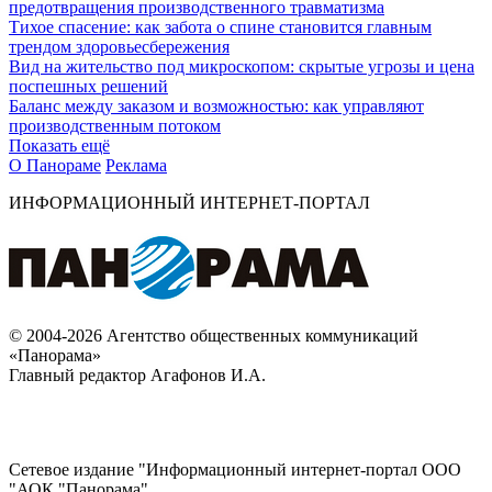
предотвращения производственного травматизма
Тихое спасение: как забота о спине становится главным
трендом здоровьесбережения
Вид на жительство под микроскопом: скрытые угрозы и цена
поспешных решений
Баланс между заказом и возможностью: как управляют
производственным потоком
Показать ещё
О Панораме
Реклама
ИНФОРМАЦИОННЫЙ ИНТЕРНЕТ-ПОРТАЛ
© 2004-2026 Агентство общественных коммуникаций
«Панорама»
Главный редактор Агафонов И.А.
Сетевое издание "Информационный интернет-портал ООО
"АОК "Панорама".