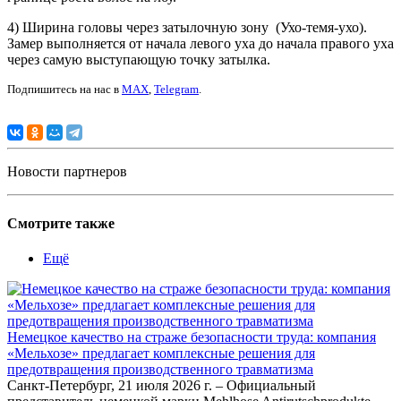
4) Ширина головы через затылочную зону (Ухо-темя-ухо).
Замер выполняется от начала левого уха до начала правого уха
через самую выступающую точку затылка.
Подпишитесь на нас в
MAX
,
Telegram
.
Новости партнеров
Смотрите также
Ещё
Немецкое качество на страже безопасности труда: компания
«Мельхозе» предлагает комплексные решения для
предотвращения производственного травматизма
Санкт-Петербург, 21 июля 2026 г. – Официальный