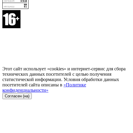
Этот сайт использует «cookies» и интернет-сервис для сбора
технических данных посетителей с целью получения
статистической информации. Условия обработки данных
посетителей сайта описаны в
«Политике
конфиденциальности»
Согласен (на)