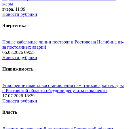
жары
вчера, 11:09
Новости рубрики
Энергетика
Новые кабельные линии построят в Ростове на Нагибина из-
за постоянных аварий
06.08.2026 09:55
Новости рубрики
Недвижимость
Упрощение правил восстановления памятников архитектуры
в Ростовской области обсудили депутаты и эксперты
17.07.2026 18:29
Новости рубрики
Власть
Десятки предложений от депутатов Ростовской области