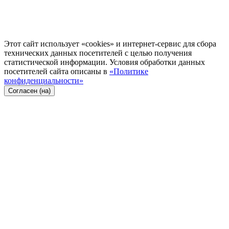
Этот сайт использует «cookies» и интернет-сервис для сбора
технических данных посетителей с целью получения
статистической информации. Условия обработки данных
посетителей сайта описаны в
«Политике
конфиденциальности»
Согласен (на)