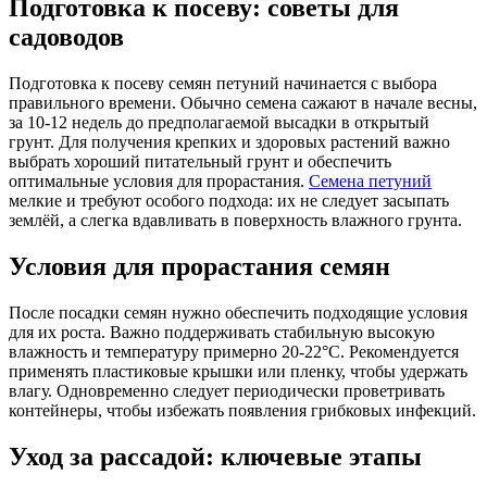
Подготовка к посеву: советы для
садоводов
Подготовка к посеву семян петуний начинается с выбора
правильного времени. Обычно семена сажают в начале весны,
за 10-12 недель до предполагаемой высадки в открытый
грунт. Для получения крепких и здоровых растений важно
выбрать хороший питательный грунт и обеспечить
оптимальные условия для прорастания.
Семена петуний
мелкие и требуют особого подхода: их не следует засыпать
землёй, а слегка вдавливать в поверхность влажного грунта.
Условия для прорастания семян
После посадки семян нужно обеспечить подходящие условия
для их роста. Важно поддерживать стабильную высокую
влажность и температуру примерно 20-22°C. Рекомендуется
применять пластиковые крышки или пленку, чтобы удержать
влагу. Одновременно следует периодически проветривать
контейнеры, чтобы избежать появления грибковых инфекций.
Уход за рассадой: ключевые этапы