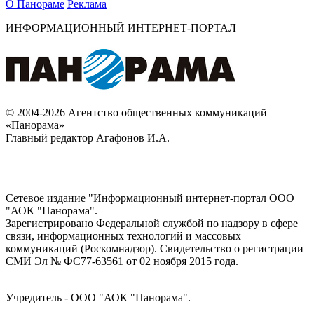
О Панораме
Реклама
ИНФОРМАЦИОННЫЙ ИНТЕРНЕТ-ПОРТАЛ
© 2004-2026 Агентство общественных коммуникаций
«Панорама»
Главный редактор Агафонов И.А.
Сетевое издание "Информационный интернет-портал ООО
"АОК "Панорама".
Зарегистрировано Федеральной службой по надзору в сфере
связи, информационных технологий и массовых
коммуникаций (Роскомнадзор). Cвидетельство о регистрации
СМИ Эл № ФС77-63561 от 02 ноября 2015 года.
Учредитель - ООО "АОК "Панорама".