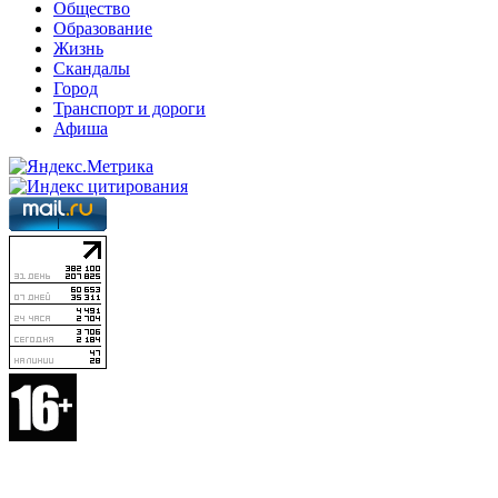
Общество
Образование
Жизнь
Скандалы
Город
Транспорт и дороги
Афиша