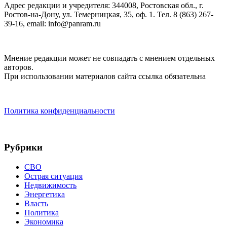
Адрес редакции и учредителя: 344008, Ростовская обл., г.
Ростов-на-Дону, ул. Темерницкая, 35, оф. 1. Тел. 8 (863) 267-
39-16, email: info@panram.ru
Мнение редакции может не совпадать с мнением отдельных
авторов.
При использовании материалов сайта ссылка обязательна
Политика конфиденциальности
Рубрики
СВО
Острая ситуация
Недвижимость
Энергетика
Власть
Политика
Экономика