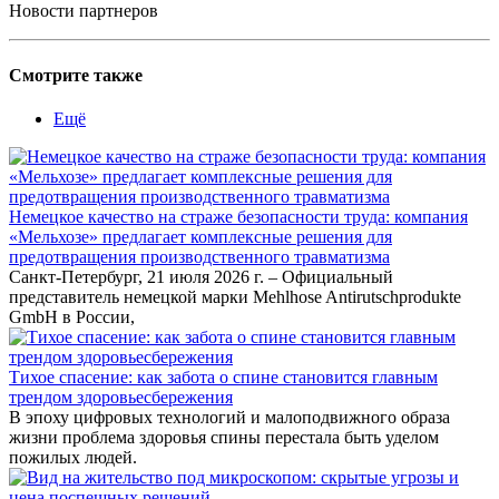
Новости партнеров
Смотрите также
Ещё
Немецкое качество на страже безопасности труда: компания
«Мельхозе» предлагает комплексные решения для
предотвращения производственного травматизма
Санкт-Петербург, 21 июля 2026 г. – Официальный
представитель немецкой марки Mehlhose Antirutschprodukte
GmbH в России,
Тихое спасение: как забота о спине становится главным
трендом здоровьесбережения
В эпоху цифровых технологий и малоподвижного образа
жизни проблема здоровья спины перестала быть уделом
пожилых людей.