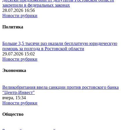
закрепили в федеральных законах
28.07.2026 16:56
Новости рубрики
Политика
Больше 3,5 тысячи раз оказали бесплатную юридическую
помощь за полгода в Ростовской области
29.07.2026 15:02
Новости рубрики
Экономика
Великобритания ввела санкции против ростовского банка
"Центр-Инвест"
вчера, 15:34
Новости рубрики
Общество