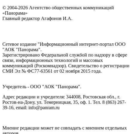
© 2004-2026 Агентство общественных коммуникаций
«Панорама»
Главный редактор Агафонов И.А.
Сетевое издание "Информационный интернет-портал ООО
"АОК "Панорама".
Зарегистрировано Федеральной службой по надзору в сфере
связи, информационных технологий и массовых
коммуникаций (Роскомнадзор). Cвидетельство о регистрации
СМИ Эл № ФС77-63561 от 02 ноября 2015 года.
Учредитель - ООО "АОК "Панорама".
Адрес редакции и учредителя: 344008, Ростовская обл., г.
Ростов-на-Дону, ул. Темерницкая, 35, оф. 1. Тел. 8 (863) 267-
39-16, email: info@panram.ru
Мнение редакции может не совпадать с мнением отдельных
авторов.