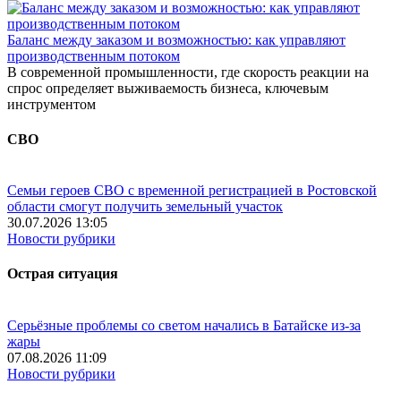
Баланс между заказом и возможностью: как управляют
производственным потоком
В современной промышленности, где скорость реакции на
спрос определяет выживаемость бизнеса, ключевым
инструментом
СВО
Семьи героев СВО с временной регистрацией в Ростовской
области смогут получить земельный участок
30.07.2026 13:05
Новости рубрики
Острая ситуация
Серьёзные проблемы со светом начались в Батайске из-за
жары
07.08.2026 11:09
Новости рубрики