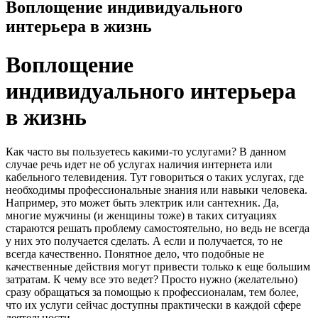
Воплощение индивидуального
интерьера в жизнь
Воплощение
индивидуального интерьера
в жизнь
Как часто вы пользуетесь какими-то услугами? В данном
случае речь идет не об услугах наличия интернета или
кабельного телевидения. Тут говориться о таких услугах, где
необходимы профессиональные знания или навыки человека.
Например, это может быть электрик или сантехник. Да,
многие мужчины (и женщины тоже) в таких ситуациях
стараются решать проблему самостоятельно, но ведь не всегда
у них это получается сделать. А если и получается, то не
всегда качественно. Понятное дело, что подобные не
качественные действия могут привести только к еще большим
затратам. К чему все это ведет? Просто нужно (желательно)
сразу обращаться за помощью к профессионалам, тем более,
что их услуги сейчас доступны практически в каждой сфере
деятельности.