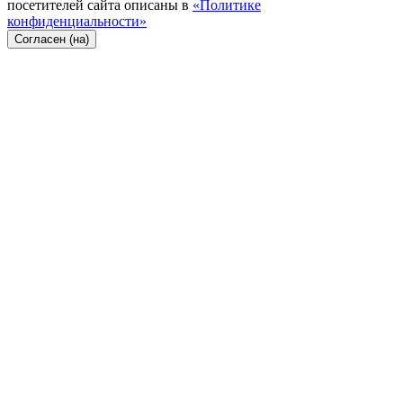
посетителей сайта описаны в
«Политике
конфиденциальности»
Согласен (на)