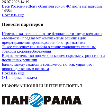
26.07.2026 14:19
Весь Ростов-на-Дону объявили зоной ЧС после мегашторма
14384
Показать ещё
Новости партнеров
Немецкое качество на страже безопасности труда: компания
«Мельхозе» предлагает комплексные решения для
предотвращения производственного травматизма
Тихое спасение: как забота о спине становится главным
трендом здоровьесбережения
Вид на жительство под микроскопом: скрытые угрозы и цена
поспешных решений
Баланс между заказом и возможностью: как управляют
производственным потоком
Показать ещё
О Панораме
Реклама
ИНФОРМАЦИОННЫЙ ИНТЕРНЕТ-ПОРТАЛ