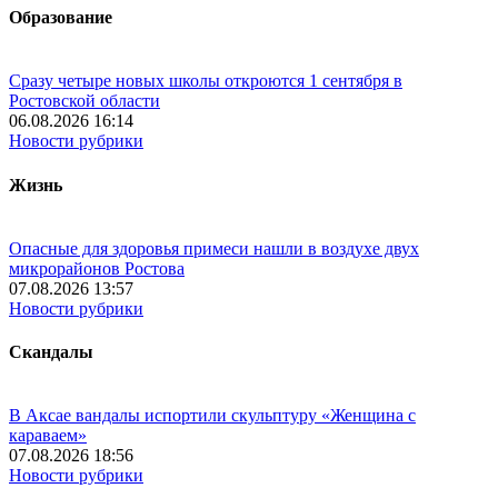
Образование
Сразу четыре новых школы откроются 1 сентября в
Ростовской области
06.08.2026 16:14
Новости рубрики
Жизнь
Опасные для здоровья примеси нашли в воздухе двух
микрорайонов Ростова
07.08.2026 13:57
Новости рубрики
Скандалы
В Аксае вандалы испортили скульптуру «Женщина с
караваем»
07.08.2026 18:56
Новости рубрики