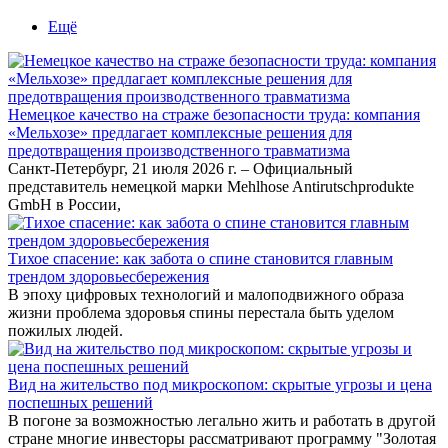
Ещё
Немецкое качество на страже безопасности труда: компания
«Мельхозе» предлагает комплексные решения для
предотвращения производственного травматизма
Санкт-Петербург, 21 июля 2026 г. – Официальный
представитель немецкой марки Mehlhose Antirutschprodukte
GmbH в России,
Тихое спасение: как забота о спине становится главным
трендом здоровьесбережения
В эпоху цифровых технологий и малоподвижного образа
жизни проблема здоровья спины перестала быть уделом
пожилых людей.
Вид на жительство под микроскопом: скрытые угрозы и цена
поспешных решений
В погоне за возможностью легально жить и работать в другой
стране многие инвесторы рассматривают программу "Золотая