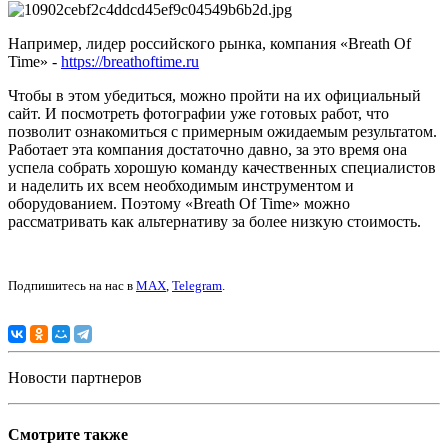
Например, лидер российского рынка, компания «Breath Of
Time» -
https://breathoftime.ru
Чтобы в этом убедиться, можно пройти на их официальный
сайт. И посмотреть фотографии уже готовых работ, что
позволит ознакомиться с примерным ожидаемым результатом.
Работает эта компания достаточно давно, за это время она
успела собрать хорошую команду качественных специалистов
и наделить их всем необходимым инструментом и
оборудованием. Поэтому «Breath Of Time» можно
рассматривать как альтернативу за более низкую стоимость.
Подпишитесь на нас в
MAX
,
Telegram
.
Новости партнеров
Смотрите также