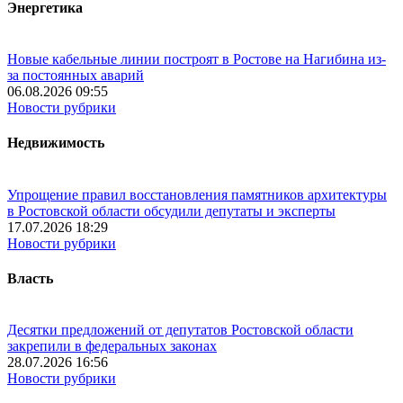
Энергетика
Новые кабельные линии построят в Ростове на Нагибина из-
за постоянных аварий
06.08.2026 09:55
Новости рубрики
Недвижимость
Упрощение правил восстановления памятников архитектуры
в Ростовской области обсудили депутаты и эксперты
17.07.2026 18:29
Новости рубрики
Власть
Десятки предложений от депутатов Ростовской области
закрепили в федеральных законах
28.07.2026 16:56
Новости рубрики