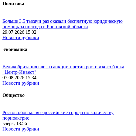
Политика
Больше 3,5 тысячи раз оказали бесплатную юридическую
помощь за полгода в Ростовской области
29.07.2026 15:02
Новости рубрики
Экономика
Великобритания ввела санкции против ростовского банка
"Центр-Инвест"
07.08.2026 15:34
Новости рубрики
Общество
Ростов обогнал все российские города по количеству
порноактрис
вчера, 13:56
Новости рубрики