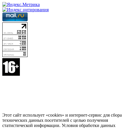
Этот сайт использует «cookies» и интернет-сервис для сбора
технических данных посетителей с целью получения
статистической информации. Условия обработки данных