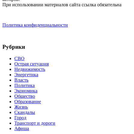
При использовании материалов сайта ссылка обязательна
Политика конфиденциальности
Рубрики
СВО
Острая ситуация
Недвижимость
Энергетика
Власть
Политика
Экономика
Общество
Образование
Жизнь
Скандалы
Город
Транспорт и дороги
Афиша