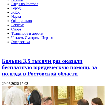
Глядя из Ростова
Город
ЖКХ
Наука
Официально
Реклама
Спорт
Транспорт и дороги
Читаем. Смотрим. Играем
Энергетика
Политика
Больше 3,5 тысячи раз оказали
бесплатную юридическую помощь за
полгода в Ростовской области
29.07.2026 15:02