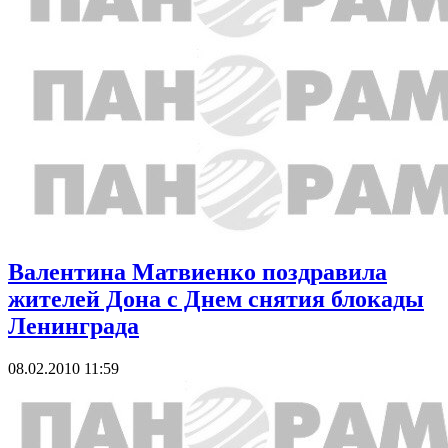
Валентина Матвиенко поздравила
жителей Дона с Днем снятия блокады
Ленинграда
08.02.2010 11:59