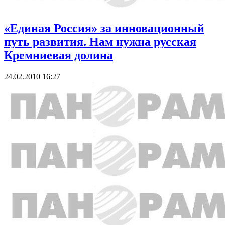
«Единая Россия» за инновационный
путь развития. Нам нужна русская
Кремниевая долина
24.02.2010 16:27