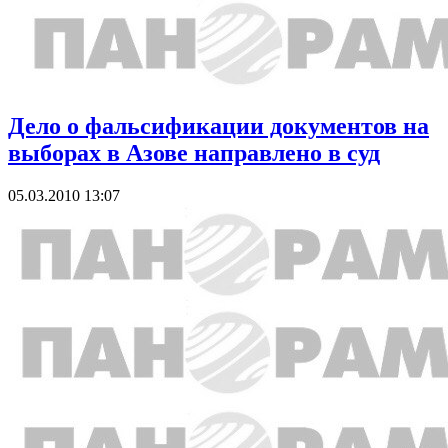
Дело о фальсификации документов на
выборах в Азове направлено в суд
05.03.2010 13:07