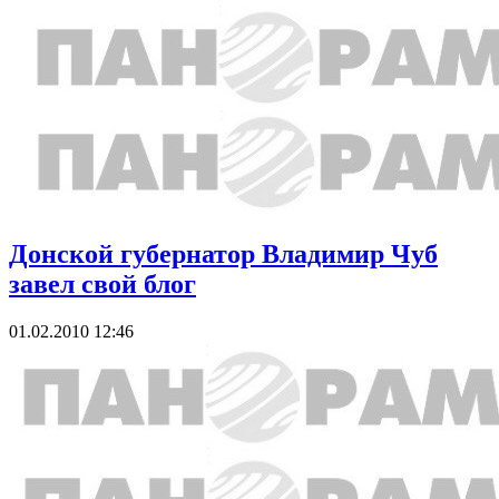
Донской губернатор Владимир Чуб
завел свой блог
01.02.2010 12:46