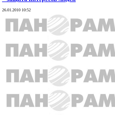
26.01.2010 10:52