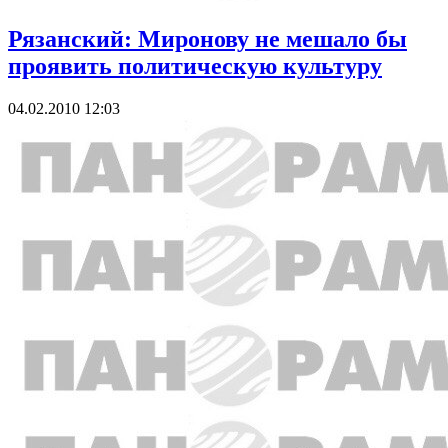
Рязанский: Миронову не мешало бы
проявить политическую культуру
04.02.2010 12:03