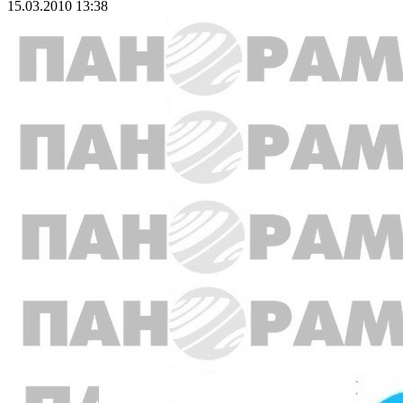
15.03.2010 13:38