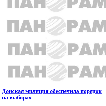
Донская милиция обеспечила порядок
на выборах