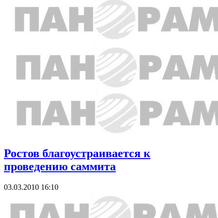
Ростов благоустраивается к
проведению саммита
03.03.2010 16:10