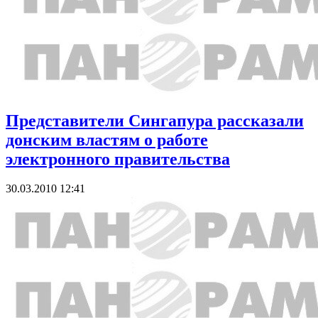
Представители Сингапура рассказали
донским властям о работе
электронного правительства
30.03.2010 12:41