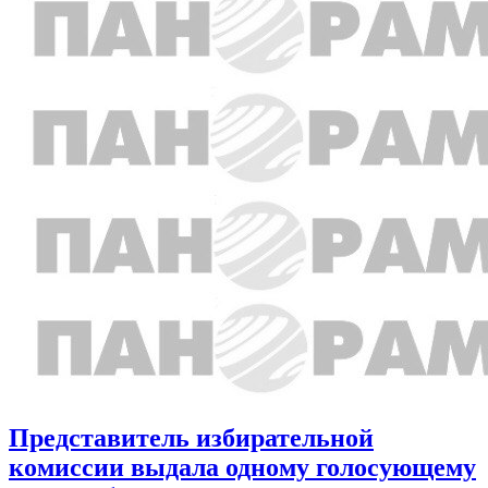
Представитель избирательной
комиссии выдала одному голосующему