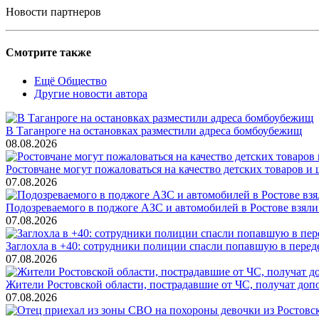
Новости партнеров
Смотрите также
Ещё Общество
Другие новости автора
В Таганроге на остановках разместили адреса бомбоубежищ
08.08.2026
Ростовчане могут пожаловаться на качество детских товаров 
07.08.2026
Подозреваемого в поджоге АЗС и автомобилей в Ростове взяли
07.08.2026
Заглохла в +40: сотрудники полиции спасли попавшую в перед
07.08.2026
Жители Ростовской области, пострадавшие от ЧС, получат до
07.08.2026