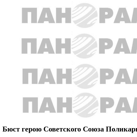
Бюст герою Советского Союза Поликар