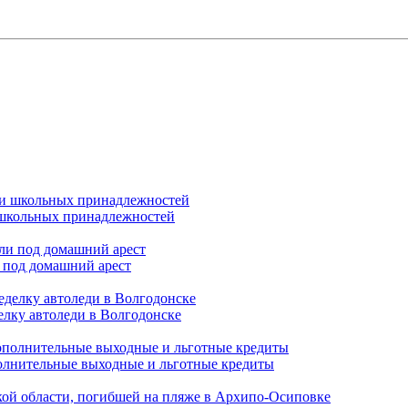
и школьных принадлежностей
 под домашний арест
елку автоледи в Волгодонске
полнительные выходные и льготные кредиты