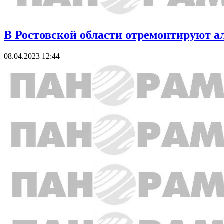
В Ростовской области отремонтируют а
08.04.2023 12:44