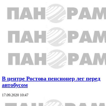
В центре Ростова пенсионер лег перед
автобусом
17.09.2020 10:47