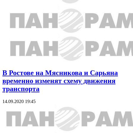
В Ростове на Мясникова и Сарьяна
временно изменят схему движения
транспорта
14.09.2020 19:45