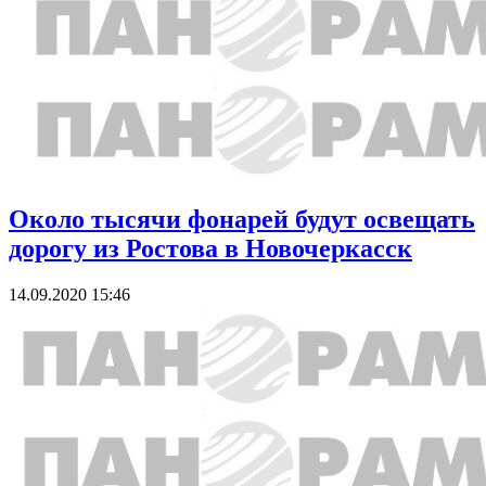
Около тысячи фонарей будут освещать
дорогу из Ростова в Новочеркасск
14.09.2020 15:46