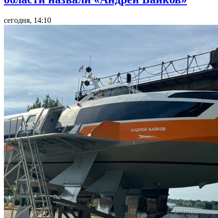
сегодня, 14:10