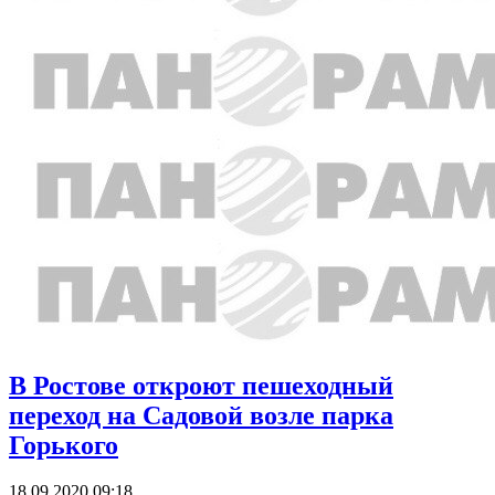
В Ростове откроют пешеходный
переход на Садовой возле парка
Горького
18.09.2020 09:18