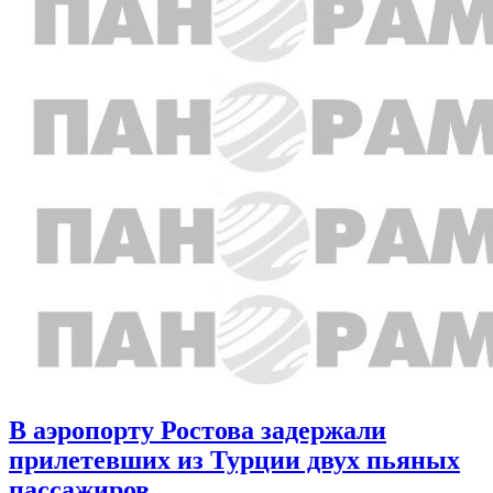
В аэропорту Ростова задержали
прилетевших из Турции двух пьяных
пассажиров