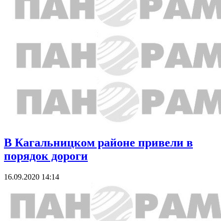
В Кагальницком районе привели в
порядок дороги
16.09.2020 14:14