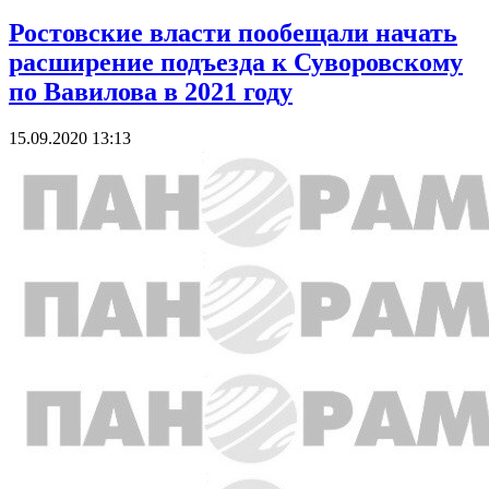
Ростовские власти пообещали начать
расширение подъезда к Суворовскому
по Вавилова в 2021 году
15.09.2020 13:13