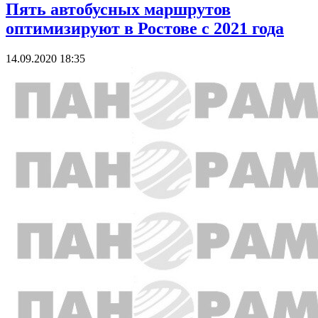
Пять автобусных маршрутов
оптимизируют в Ростове с 2021 года
14.09.2020 18:35