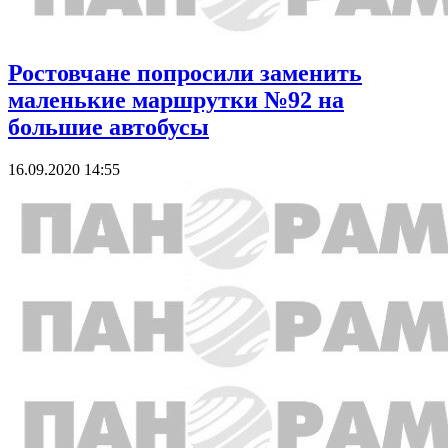
Ростовчане попросили заменить
маленькие маршрутки №92 на
большие автобусы
16.09.2020 14:55