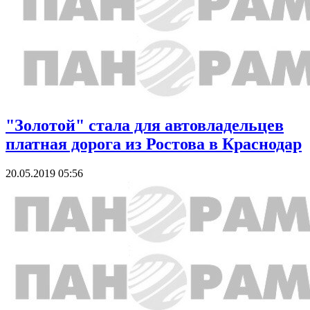
"Золотой" стала для автовладельцев
платная дорога из Ростова в Краснодар
20.05.2019 05:56