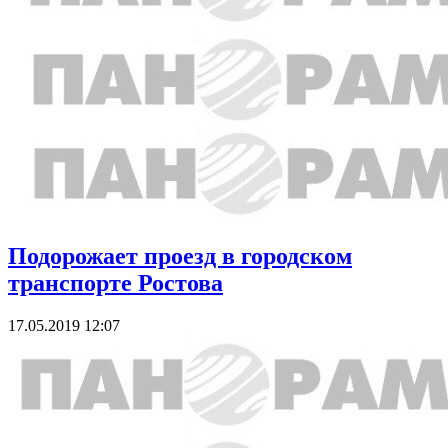
Подорожает проезд в городском
транспорте Ростова
17.05.2019 12:07