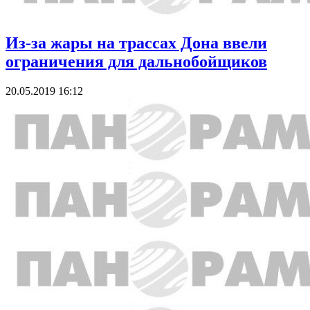
Из-за жары на трассах Дона ввели
ограничения для дальнобойщиков
20.05.2019 16:12