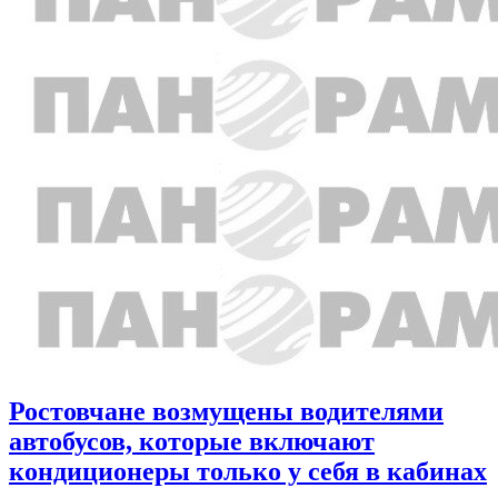
Ростовчане возмущены водителями
автобусов, которые включают
кондиционеры только у себя в кабинах