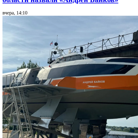
вчера, 14:10