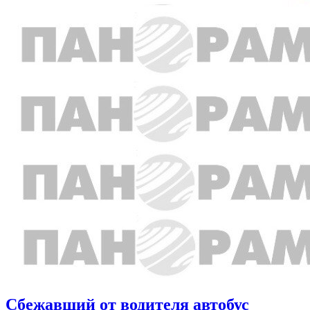
Сбежавший от водителя автобус