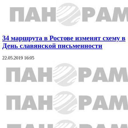
34 маршрута в Ростове изменят схему в
День славянской письменности
22.05.2019 16:05