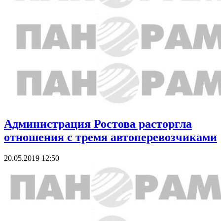
Администрация Ростова расторгла
отношения с тремя автоперевозчиками
20.05.2019 12:50