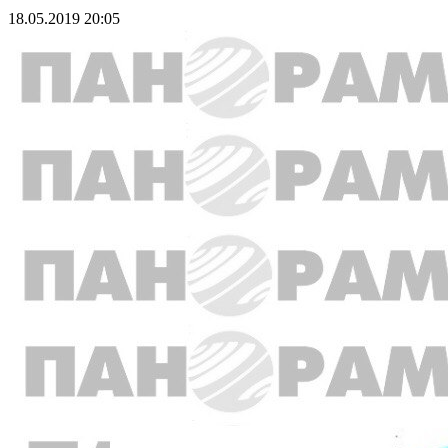
18.05.2019 20:05