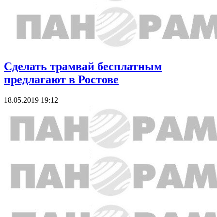
Сделать трамвай бесплатным
предлагают в Ростове
18.05.2019 19:12