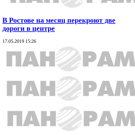
В Ростове на месяц перекроют две
дороги в центре
17.05.2019 15:26