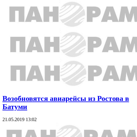
Возобновятся авиарейсы из Ростова в
Батуми
21.05.2019 13:02