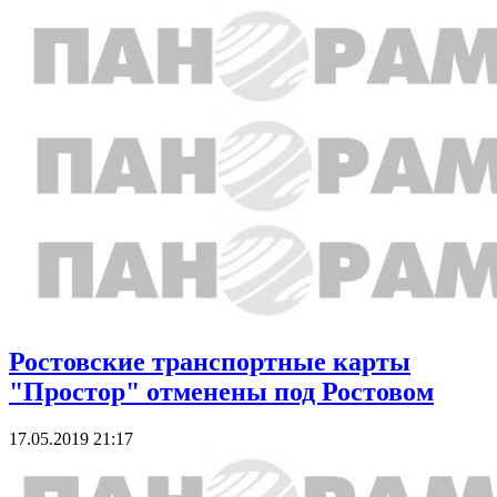
Ростовские транспортные карты
"Простор" отменены под Ростовом
17.05.2019 21:17