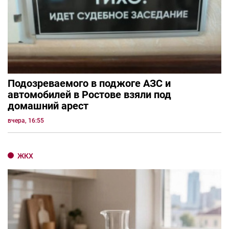
Подозреваемого в поджоге АЗС и
автомобилей в Ростове взяли под
домашний арест
вчера, 16:55
ЖКХ