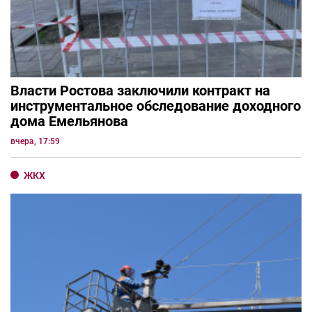
Власти Ростова заключили контракт на
инструментальное обследование доходного
дома Емельянова
вчера, 17:59
ЖКХ