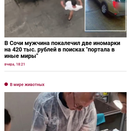
В Сочи мужчина покалечил две иномарки
на 420 тыс. рублей в поисках "портала в
иные миры"
вчера, 18:21
В мире животных