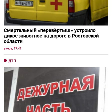
Смертельный «перевёртыш» устроило
дикое животное на дороге в Ростовской
области
вчера, 17:41
ДТП