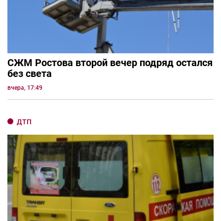
СЖМ Ростова второй вечер подряд остался
без света
вчера, 17:49
ДТП