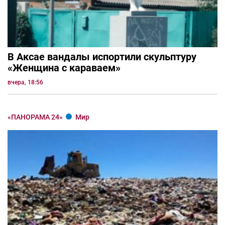
В Аксае вандалы испортили скульптуру
«Женщина с караваем»
вчера, 18:56
«ПАНОРАМА 24»
Мир