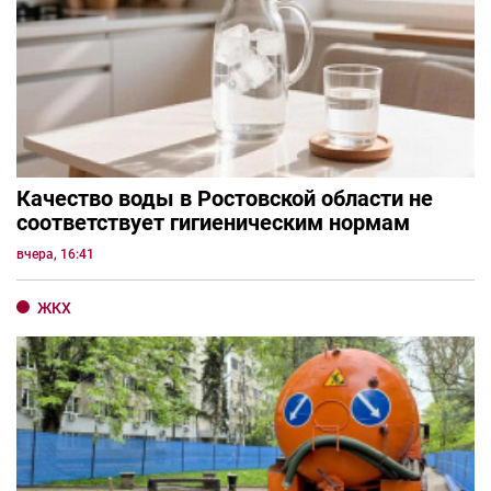
Качество воды в Ростовской области не
соответствует гигиеническим нормам
вчера, 16:41
ЖКХ