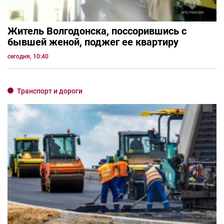
Житель Волгодонска, поссорившись с
бывшей женой, поджег ее квартиру
сегодня, 10:40
Транспорт и дороги