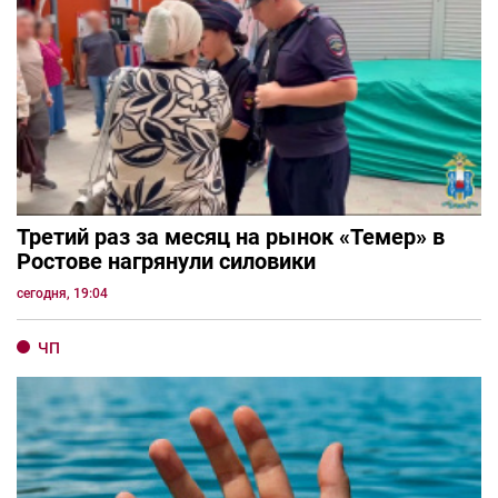
Третий раз за месяц на рынок «Темер» в
Ростове нагрянули силовики
сегодня, 19:04
ЧП