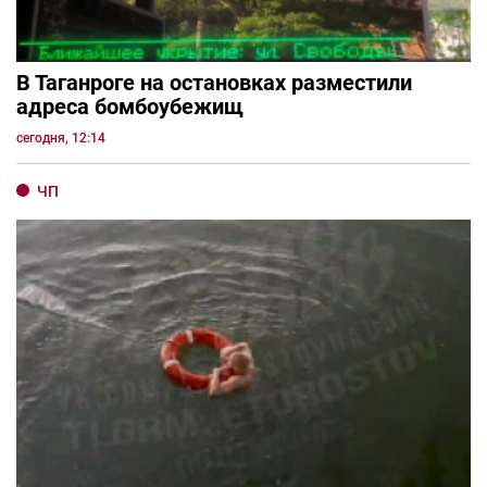
В Таганроге на остановках разместили
адреса бомбоубежищ
сегодня, 12:14
ЧП