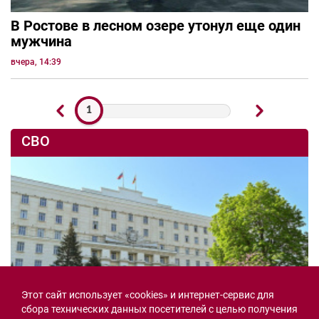
В Ростове в лесном озере утонул еще один
мужчина
вчера, 14:39
1
СВО
Этот сайт использует «cookies» и интернет-сервис для
сбора технических данных посетителей с целью получения