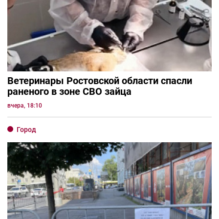
Ветеринары Ростовской области спасли
раненого в зоне СВО зайца
вчера, 18:10
Город