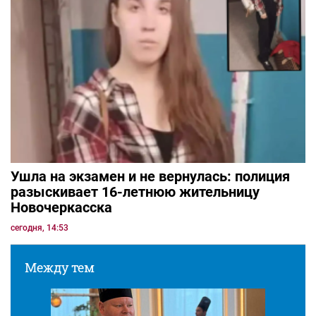
Ушла на экзамен и не вернулась: полиция
разыскивает 16-летнюю жительницу
Новочеркасска
сегодня, 14:53
Между тем