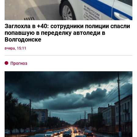
Заглохла в +40: сотрудники полиции спасли
попавшую в переделку автоледи в
Волгодонске
вчера, 15:11
Прогноз