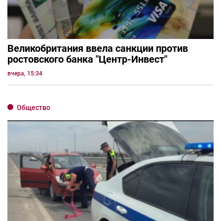
Великобритания ввела санкции против
ростовского банка "Центр-Инвест"
вчера, 15:34
Общество