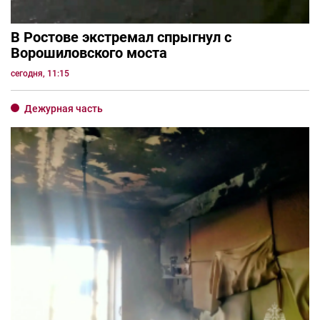
В Ростове экстремал спрыгнул с
Ворошиловского моста
сегодня, 11:15
Дежурная часть