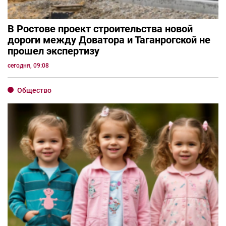
В Ростове проект строительства новой
дороги между Доватора и Таганрогской не
прошел экспертизу
сегодня, 09:08
Общество