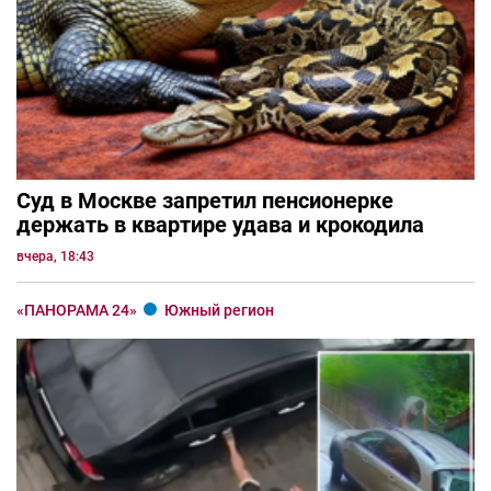
Суд в Москве запретил пенсионерке
держать в квартире удава и крокодила
вчера, 18:43
«ПАНОРАМА 24»
Южный регион