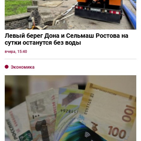
Левый берег Дона и Сельмаш Ростова на
сутки останутся без воды
вчера, 15:40
Экономика