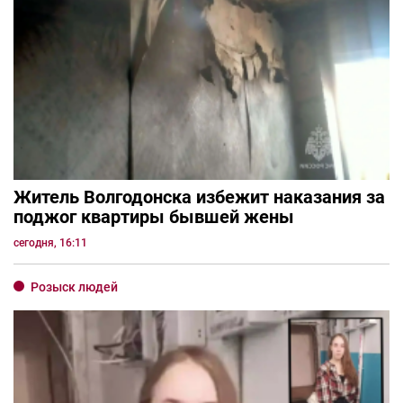
Житель Волгодонска избежит наказания за
поджог квартиры бывшей жены
сегодня, 16:11
Розыск людей