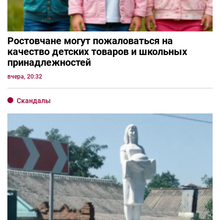
Ростовчане могут пожаловаться на
качество детских товаров и школьных
принадлежностей
вчера, 20:32
Скандалы