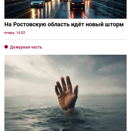
На Ростовскую область идёт новый шторм
вчера, 14:52
Дежурная часть