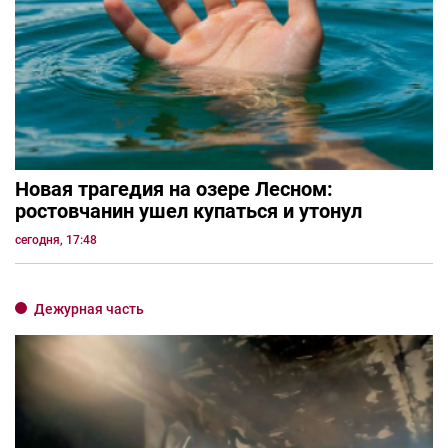
Новая трагедия на озере Лесном:
ростовчанин ушел купаться и утонул
сегодня, 17:48
Дежурная часть