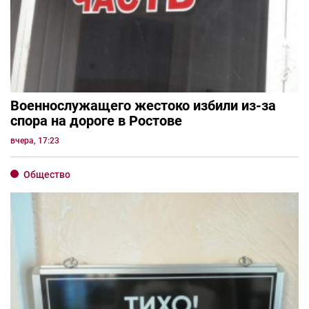
Военнослужащего жестоко избили из-за
спора на дороге в Ростове
вчера, 17:23
Общество