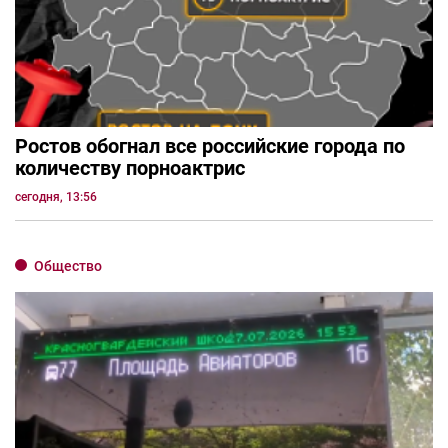
Ростов обогнал все российские города по
количеству порноактрис
сегодня, 13:56
Общество