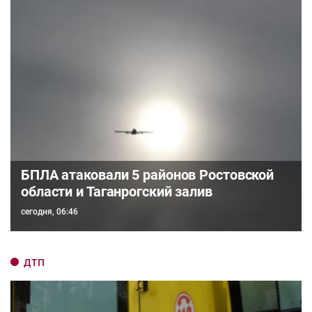
БПЛА атаковали 5 районов Ростовской
области и Таганрогский залив
сегодня, 06:46
ДТП