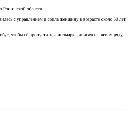
о Ростовской области.
вилась с управлением и сбила женщину в возрасте около 50 лет,
ус, чтобы её пропустить, а иномарка, двигаясь в левом ряду,