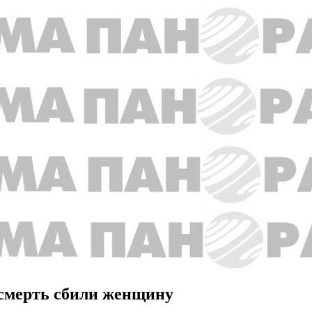
асмерть сбили женщину