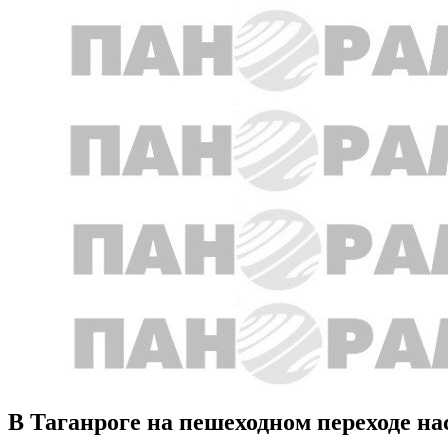
В Таганроге на пешеходном переходе н