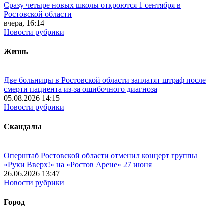
Сразу четыре новых школы откроются 1 сентября в
Ростовской области
вчера, 16:14
Новости рубрики
Жизнь
Две больницы в Ростовской области заплатят штраф после
смерти пациента из-за ошибочного диагноза
05.08.2026 14:15
Новости рубрики
Скандалы
Оперштаб Ростовской области отменил концерт группы
«Руки Вверх!» на «Ростов Арене» 27 июня
26.06.2026 13:47
Новости рубрики
Город