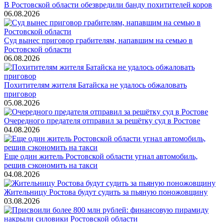
В Ростовской области обезвредили банду похитителей коров
06.08.2026
Суд вынес приговор грабителям, напавшим на семью в
Ростовской области
06.08.2026
Похитителям жителя Батайска не удалось обжаловать
приговор
05.08.2026
Очередного предателя отправил за решётку суд в Ростове
04.08.2026
Еще один житель Ростовской области угнал автомобиль,
решив сэкономить на такси
04.08.2026
Жительницу Ростова будут судить за пьяную поножовщину
03.08.2026