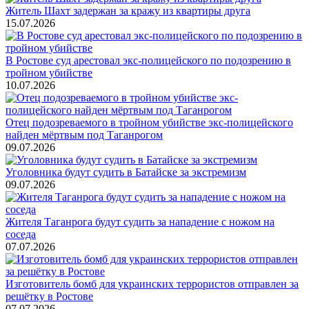
Житель Шахт задержан за кражу из квартиры друга
15.07.2026
В Ростове суд арестовал экс-полицейского по подозрению в
тройном убийстве
10.07.2026
Отец подозреваемого в тройном убийстве экс-полицейского
найден мёртвым под Таганрогом
09.07.2026
Уголовника будут судить в Батайске за экстремизм
09.07.2026
Жителя Таганрога будут судить за нападение с ножом на
соседа
07.07.2026
Изготовитель бомб для украинских террористов отправлен за
решётку в Ростове
07.07.2026