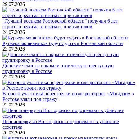
29.07.2026
"Лучший военком Ростовской области" получил 6 лет
строгого режима за взятки с призывников
24.07.2026
Курьера мошенников будут судить в Ростовской области
23.07.2026
Донские чекисты накрыли этническую преступную
группировку в Ростове
23.07.2026
Второго участника перестрелки возле ресторана «Магадан» в
Ростове взяли под стражу
22.07.2026
Пенсионерку из Волгодонска подозревают в убийстве
сожителя
20.07.2026