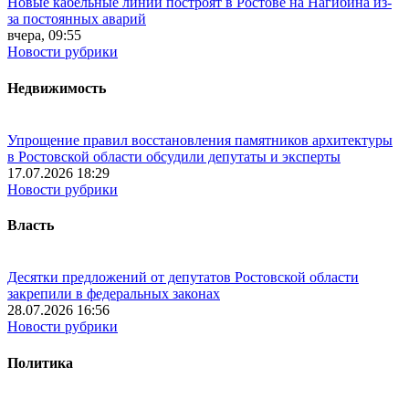
Новые кабельные линии построят в Ростове на Нагибина из-
за постоянных аварий
вчера, 09:55
Новости рубрики
Недвижимость
Упрощение правил восстановления памятников архитектуры
в Ростовской области обсудили депутаты и эксперты
17.07.2026 18:29
Новости рубрики
Власть
Десятки предложений от депутатов Ростовской области
закрепили в федеральных законах
28.07.2026 16:56
Новости рубрики
Политика