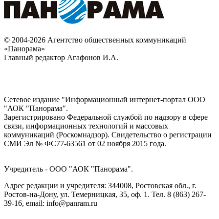
© 2004-2026 Агентство общественных коммуникаций
«Панорама»
Главный редактор Агафонов И.А.
Сетевое издание "Информационный интернет-портал ООО
"АОК "Панорама".
Зарегистрировано Федеральной службой по надзору в сфере
связи, информационных технологий и массовых
коммуникаций (Роскомнадзор). Cвидетельство о регистрации
СМИ Эл № ФС77-63561 от 02 ноября 2015 года.
Учредитель - ООО "АОК "Панорама".
Адрес редакции и учредителя: 344008, Ростовская обл., г.
Ростов-на-Дону, ул. Темерницкая, 35, оф. 1. Тел. 8 (863) 267-
39-16, email: info@panram.ru