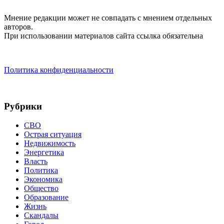
Мнение редакции может не совпадать с мнением отдельных
авторов.
При использовании материалов сайта ссылка обязательна
Политика конфиденциальности
Рубрики
СВО
Острая ситуация
Недвижимость
Энергетика
Власть
Политика
Экономика
Общество
Образование
Жизнь
Скандалы