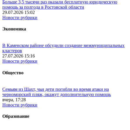
Больше 3,5 тысячи раз оказали бесплатную юридическую
помощь за полгода в Ростовской области
29.07.2026 15:02
Новости рубрики
Экономика
В Каменском районе обсудили создание межмуниципальных
кластеров
27.07.2026 15:16
Новости рубрики
Общество
Семьям из Шахт, чьи дети погибли во время атаки на
черноморский пляж, окажут дополнительную помощь
вчера, 17:28
Новости рубрики
Образование