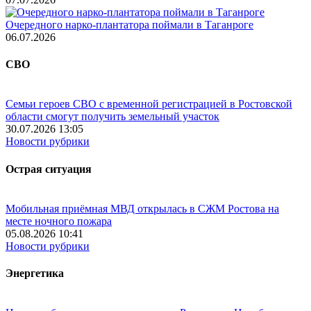
Очередного нарко-плантатора поймали в Таганроге
06.07.2026
СВО
Семьи героев СВО с временной регистрацией в Ростовской
области смогут получить земельный участок
30.07.2026 13:05
Новости рубрики
Острая ситуация
Мобильная приёмная МВД открылась в СЖМ Ростова на
месте ночного пожара
05.08.2026 10:41
Новости рубрики
Энергетика