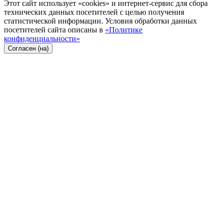
Этот сайт использует «cookies» и интернет-сервис для сбора
технических данных посетителей с целью получения
статистической информации. Условия обработки данных
посетителей сайта описаны в
«Политике
конфиденциальности»
Согласен (на)