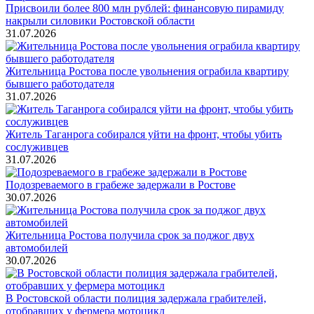
Присвоили более 800 млн рублей: финансовую пирамиду
накрыли силовики Ростовской области
31.07.2026
Жительница Ростова после увольнения ограбила квартиру
бывшего работодателя
31.07.2026
Житель Таганрога собирался уйти на фронт, чтобы убить
сослуживцев
31.07.2026
Подозреваемого в грабеже задержали в Ростове
30.07.2026
Жительница Ростова получила срок за поджог двух
автомобилей
30.07.2026
В Ростовской области полиция задержала грабителей,
отобравших у фермера мотоцикл