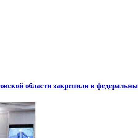
товской области закрепили в федеральны