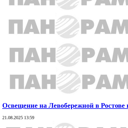
Освещение на Левобережной в Ростове
21.08.2025 13:59