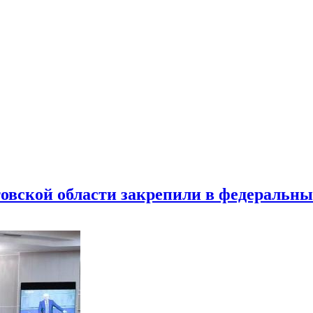
товской области закрепили в федеральны