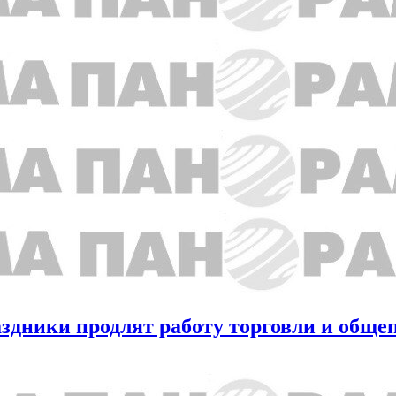
аздники продлят работу торговли и обще