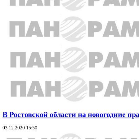
В Ростовской области на новогодние пр
03.12.2020 15:50